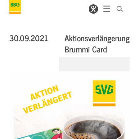
30.09.2021
Aktionsverlängerung
Brummi Card