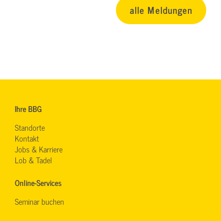
alle Meldungen
Ihre BBG
Standorte
Kontakt
Jobs & Karriere
Lob & Tadel
Online-Services
Seminar buchen