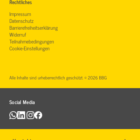
Rechtliches
Impressum
Datenschutz
Barrierefreiheitserklärung
Widerruf
Teilnahmebedingungen
Cookie-Einstellungen
Alle Inhalte sind urheberrechtlich geschützt. © 2026 BBG
Social Media