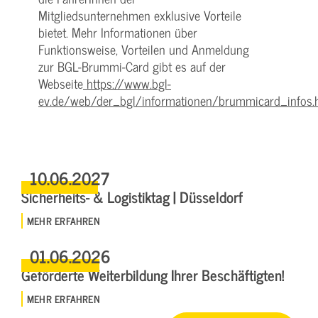
Mitgliedsunternehmen exklusive Vorteile
bietet. Mehr Informationen über
Funktionsweise, Vorteilen und Anmeldung
zur BGL-Brummi-Card gibt es auf der
Webseite
https://www.bgl-
ev.de/web/der_bgl/informationen/brummicard_infos.
10.06.2027
Sicherheits- & Logistiktag | Düsseldorf
MEHR ERFAHREN
01.06.2026
Geförderte Weiterbildung Ihrer Beschäftigten!
MEHR ERFAHREN