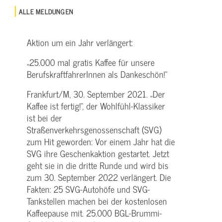
ALLE MELDUNGEN
Aktion um ein Jahr verlängert:
„25.000 mal gratis Kaffee für unsere
BerufskraftfahrerInnen als Dankeschön!“
Frankfurt/M, 30. September 2021. „Der
Kaffee ist fertig!“, der Wohlfühl-Klassiker
ist bei der
Straßenverkehrsgenossenschaft (SVG)
zum Hit geworden: Vor einem Jahr hat die
SVG ihre Geschenkaktion gestartet. Jetzt
geht sie in die dritte Runde und wird bis
zum 30. September 2022 verlängert. Die
Fakten: 25 SVG-Autohöfe und SVG-
Tankstellen machen bei der kostenlosen
Kaffeepause mit. 25.000 BGL-Brummi-