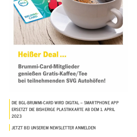
DIE BGL-BRUMMI-CARD WIRD DIGITAL – SMARTPHONE APP
ERSETZT DIE BISHERIGE PLASTIKKARTE AB DEM 1. APRIL
2023
JETZT BEI UNSEREM NEWSLETTER ANMELDEN