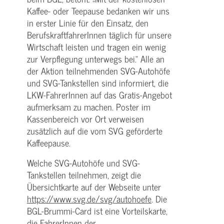
Kaffee- oder Teepause bedanken wir uns
in erster Linie für den Einsatz, den
BerufskraftfahrerInnen täglich für unsere
Wirtschaft leisten und tragen ein wenig
zur Verpflegung unterwegs bei.“ Alle an
der Aktion teilnehmenden SVG-Autohöfe
und SVG-Tankstellen sind informiert, die
LKW-FahrerInnen auf das Gratis-Angebot
aufmerksam zu machen. Poster im
Kassenbereich vor Ort verweisen
zusätzlich auf die vom SVG geförderte
Kaffeepause.
Welche SVG-Autohöfe und SVG-
Tankstellen teilnehmen, zeigt die
Übersichtkarte auf der Webseite unter
https://www.svg.de/svg/autohoefe
. Die
BGL-Brummi-Card ist eine Vorteilskarte,
die FahrerInnen der