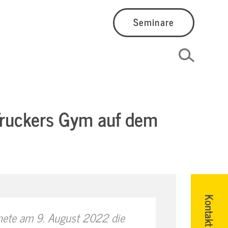
Seminare
 Truckers Gym auf dem
Kontakt
ffnete am 9. August 2022 die