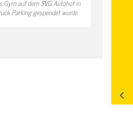
rs Gym auf dem SVG Autohof in
uck Parking gespendet wurde.