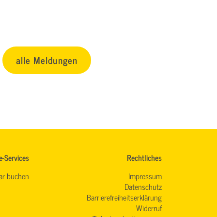
alle Meldungen
e-Services
Rechtliches
ar buchen
Impressum
Datenschutz
Barrierefreiheitserklärung
Widerruf