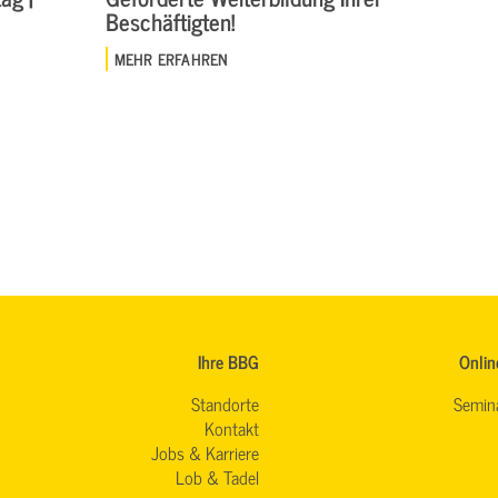
Beschäftigten!
MEHR ERFAHREN
Ihre BBG
Onlin
Standorte
Semin
Kontakt
Jobs & Karriere
Lob & Tadel