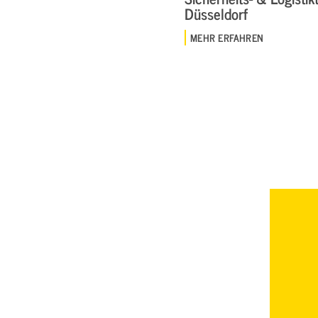
Düsseldorf
MEHR ERFAHREN