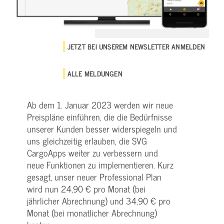
JETZT BEI UNSEREM NEWSLETTER ANMELDEN
ALLE MELDUNGEN
Ab dem 1. Januar 2023 werden wir neue
Preispläne einführen, die die Bedürfnisse
unserer Kunden besser widerspiegeln und
uns gleichzeitig erlauben, die SVG
CargoApps weiter zu verbessern und
neue Funktionen zu implementieren. Kurz
gesagt, unser neuer Professional Plan
wird nun 24,90 € pro Monat (bei
jährlicher Abrechnung) und 34,90 € pro
Monat (bei monatlicher Abrechnung)