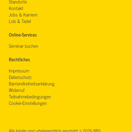
Standorte
Kontakt
Jobs & Karriere
Lob & Tadel
Online-Services
Seminar buchen
Rechtliches
Impressum
Datenschutz
Barrierefreiheitserklärung
Widerruf
Teilnahmebedingungen
Cookie-Einstellungen
Alle Inhalte sind urheberrechtlich geschützt. © 2026 BBG