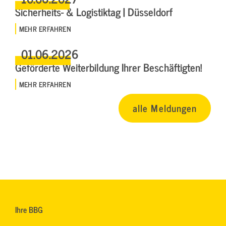
Sicherheits- & Logistiktag | Düsseldorf
MEHR ERFAHREN
01.06.2026
Geförderte Weiterbildung Ihrer Beschäftigten!
MEHR ERFAHREN
alle Meldungen
Ihre BBG