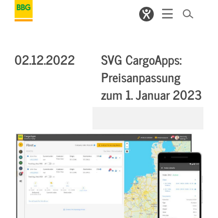
02.12.2022
SVG CargoApps:
Preisanpassung
zum 1. Januar 2023