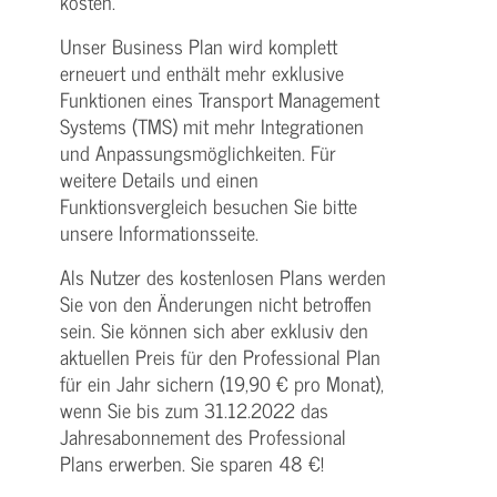
kosten.
Unser Business Plan wird komplett
erneuert und enthält mehr exklusive
Funktionen eines Transport Management
Systems (TMS) mit mehr Integrationen
und Anpassungsmöglichkeiten. Für
weitere Details und einen
Funktionsvergleich besuchen Sie bitte
unsere Informationsseite.
Als Nutzer des kostenlosen Plans werden
Sie von den Änderungen nicht betroffen
sein. Sie können sich aber exklusiv den
aktuellen Preis für den Professional Plan
für ein Jahr sichern (19,90 € pro Monat),
wenn Sie bis zum 31.12.2022 das
Jahresabonnement des Professional
Plans erwerben. Sie sparen 48 €!