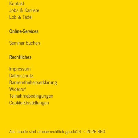
Kontakt
Jobs & Karriere
Lob & Tadel
Online-Services
Seminar buchen
Rechtliches
Impressum
Datenschutz
Barrierefreiheitserklärung
Widerruf
Teilnahmebedingungen
Cookie-Einstellungen
Alle Inhalte sind urheberrechtlich geschützt. © 2026 BBG