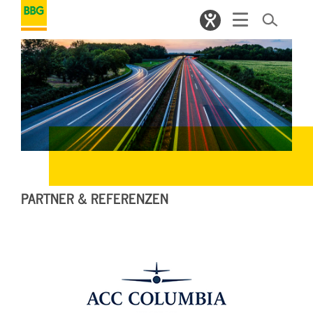
PARTNER & REFERENZEN