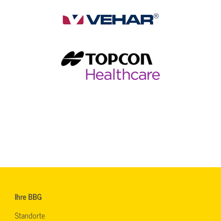
Ihre BBG
Standorte