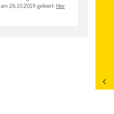
e am 26.10.2019 gefeiert.
Hier