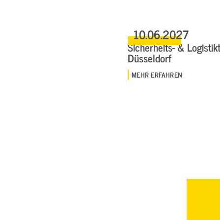
10.06.2027
Sicherheits- & Logistikt
Düsseldorf
MEHR ERFAHREN