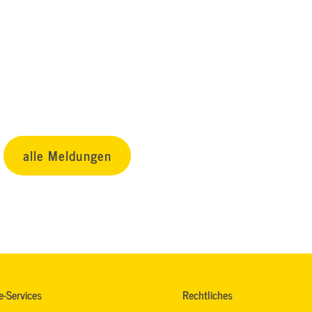
alle Meldungen
e-Services
Rechtliches