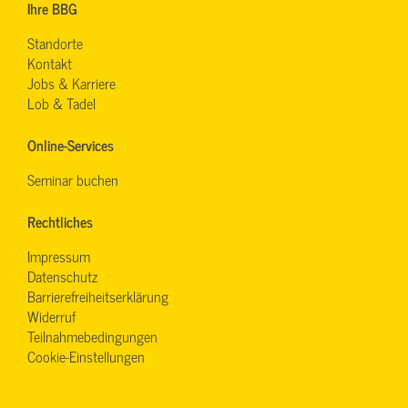
Ihre BBG
Standorte
Kontakt
Jobs & Karriere
Lob & Tadel
Online-Services
Seminar buchen
Rechtliches
Impressum
Datenschutz
Barrierefreiheitserklärung
Widerruf
Teilnahmebedingungen
Cookie-Einstellungen