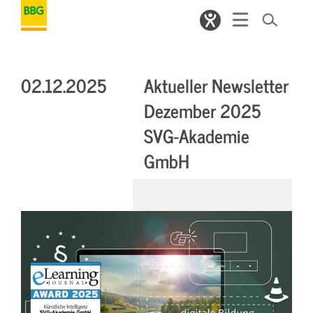
02.12.2025
Aktueller Newsletter
Dezember 2025
SVG-Akademie
GmbH