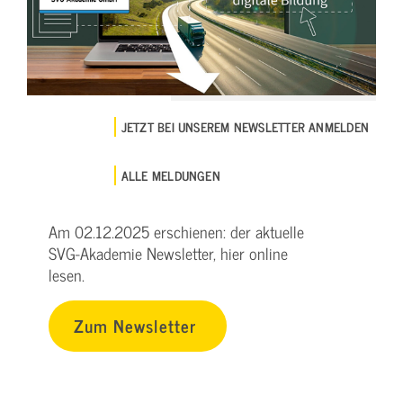
JETZT BEI UNSEREM NEWSLETTER ANMELDEN
ALLE MELDUNGEN
Am 02.12.2025 erschienen: der aktuelle
SVG-Akademie Newsletter, hier online
lesen.
Zum Newsletter