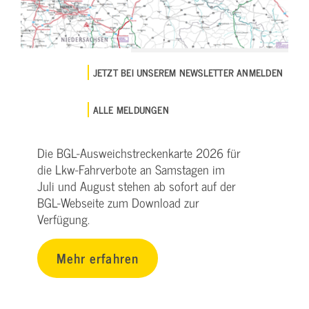
JETZT BEI UNSEREM NEWSLETTER ANMELDEN
ALLE MELDUNGEN
Die BGL-Ausweichstreckenkarte 2026 für
die Lkw-Fahrverbote an Samstagen im
Juli und August stehen ab sofort auf der
BGL-Webseite zum Download zur
Verfügung.
Mehr erfahren