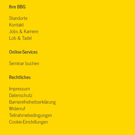
Ihre BBG
Standorte
Kontakt
Jobs & Karriere
Lob & Tadel
Online-Services
Seminar buchen
Rechtliches
Impressum
Datenschutz
Barrierefreiheitserklärung
Widerruf
Teilnahmebedingungen
Cookie-Einstellungen