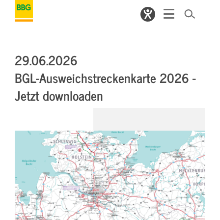
29.06.2026
BGL-Ausweichstreckenkarte 2026 -
Jetzt downloaden