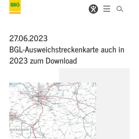
27.06.2023
BGL-Ausweichstreckenkarte auch in
2023 zum Download