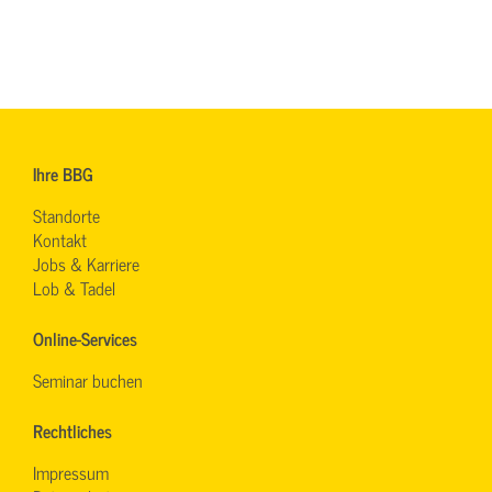
Ihre BBG
Standorte
Kontakt
Jobs & Karriere
Lob & Tadel
Online-Services
Seminar buchen
Rechtliches
Impressum