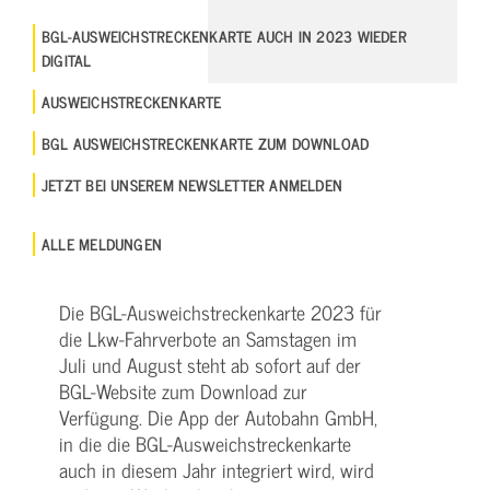
BGL-AUSWEICHSTRECKENKARTE AUCH IN 2023 WIEDER
DIGITAL
AUSWEICHSTRECKENKARTE
BGL AUSWEICHSTRECKENKARTE ZUM DOWNLOAD
JETZT BEI UNSEREM NEWSLETTER ANMELDEN
ALLE MELDUNGEN
Die BGL-Ausweichstreckenkarte 2023 für
die Lkw-Fahrverbote an Samstagen im
Juli und August steht ab sofort auf der
BGL-Website zum Download zur
Verfügung. Die App der Autobahn GmbH,
in die die BGL-Ausweichstreckenkarte
auch in diesem Jahr integriert wird, wird