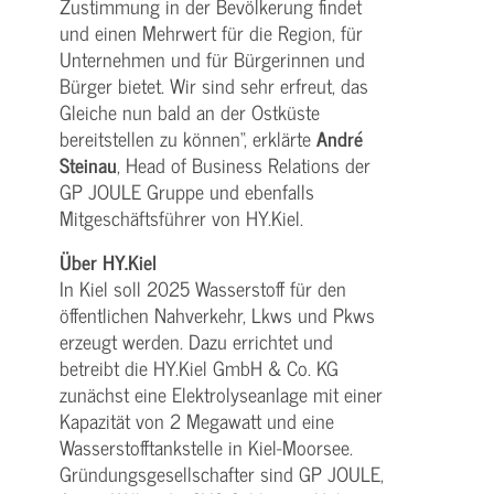
Zustimmung in der Bevölkerung findet
und einen Mehrwert für die Region, für
Unternehmen und für Bürgerinnen und
Bürger bietet. Wir sind sehr erfreut, das
Gleiche nun bald an der Ostküste
bereitstellen zu können“, erklärte
André
Steinau
, Head of Business Relations der
GP JOULE Gruppe und ebenfalls
Mitgeschäftsführer von HY.Kiel.
Über HY.Kiel
In Kiel soll 2025 Wasserstoff für den
öffentlichen Nahverkehr, Lkws und Pkws
erzeugt werden. Dazu errichtet und
betreibt die HY.Kiel GmbH & Co. KG
zunächst eine Elektrolyseanlage mit einer
Kapazität von 2 Megawatt und eine
Wasserstofftankstelle in Kiel-Moorsee.
Gründungsgesellschafter sind GP JOULE,