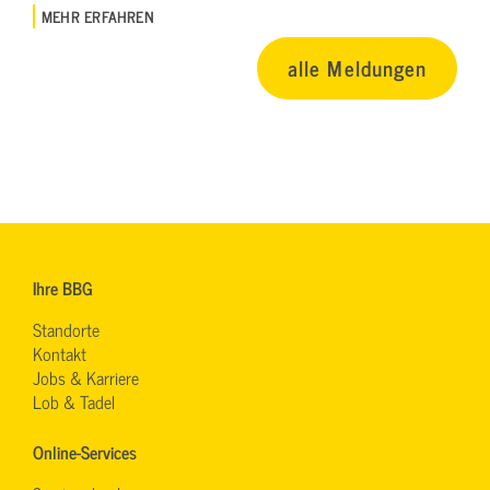
MEHR ERFAHREN
alle Meldungen
Ihre BBG
Standorte
Kontakt
Jobs & Karriere
Lob & Tadel
Online-Services