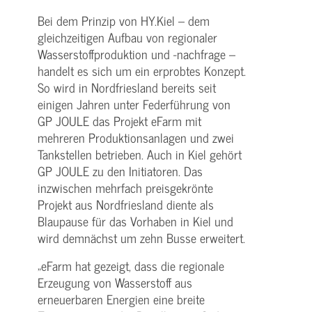
Bei dem Prinzip von HY.Kiel – dem
gleichzeitigen Aufbau von regionaler
Wasserstoffproduktion und -nachfrage –
handelt es sich um ein erprobtes Konzept.
So wird in Nordfriesland bereits seit
einigen Jahren unter Federführung von
GP JOULE das Projekt eFarm mit
mehreren Produktionsanlagen und zwei
Tankstellen betrieben. Auch in Kiel gehört
GP JOULE zu den Initiatoren. Das
inzwischen mehrfach preisgekrönte
Projekt aus Nordfriesland diente als
Blaupause für das Vorhaben in Kiel und
wird demnächst um zehn Busse erweitert.
„eFarm hat gezeigt, dass die regionale
Erzeugung von Wasserstoff aus
erneuerbaren Energien eine breite