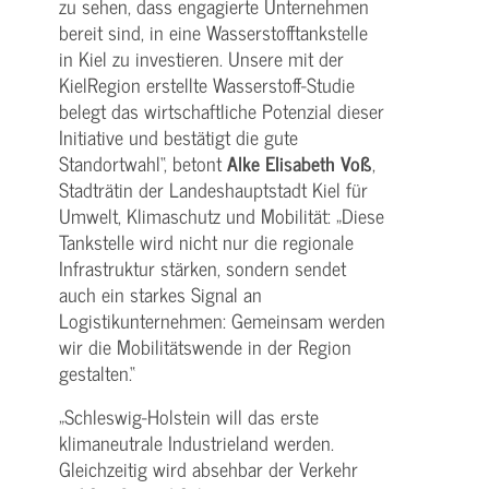
zu sehen, dass engagierte Unternehmen
bereit sind, in eine Wasserstofftankstelle
in Kiel zu investieren. Unsere mit der
KielRegion erstellte Wasserstoff-Studie
belegt das wirtschaftliche Potenzial dieser
Initiative und bestätigt die gute
Standortwahl“, betont
Alke Elisabeth Voß
,
Stadträtin der Landeshauptstadt Kiel für
Umwelt, Klimaschutz und Mobilität: „Diese
Tankstelle wird nicht nur die regionale
Infrastruktur stärken, sondern sendet
auch ein starkes Signal an
Logistikunternehmen: Gemeinsam werden
wir die Mobilitätswende in der Region
gestalten.“
„Schleswig-Holstein will das erste
klimaneutrale Industrieland werden.
Gleichzeitig wird absehbar der Verkehr