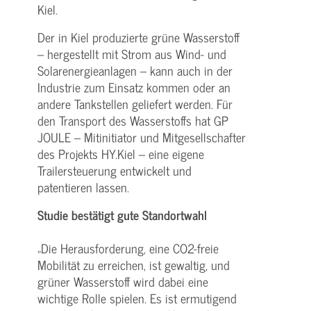
Kiel.
Der in Kiel produzierte grüne Wasserstoff
– hergestellt mit Strom aus Wind- und
Solarenergieanlagen – kann auch in der
Industrie zum Einsatz kommen oder an
andere Tankstellen geliefert werden. Für
den Transport des Wasserstoffs hat GP
JOULE – Mitinitiator und Mitgesellschafter
des Projekts HY.Kiel – eine eigene
Trailersteuerung entwickelt und
patentieren lassen.
Studie bestätigt gute Standortwahl
„Die Herausforderung, eine CO2-freie
Mobilität zu erreichen, ist gewaltig, und
grüner Wasserstoff wird dabei eine
wichtige Rolle spielen. Es ist ermutigend