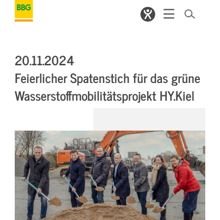
20.11.2024
Feierlicher Spatenstich für das grüne
Wasserstoffmobilitätsprojekt HY.Kiel