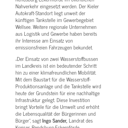
Nahverkehr eingesetzt werden. Der Kieler
Autokraft-Standort liegt unweit der
künftigen Tankstelle im Gewerbegebiet
Wellsee. Weitere regionale Unternehmen
aus Logistik und Gewerbe haben bereits
ihr Interesse am Einsatz von
emissionsfreien Fahrzeugen bekundet.
„Der Einsatz von zwei Wasserstoffbussen
im Landkreis ist ein bedeutender Schritt
hin zu einer klimafreundlichen Mobilität.
Mit dem Baustart für die Wasserstoff-
Produktionsanlage und die Tankstelle wird
heute der Grundstein für eine nachhaltige
Infrastruktur gelegt. Diese Investition
bringt Vorteile für die Umwelt und erhöht
die Lebensqualität der Bürgerinnen und
Bürger“, sagt
Ingo Sander,
Landrat des
Kreises Rendsburg-Eckernförde.