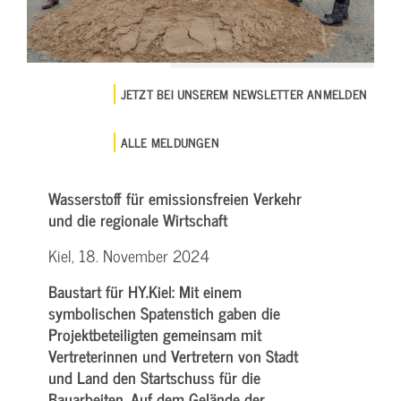
JETZT BEI UNSEREM NEWSLETTER ANMELDEN
ALLE MELDUNGEN
Wasserstoff für emissionsfreien Verkehr
und die regionale Wirtschaft
Kiel, 18. November 2024
Baustart für HY.Kiel: Mit einem
symbolischen Spatenstich gaben die
Projektbeteiligten gemeinsam mit
Vertreterinnen und Vertretern von Stadt
und Land den Startschuss für die
Bauarbeiten. Auf dem Gelände der