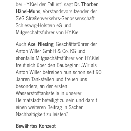
bei HY.Kiel der Fall ist“, sagt
Dr. Thorben
Hänel-Muhs
, Vorstandsvorsitzender der
SVG Straßenverkehrs-Genossenschaft
Schleswig-Holstein eG und
Mitgeschäftsführer von HY.Kiel.
Auch
Axel Niesing
, Geschäftsführer der
Anton Willer GmbH & Co. KG und
ebenfalls Mitgeschäftsführer von HY.Kiel
freut sich über den Baubeginn: „Wir als
Anton Willer betreiben nun schon seit 90
Jahren Tankstellen und freuen uns
besonders, an der ersten
Wasserstofftankstelle in unserer
Heimatstadt beteiligt zu sein und damit
einen weiteren Beitrag in Sachen
Nachhaltigkeit zu leisten.“
Bewährtes Konzept