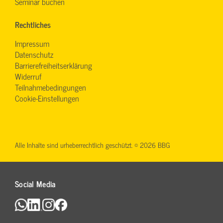
Seminar buchen
Rechtliches
Impressum
Datenschutz
Barrierefreiheitserklärung
Widerruf
Teilnahmebedingungen
Cookie-Einstellungen
Alle Inhalte sind urheberrechtlich geschützt. © 2026 BBG
Social Media