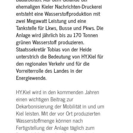
ehemaligen Kieler Nachrichten-Druckerei
entsteht eine Wasserstoffproduktion mit
zwei Megawatt Leistung und eine
Tankstelle für Lkws, Busse und Pkws. Die
Anlage wird jährlich bis zu 170 Tonnen
grünen Wasserstoff produzieren.
Staatssekretär Tobias von der Heide
unterstrich die Bedeutung von HY.Kiel für
den regionalen Verkehr und für die
Vorreiterrolle des Landes in der
Energiewende.
HY.Kiel wird in den kommenden Jahren
einen wichtigen Beitrag zur
Dekarbonisierung der Mobilität in und um
Kiel leisten. Mit der vor Ort produzierten
Wasserstoffmenge können nach
Fertigstellung der Anlage täglich zum