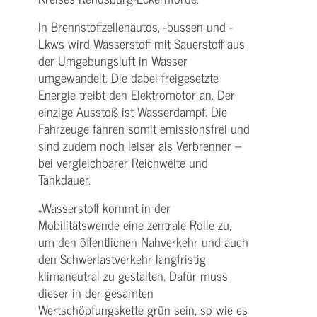
In Brennstoffzellenautos, -bussen und -
Lkws wird Wasserstoff mit Sauerstoff aus
der Umgebungsluft in Wasser
umgewandelt. Die dabei freigesetzte
Energie treibt den Elektromotor an. Der
einzige Ausstoß ist Wasserdampf. Die
Fahrzeuge fahren somit emissionsfrei und
sind zudem noch leiser als Verbrenner –
bei vergleichbarer Reichweite und
Tankdauer.
„Wasserstoff kommt in der
Mobilitätswende eine zentrale Rolle zu,
um den öffentlichen Nahverkehr und auch
den Schwerlastverkehr langfristig
klimaneutral zu gestalten. Dafür muss
dieser in der gesamten
Wertschöpfungskette grün sein, so wie es