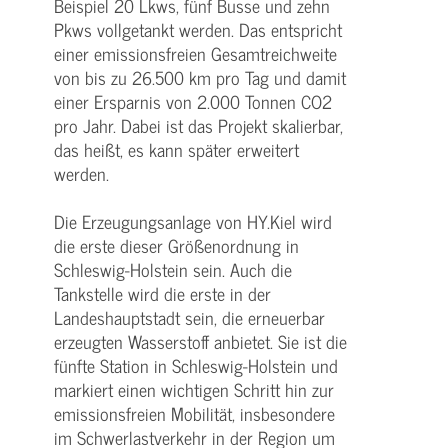
Beispiel 20 Lkws, fünf Busse und zehn
Pkws vollgetankt werden. Das entspricht
einer emissionsfreien Gesamtreichweite
von bis zu 26.500 km pro Tag und damit
einer Ersparnis von 2.000 Tonnen CO2
pro Jahr. Dabei ist das Projekt skalierbar,
das heißt, es kann später erweitert
werden.
Die Erzeugungsanlage von HY.Kiel wird
die erste dieser Größenordnung in
Schleswig-Holstein sein. Auch die
Tankstelle wird die erste in der
Landeshauptstadt sein, die erneuerbar
erzeugten Wasserstoff anbietet. Sie ist die
fünfte Station in Schleswig-Holstein und
markiert einen wichtigen Schritt hin zur
emissionsfreien Mobilität, insbesondere
im Schwerlastverkehr in der Region um