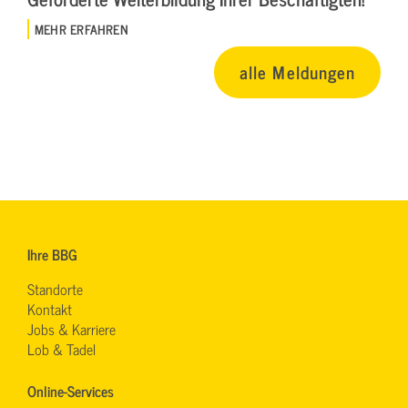
MEHR ERFAHREN
alle Meldungen
Ihre BBG
Standorte
Kontakt
Jobs & Karriere
Lob & Tadel
Online-Services