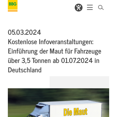
05.03.2024
Kostenlose Infoveranstaltungen:
Einführung der Maut für Fahrzeuge
über 3,5 Tonnen ab 01.07.2024 in
Deutschland