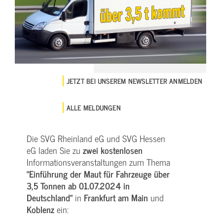
JETZT BEI UNSEREM NEWSLETTER ANMELDEN
ALLE MELDUNGEN
Die SVG Rheinland eG und SVG Hessen
eG laden Sie zu
zwei kostenlosen
Informationsveranstaltungen zum Thema
"Einführung der Maut für Fahrzeuge über
3,5 Tonnen ab 01.07.2024 in
Deutschland"
in
Frankfurt am Main
und
Koblenz
ein: