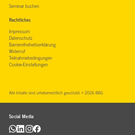
Seminar buchen
Rechtliches
Impressum
Datenschutz
Barrierefreiheitserklärung
Widerruf
Teilnahmebedingungen
Cookie-Einstellungen
Alle Inhalte sind urheberrechtlich geschützt. © 2026 BBG
Social Media