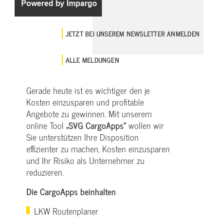
JETZT BEI UNSEREM NEWSLETTER ANMELDEN
ALLE MELDUNGEN
Gerade heute ist es wichtiger den je
Kosten einzusparen und profitable
Angebote zu gewinnen. Mit unserem
online Tool
„SVG CargoApps“
wollen wir
Sie unterstützen Ihre Disposition
effizienter zu machen, Kosten einzusparen
und Ihr Risiko als Unternehmer zu
reduzieren.
Die CargoApps beinhalten
LKW Routenplaner