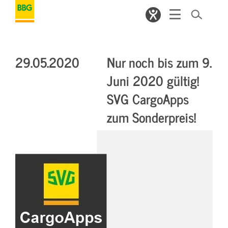
29.05.2020
Nur noch bis zum 9.
Juni 2020 gültig!
SVG CargoApps
zum Sonderpreis!