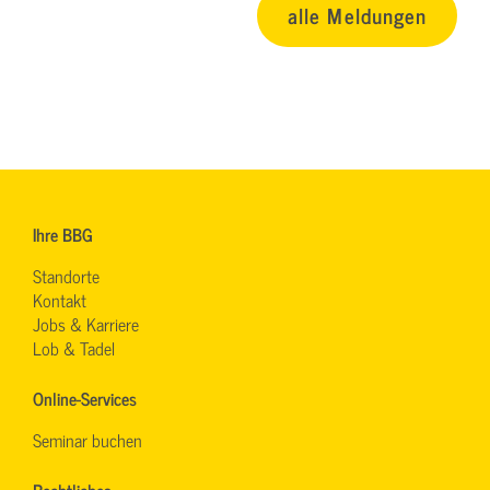
alle Meldungen
Ihre BBG
Standorte
Kontakt
Jobs & Karriere
Lob & Tadel
Online-Services
Seminar buchen
Rechtliches