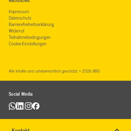
Impressum
Datenschutz
Barrierefreiheitserklärung
Widerruf
Teilnahmebedingungen
Cookie-Einstellungen
Alle Inhalte sind urheberrechtlich geschützt. © 2026 BBG
Social Media
Name
Kontakt
*