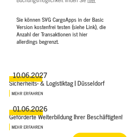
Sie können SVG CargoApps in der Basic
Version kostenfrei testen (siehe Link), die
Anzahl der Transaktionen ist hier
allerdings begrenzt.
10.06.2027
Sicherheits- & Logistiktag | Düsseldorf
MEHR ERFAHREN
01.06.2026
Geförderte Weiterbildung Ihrer Beschäftigten!
MEHR ERFAHREN