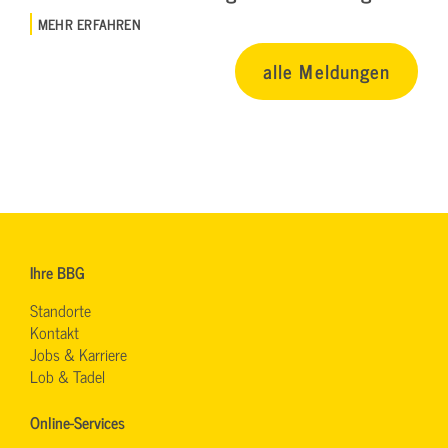
MEHR ERFAHREN
alle Meldungen
Ihre BBG
Standorte
Kontakt
Jobs & Karriere
Lob & Tadel
Online-Services