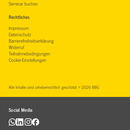
Seminar buchen
Rechtliches
Impressum
Datenschutz
Barrierefreiheitserklärung
Widerruf
Teilnahmebedingungen
Cookie-Einstellungen
Alle Inhalte sind urheberrechtlich geschützt. © 2026 BBG
Social Media