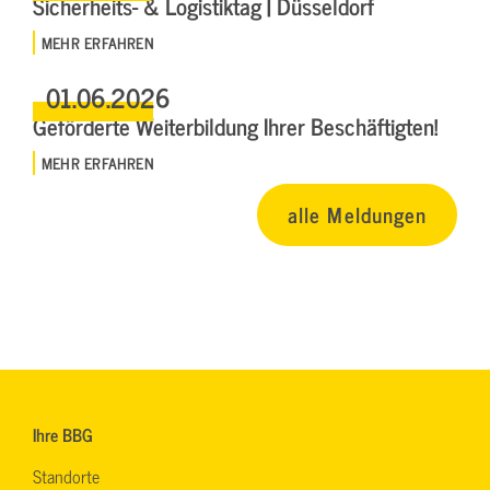
Sicherheits- & Logistiktag | Düsseldorf
MEHR ERFAHREN
01.06.2026
Geförderte Weiterbildung Ihrer Beschäftigten!
MEHR ERFAHREN
alle Meldungen
Ihre BBG
Standorte