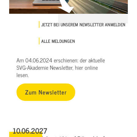
JETZT BEI UNSEREM NEWSLETTER ANMELDEN
ALLE MELDUNGEN
Am 04.06.2024 erschienen: der aktuelle
SVG-Akademie Newsletter, hier online
lesen.
Zum Newsletter
10.06.2027