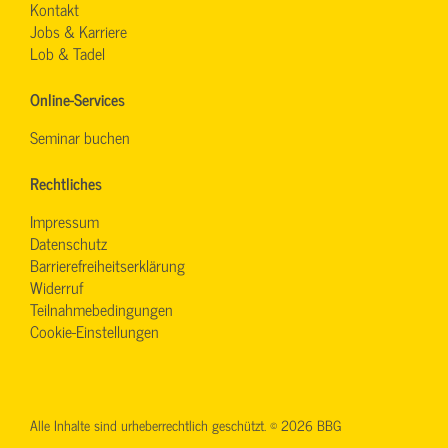
Kontakt
Jobs & Karriere
Lob & Tadel
Online-Services
Seminar buchen
Rechtliches
Impressum
Datenschutz
Barrierefreiheitserklärung
Widerruf
Teilnahmebedingungen
Cookie-Einstellungen
Alle Inhalte sind urheberrechtlich geschützt. © 2026 BBG