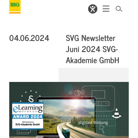
04.06.2024
SVG Newsletter
Juni 2024 SVG-
Akademie GmbH