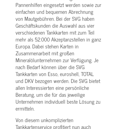
Pannenhilfen eingesetzt werden sowie zur
einfachen und bequemen Abrechnung
von Mautgebühren. Bei der SVG haben
Geschäftskunden die Auswahl aus vier
verschiedenen Tankkarten mit zum Teil
mehr als 52.000 Akzeptanzstellen in ganz
Europa. Dabei stehen Karten in
Zusammenarbeit mit großen
Mineralölunternehmen zur Verfügung. Je
nach Bedarf können über die SVG
Tankkarten von Esso, euroshell, TOTAL
und DKV bezogen werden. Die SVG bietet
allen Interessierten eine persönliche
Beratung, um die für das jeweilige
Unternehmen individuell beste Lösung zu
ermitteln.
Von diesem unkomplizierten
Tankkartenservice profitiert nun auch