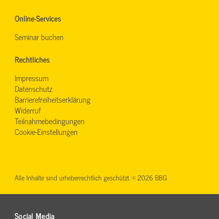
Online-Services
Seminar buchen
Rechtliches
Impressum
Datenschutz
Barrierefreiheitserklärung
Widerruf
Teilnahmebedingungen
Cookie-Einstellungen
Alle Inhalte sind urheberrechtlich geschützt. © 2026 BBG
Social Media