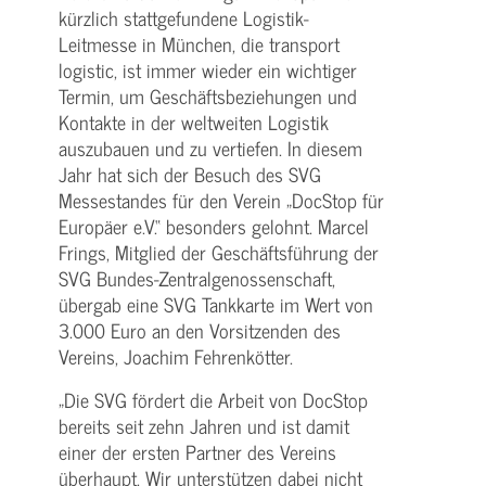
kürzlich stattgefundene Logistik-
Leitmesse in München, die transport
logistic, ist immer wieder ein wichtiger
Termin, um Geschäftsbeziehungen und
Kontakte in der weltweiten Logistik
auszubauen und zu vertiefen. In diesem
Jahr hat sich der Besuch des SVG
Messestandes für den Verein „DocStop für
Europäer e.V.“ besonders gelohnt. Marcel
Frings, Mitglied der Geschäftsführung der
SVG Bundes-Zentralgenossenschaft,
übergab eine SVG Tankkarte im Wert von
3.000 Euro an den Vorsitzenden des
Vereins, Joachim Fehrenkötter.
„Die SVG fördert die Arbeit von DocStop
bereits seit zehn Jahren und ist damit
einer der ersten Partner des Vereins
überhaupt. Wir unterstützen dabei nicht