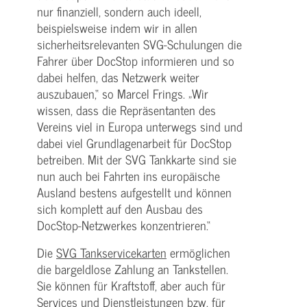
nur finanziell, sondern auch ideell,
beispielsweise indem wir in allen
sicherheitsrelevanten SVG-Schulungen die
Fahrer über DocStop informieren und so
dabei helfen, das Netzwerk weiter
auszubauen,“ so Marcel Frings. „Wir
wissen, dass die Repräsentanten des
Vereins viel in Europa unterwegs sind und
dabei viel Grundlagenarbeit für DocStop
betreiben. Mit der SVG Tankkarte sind sie
nun auch bei Fahrten ins europäische
Ausland bestens aufgestellt und können
sich komplett auf den Ausbau des
DocStop-Netzwerkes konzentrieren.“
Die
SVG Tankservicekarten
ermöglichen
die bargeldlose Zahlung an Tankstellen.
Sie können für Kraftstoff, aber auch für
Services und Dienstleistungen bzw. für