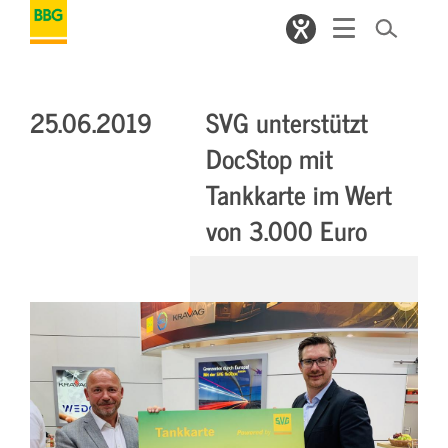
25.06.2019
SVG unterstützt
DocStop mit
Tankkarte im Wert
von 3.000 Euro