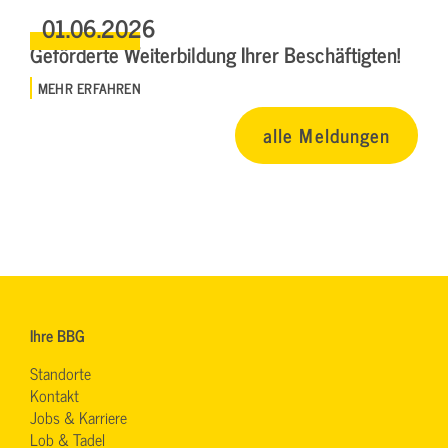
01.06.2026
Geförderte Weiterbildung Ihrer Beschäftigten!
MEHR ERFAHREN
alle Meldungen
Ihre BBG
Standorte
Kontakt
Jobs & Karriere
Lob & Tadel