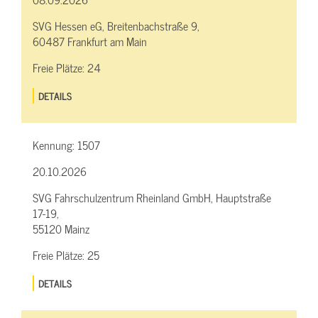
SVG Hessen eG, Breitenbachstraße 9,
60487 Frankfurt am Main
Freie Plätze:
24
DETAILS
Kennung:
1507
20.10.2026
SVG Fahrschulzentrum Rheinland GmbH, Hauptstraße
17-19,
55120 Mainz
Freie Plätze:
25
DETAILS