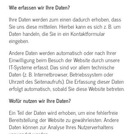
Wie erfassen wir Ihre Daten?
Ihre Daten werden zum einen dadurch erhoben, dass
Sie uns diese mitteilen. Hierbei kann es sich z. B. um
Daten handeln, die Sie in ein Kontaktformular
eingeben.
Andere Daten werden automatisch oder nach Ihrer
Einwilligung beim Besuch der Website durch unsere
IT-Systeme erfasst. Das sind vor allem technische
Daten (z. B. Internetbrowser, Betriebssystem oder
Uhrzeit des Seitenaufrufs). Die Erfassung dieser Daten
erfolgt automatisch, sobald Sie diese Website betreten.
Wofür nutzen wir Ihre Daten?
Ein Teil der Daten wird erhoben, um eine fehlerfreie
Bereitstellung der Website zu gewährleisten. Andere
Daten können zur Analyse Ihres Nutzerverhaltens