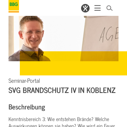
Seminar-Portal
SVG BRANDSCHUTZ IV IN KOBLENZ
Beschreibung
Kenntnisbereich 3: Wie entstehen Brände? Welche
Auswirkungen können sie haben? Wie wird ein Feuer