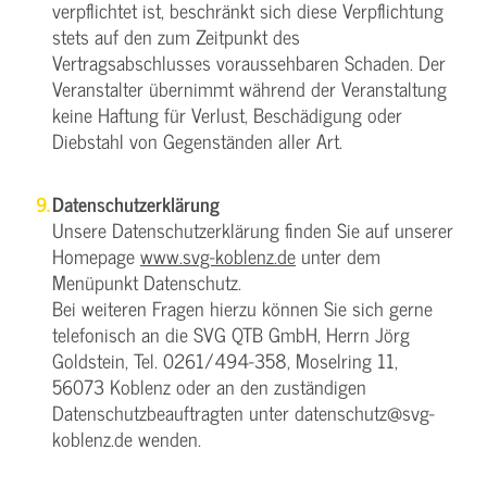
verpflichtet ist, beschränkt sich diese Verpflichtung
stets auf den zum Zeitpunkt des
Vertragsabschlusses voraussehbaren Schaden. Der
Veranstalter übernimmt während der Veranstaltung
keine Haftung für Verlust, Beschädigung oder
Diebstahl von Gegenständen aller Art.
Datenschutzerklärung
Unsere Datenschutzerklärung finden Sie auf unserer
Homepage
www.svg-koblenz.de
unter dem
Menüpunkt Datenschutz.
Bei weiteren Fragen hierzu können Sie sich gerne
telefonisch an die SVG QTB GmbH, Herrn Jörg
Goldstein, Tel. 0261/494-358, Moselring 11,
56073 Koblenz oder an den zuständigen
Datenschutzbeauftragten unter datenschutz@svg-
koblenz.de wenden.