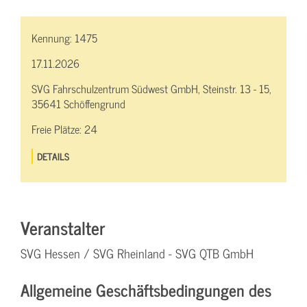
Kennung:
1475
17.11.2026
SVG Fahrschulzentrum Südwest GmbH, Steinstr. 13 - 15,
35641 Schöffengrund
Freie Plätze:
24
DETAILS
Veranstalter
SVG Hessen / SVG Rheinland - SVG QTB GmbH
Allgemeine Geschäftsbedingungen des