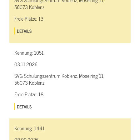
SVG Schulungszentrum Koblenz, Moselring 11,
56073 Koblenz
Freie Plätze:
13
DETAILS
Kennung:
1051
03.11.2026
SVG Schulungszentrum Koblenz, Moselring 11,
56073 Koblenz
Freie Plätze:
18
DETAILS
Kennung:
1441
08.09.2026