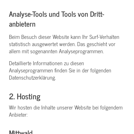
Analyse-Tools und Tools von Dritt­
anbietern
Beim Besuch dieser Website kann Ihr Surf-Verhalten
statistisch ausgewertet werden. Das geschieht vor
allem mit sogenannten Analyseprogrammen.
Detaillierte Informationen zu diesen
Analyseprogrammen finden Sie in der folgenden
Datenschutzerklärung.
2. Hosting
Wir hosten die Inhalte unserer Website bei folgendem
Anbieter:
Mittwald