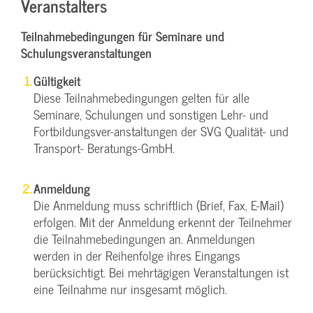
Veranstalters
Teilnahmebedingungen für Seminare und
Schulungsveranstaltungen
Gültigkeit
Diese Teilnahmebedingungen gelten für alle
Seminare, Schulungen und sonstigen Lehr- und
Fortbildungsver-anstaltungen der SVG Qualität- und
Transport- Beratungs-GmbH.
Anmeldung
Die Anmeldung muss schriftlich (Brief, Fax, E-Mail)
erfolgen. Mit der Anmeldung erkennt der Teilnehmer
die Teilnahmebedingungen an. Anmeldungen
werden in der Reihenfolge ihres Eingangs
berücksichtigt. Bei mehrtägigen Veranstaltungen ist
eine Teilnahme nur insgesamt möglich.