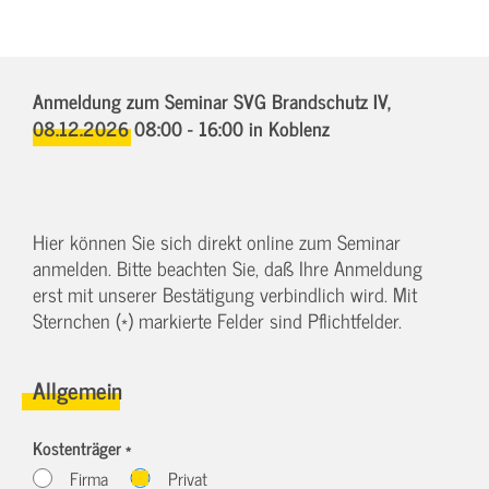
Anmeldung zum Seminar SVG Brandschutz IV,
08.12.2026 08:00 - 16:00
in Koblenz
Hier können Sie sich direkt online zum Seminar
anmelden. Bitte beachten Sie, daß Ihre Anmeldung
erst mit unserer Bestätigung verbindlich wird. Mit
Sternchen (*) markierte Felder sind Pflichtfelder.
Allgemein
Kostenträger *
Firma
Privat