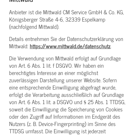
Anbieter ist die Mittwald CM Service GmbH & Co. KG,
Königsberger Straße 4-6, 32339 Espelkamp
(nachfolgend Mittwald).
Details entnehmen Sie der Datenschutzerklärung von
Mittwald:
https://www.mittwald.de/datenschutz
.
Die Verwendung von Mittwald erfolgt auf Grundlage
von Art. 6 Abs. 1 lit. f DSGVO. Wir haben ein
berechtigtes Interesse an einer möglichst
zuverlässigen Darstellung unserer Website. Sofern
eine entsprechende Einwilligung abgefragt wurde,
erfolgt die Verarbeitung ausschließlich auf Grundlage
von Art. 6 Abs. 1 lit. a DSGVO und § 25 Abs. 1 TTDSG,
soweit die Einwilligung die Speicherung von Cookies
oder den Zugriff auf Informationen im Endgerät des
Nutzers (z. B. Device-Fingerprinting) im Sinne des
TTDSG umfasst. Die Einwilligung ist jederzeit