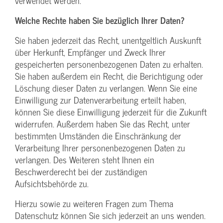
verwendet werden.
Welche Rechte haben Sie bezüglich Ihrer Daten?
Sie haben jederzeit das Recht, unentgeltlich Auskunft
über Herkunft, Empfänger und Zweck Ihrer
gespeicherten personenbezogenen Daten zu erhalten.
Sie haben außerdem ein Recht, die Berichtigung oder
Löschung dieser Daten zu verlangen. Wenn Sie eine
Einwilligung zur Datenverarbeitung erteilt haben,
können Sie diese Einwilligung jederzeit für die Zukunft
widerrufen. Außerdem haben Sie das Recht, unter
bestimmten Umständen die Einschränkung der
Verarbeitung Ihrer personenbezogenen Daten zu
verlangen. Des Weiteren steht Ihnen ein
Beschwerderecht bei der zuständigen
Aufsichtsbehörde zu.
Hierzu sowie zu weiteren Fragen zum Thema
Datenschutz können Sie sich jederzeit an uns wenden.