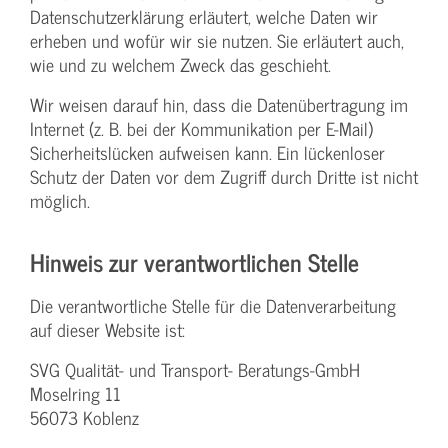
Datenschutzerklärung erläutert, welche Daten wir
erheben und wofür wir sie nutzen. Sie erläutert auch,
wie und zu welchem Zweck das geschieht.
Wir weisen darauf hin, dass die Datenübertragung im
Internet (z. B. bei der Kommunikation per E-Mail)
Sicherheitslücken aufweisen kann. Ein lückenloser
Schutz der Daten vor dem Zugriff durch Dritte ist nicht
möglich.
Hinweis zur verantwortlichen Stelle
Die verantwortliche Stelle für die Datenverarbeitung
auf dieser Website ist:
SVG Qualität- und Transport- Beratungs-GmbH
Moselring 11
56073 Koblenz