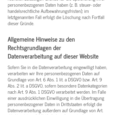
personenbezogenen Daten haben (z. B. steuer- oder
handelsrechtliche Aufbewahrungsfristen); im
letztgenannten Fall erfolgt die Löschung nach Fortfall
dieser Gründe.
Allgemeine Hinweise zu den
Rechtsgrundlagen der
Datenverarbeitung auf dieser Website
Sofern Sie in die Datenverarbeitung eingewilligt haben,
verarbeiten wir Ihre personenbezogenen Daten auf
Grundlage von Art. 6 Abs. 1 lit. a DSGVO bzw. Art. 9
Abs. 2 lit. a DSGVO, sofern besondere Datenkategorien
nach Art. 9 Abs. 1 DSGVO verarbeitet werden. Im Falle
einer ausdrücklichen Einwilligung in die Übertragung
personenbezogener Daten in Drittstaaten erfolgt die
Datenverarbeitung außerdem auf Grundlage von Art.