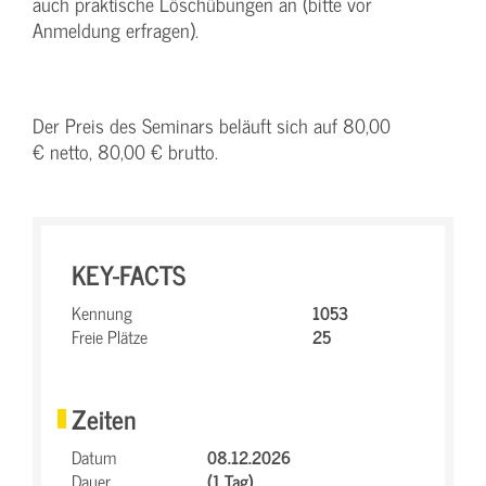
auch praktische Löschübungen an (bitte vor
Anmeldung erfragen).
Der Preis des Seminars beläuft sich auf 80,00
€ netto, 80,00 € brutto.
KEY-FACTS
Kennung
1053
Freie Plätze
25
Zeiten
Datum
08.12.2026
Dauer
(1 Tag)