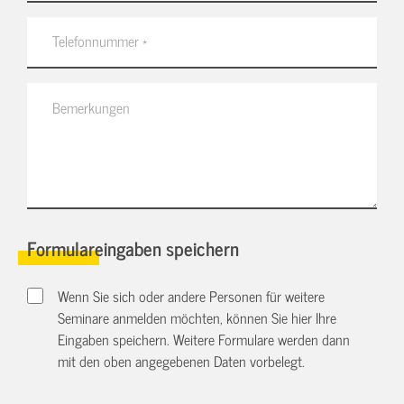
Formulareingaben speichern
Wenn Sie sich oder andere Personen für weitere
Seminare anmelden möchten, können Sie hier Ihre
Eingaben speichern. Weitere Formulare werden dann
mit den oben angegebenen Daten vorbelegt.