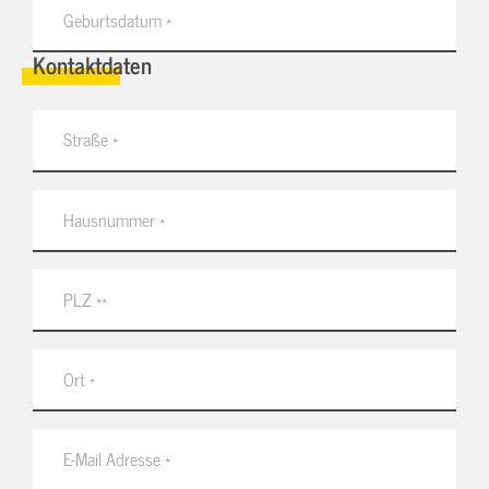
Kontaktdaten