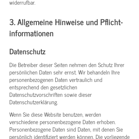
widerrufbar.
3. Allgemeine Hinweise und Pflicht­
informationen
Datenschutz
Die Betreiber dieser Seiten nehmen den Schutz Ihrer
persönlichen Daten sehr ernst. Wir behandeln Ihre
personenbezogenen Daten vertraulich und
entsprechend den gesetzlichen
Datenschutzvorschriften sowie dieser
Datenschutzerklärung.
Wenn Sie diese Website benutzen, werden
verschiedene personenbezogene Daten erhoben.
Personenbezogene Daten sind Daten, mit denen Sie
persönlich identifiziert werden können. Die vorliegende