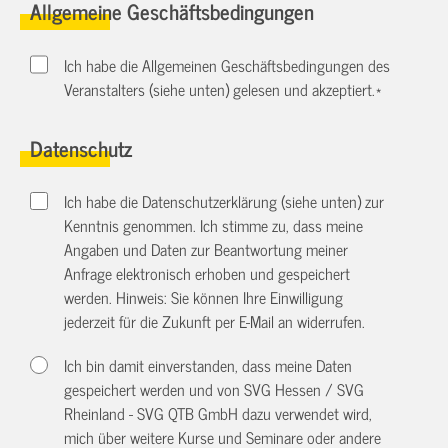
Allgemeine Geschäftsbedingungen
Ich habe die Allgemeinen Geschäftsbedingungen des
Veranstalters (siehe unten) gelesen und akzeptiert.
*
Datenschutz
Ich habe die Datenschutzerklärung (siehe unten) zur
Kenntnis genommen. Ich stimme zu, dass meine
Angaben und Daten zur Beantwortung meiner
Anfrage elektronisch erhoben und gespeichert
werden. Hinweis: Sie können Ihre Einwilligung
jederzeit für die Zukunft per E-Mail an
widerrufen.
Ich bin damit einverstanden, dass meine Daten
gespeichert werden und von SVG Hessen / SVG
Rheinland - SVG QTB GmbH dazu verwendet wird,
mich über weitere Kurse und Seminare oder andere