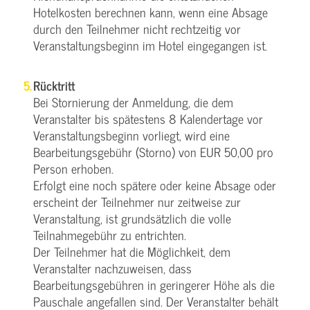
Hotelkosten berechnen kann, wenn eine Absage
durch den Teilnehmer nicht rechtzeitig vor
Veranstaltungsbeginn im Hotel eingegangen ist.
Rücktritt
Bei Stornierung der Anmeldung, die dem
Veranstalter bis spätestens 8 Kalendertage vor
Veranstaltungsbeginn vorliegt, wird eine
Bearbeitungsgebühr (Storno) von EUR 50,00 pro
Person erhoben.
Erfolgt eine noch spätere oder keine Absage oder
erscheint der Teilnehmer nur zeitweise zur
Veranstaltung, ist grundsätzlich die volle
Teilnahmegebühr zu entrichten.
Der Teilnehmer hat die Möglichkeit, dem
Veranstalter nachzuweisen, dass
Bearbeitungsgebühren in geringerer Höhe als die
Pauschale angefallen sind. Der Veranstalter behält