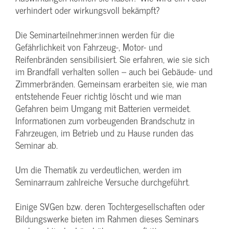
verhindert oder wirkungsvoll bekämpft?
Die Seminarteilnehmer:innen werden für die
Gefährlichkeit von Fahrzeug-, Motor- und
Reifenbränden sensibilisiert. Sie erfahren, wie sie sich
im Brandfall verhalten sollen – auch bei Gebäude- und
Zimmerbränden. Gemeinsam erarbeiten sie, wie man
entstehende Feuer richtig löscht und wie man
Gefahren beim Umgang mit Batterien vermeidet.
Informationen zum vorbeugenden Brandschutz in
Fahrzeugen, im Betrieb und zu Hause runden das
Seminar ab.
Um die Thematik zu verdeutlichen, werden im
Seminarraum zahlreiche Versuche durchgeführt.
Einige SVGen bzw. deren Tochtergesellschaften oder
Bildungswerke bieten im Rahmen dieses Seminars