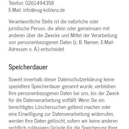
Telefon: 0261494358
E-Mail: info@svg-koblenz.de
Verantwortliche Stelle ist die natürliche oder
juristische Person, die allein oder gemeinsam mit
anderen über die Zwecke und Mittel der Verarbeitung
von personenbezogenen Daten (z. B. Namen, E-Mail-
Adressen o. Ä.) entscheidet.
Speicherdauer
Soweit innerhalb dieser Datenschutzerklärung keine
speziellere Speicherdauer genannt wurde, verbleiben
Ihre personenbezogenen Daten bei uns, bis der Zweck
für die Datenverarbeitung entfällt. Wenn Sie ein
berechtigtes Löschersuchen geltend machen oder
eine Einwilligung zur Datenverarbeitung widerrufen,
werden Ihre Daten gelöscht, sofern wir keine anderen
rechtlich zulässigen Gründe für die Speicherung Ihrer