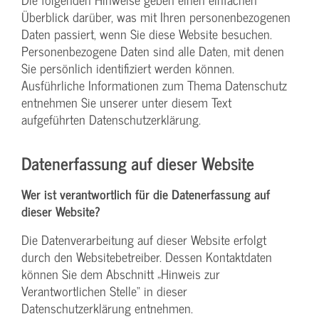
Überblick darüber, was mit Ihren personenbezogenen
Daten passiert, wenn Sie diese Website besuchen.
Personenbezogene Daten sind alle Daten, mit denen
Sie persönlich identifiziert werden können.
Ausführliche Informationen zum Thema Datenschutz
entnehmen Sie unserer unter diesem Text
aufgeführten Datenschutzerklärung.
Datenerfassung auf dieser Website
Wer ist verantwortlich für die Datenerfassung auf
dieser Website?
Die Datenverarbeitung auf dieser Website erfolgt
durch den Websitebetreiber. Dessen Kontaktdaten
können Sie dem Abschnitt „Hinweis zur
Verantwortlichen Stelle“ in dieser
Datenschutzerklärung entnehmen.