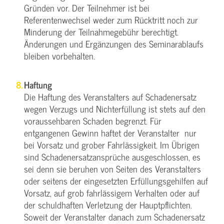
Gründen vor. Der Teilnehmer ist bei
Referentenwechsel weder zum Rücktritt noch zur
Minderung der Teilnahmegebühr berechtigt.
Änderungen und Ergänzungen des Seminarablaufs
bleiben vorbehalten.
Haftung
Die Haftung des Veranstalters auf Schadenersatz
wegen Verzugs und Nichterfüllung ist stets auf den
voraussehbaren Schaden begrenzt. Für
entgangenen Gewinn haftet der Veranstalter nur
bei Vorsatz und grober Fahrlässigkeit. Im Übrigen
sind Schadenersatzansprüche ausgeschlossen, es
sei denn sie beruhen von Seiten des Veranstalters
oder seitens der eingesetzten Erfüllungsgehilfen auf
Vorsatz, auf grob fahrlässigem Verhalten oder auf
der schuldhaften Verletzung der Hauptpflichten.
Soweit der Veranstalter danach zum Schadenersatz