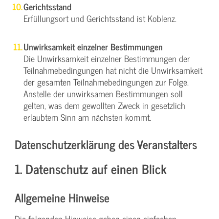
Gerichtsstand
Erfüllungsort und Gerichtsstand ist Koblenz.
Unwirksamkeit einzelner Bestimmungen
Die Unwirksamkeit einzelner Bestimmungen der
Teilnahmebedingungen hat nicht die Unwirksamkeit
der gesamten Teilnahmebedingungen zur Folge.
Anstelle der unwirksamen Bestimmungen soll
gelten, was dem gewollten Zweck in gesetzlich
erlaubtem Sinn am nächsten kommt.
Datenschutzerklärung des Veranstalters
1. Datenschutz auf einen Blick
Allgemeine Hinweise
Die folgenden Hinweise geben einen einfachen