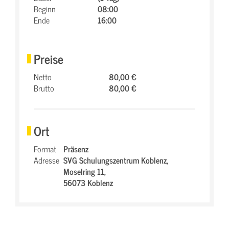
Beginn
08:00
Ende
16:00
Preise
Netto
80,00 €
Brutto
80,00 €
Ort
Format
Präsenz
Adresse
SVG Schulungszentrum Koblenz,
Moselring 11,
56073 Koblenz