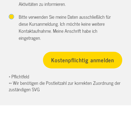
Aktivitäten zu informieren.
Bitte verwenden Sie meine Daten ausschließlich für
diese Kursanmeldung. Ich möchte keine weitere
Kontaktaufnahme. Meine Anschrift habe ich
eingetragen.
* Pflichtfeld
** Wir benötigen die Postleitzahl zur korrekten Zuordnung der
zuständigen SVG