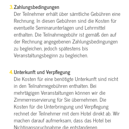
Zahlungsbedingungen
Der Teilnehmer erhält über sämtliche Gebühren eine
Rechnung. In diesen Gebühren sind die Kosten für
eventuelle Seminarunterlagen und Lehrmittel
enthalten. Die Teilnahmegebühr ist gemäß den auf
der Rechnung angegebenen Zahlungsbedingungen
zu begleichen, jedoch spätestens bis
Veranstaltungsbeginn zu begleichen.
Unterkunft und Verpflegung
Die Kosten für eine benötigte Unterkunft sind nicht
in den Teilnahmegebühren enthalten. Bei
mehrtägigen Veranstaltungen können wir die
Zimmerreservierung für Sie übernehmen. Die
Kosten für die Unterbringung und Verpflegung
rechnet der Teilnehmer mit dem Hotel direkt ab. Wir
machen darauf aufmerksam, dass das Hotel bei
Nichtinanspruchnahme die entstandenen