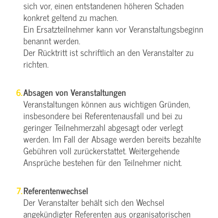
sich vor, einen entstandenen höheren Schaden
konkret geltend zu machen.
Ein Ersatzteilnehmer kann vor Veranstaltungsbeginn
benannt werden.
Der Rücktritt ist schriftlich an den Veranstalter zu
richten.
Absagen von Veranstaltungen
Veranstaltungen können aus wichtigen Gründen,
insbesondere bei Referentenausfall und bei zu
geringer Teilnehmerzahl abgesagt oder verlegt
werden. Im Fall der Absage werden bereits bezahlte
Gebühren voll zurückerstattet. Weitergehende
Ansprüche bestehen für den Teilnehmer nicht.
Referentenwechsel
Der Veranstalter behält sich den Wechsel
angekündigter Referenten aus organisatorischen