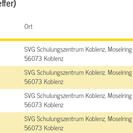
ffer)
Ort
SVG Schulungszentrum Koblenz, Moselring 
56073 Koblenz
SVG Schulungszentrum Koblenz, Moselring 
56073 Koblenz
SVG Schulungszentrum Koblenz, Moselring 
56073 Koblenz
SVG Schulungszentrum Koblenz, Moselring 
56073 Koblenz