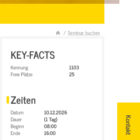
Seminar buchen
KEY-FACTS
Kennung
1103
Freie Plätze
25
Zeiten
Datum
10.12.2026
Dauer
(1 Tag)
Kontakt
Beginn
08:00
Ende
16:00