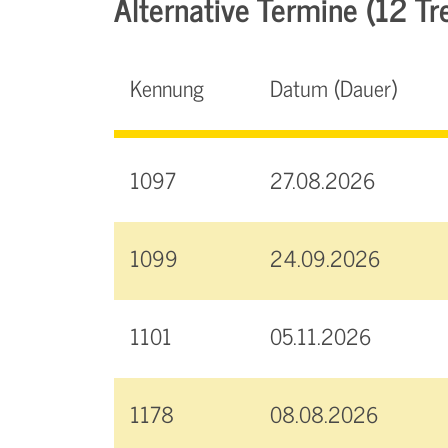
Alternative Termine (12 Tre
Kennung
Datum (Dauer)
1097
27.08.2026
1099
24.09.2026
1101
05.11.2026
1178
08.08.2026