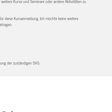
eitere Kurse und Seminare oder andere Aktivitäten zu
 für diese Kursanmeldung. Ich möchte keine weitere
etragen.
dnung der zuständigen SVG