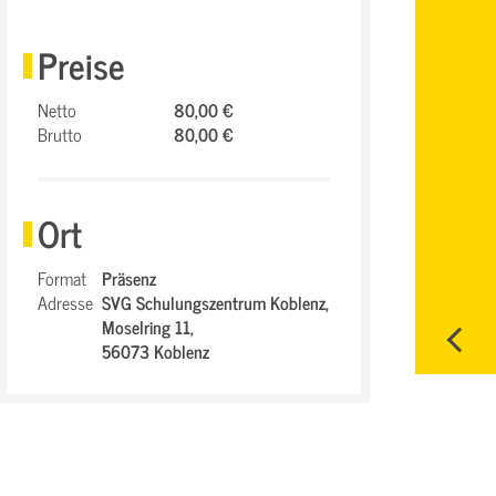
Preise
Netto
80,00 €
Brutto
80,00 €
Ort
Format
Präsenz
Adresse
SVG Schulungszentrum Koblenz,
Moselring 11,
56073 Koblenz