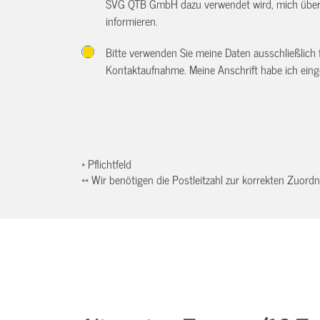
SVG QTB GmbH dazu verwendet wird, mich über w
informieren.
Bitte verwenden Sie meine Daten ausschließlich
Kontaktaufnahme. Meine Anschrift habe ich eing
* Pflichtfeld
** Wir benötigen die Postleitzahl zur korrekten Zuor