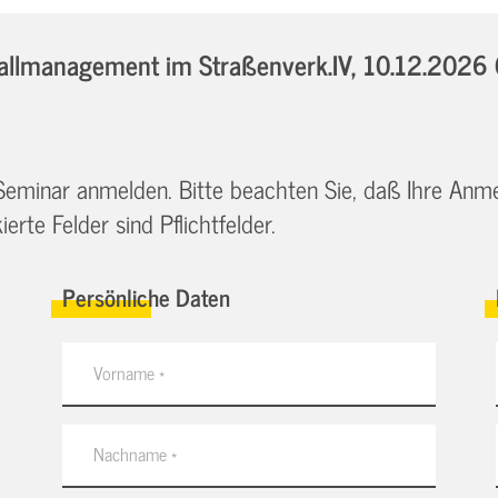
llmanagement im Straßenverk.IV,
10.12.2026 
 Seminar anmelden. Bitte beachten Sie, daß Ihre Anm
erte Felder sind Pflichtfelder.
Persönliche Daten