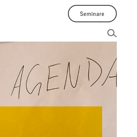
Seminare