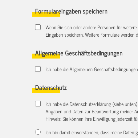
Formulareingaben speichern
Wenn Sie sich oder andere Personen für weitere
Eingaben speichern. Weitere Formulare werden 
Allgemeine Geschäftsbedingungen
Ich habe die Allgemeinen Geschäftsbedingungen d
Datenschutz
Ich habe die Datenschutzerklärung (siehe unten
Angaben und Daten zur Beantwortung meiner An
Hinweis: Sie können Ihre Einwilligung jederzeit f
Ich bin damit einverstanden, dass meine Daten