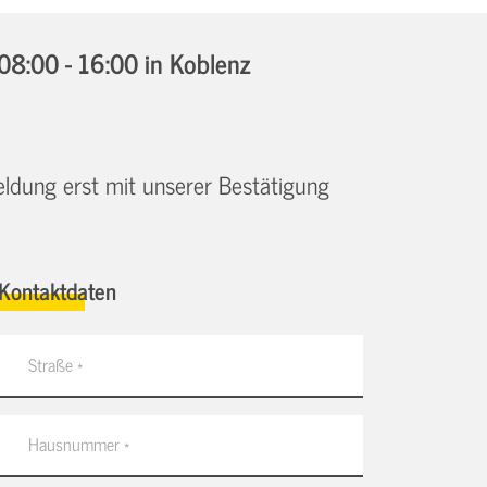
08:00 - 16:00
in Koblenz
eldung erst mit unserer Bestätigung
Kontaktdaten