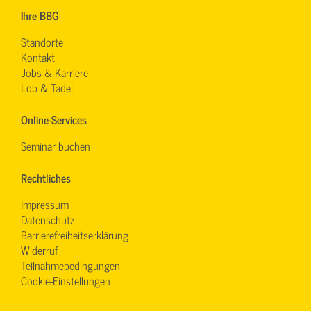
Ihre BBG
Standorte
Kontakt
Jobs & Karriere
Lob & Tadel
Online-Services
Seminar buchen
Rechtliches
Impressum
Datenschutz
Barrierefreiheitserklärung
Widerruf
Teilnahmebedingungen
Cookie-Einstellungen