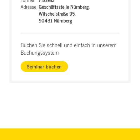
Adresse
Geschäftsstelle Nürnberg,
Witschelstraße 95,
90431 Nürnberg
Buchen Sie schnell und einfach in unserem
Buchungssystem
Seminar buchen