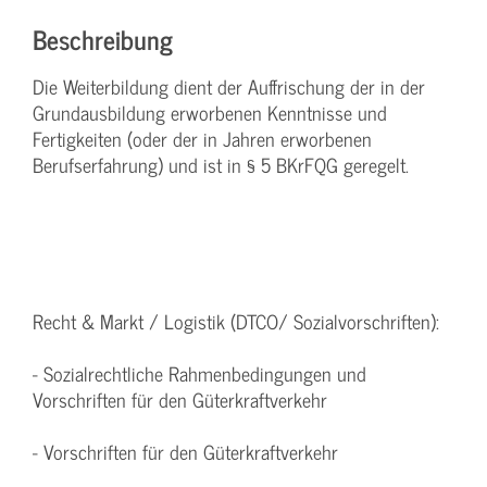
Beschreibung
Die Weiterbildung dient der Auffrischung der in der
Grundausbildung erworbenen Kenntnisse und
Fertigkeiten (oder der in Jahren erworbenen
Berufserfahrung) und ist in § 5 BKrFQG geregelt.
Recht & Markt / Logistik (DTCO/ Sozialvorschriften):
- Sozialrechtliche Rahmenbedingungen und
Vorschriften für den Güterkraftverkehr
- Vorschriften für den Güterkraftverkehr