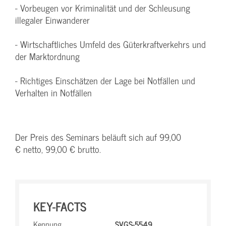
- Vorbeugen vor Kriminalität und der Schleusung
illegaler Einwanderer
- Wirtschaftliches Umfeld des Güterkraftverkehrs und
der Marktordnung
- Richtiges Einschätzen der Lage bei Notfällen und
Verhalten in Notfällen
Der Preis des Seminars beläuft sich auf 99,00
€ netto, 99,00 € brutto.
KEY-FACTS
Kennung
SVGS-5549