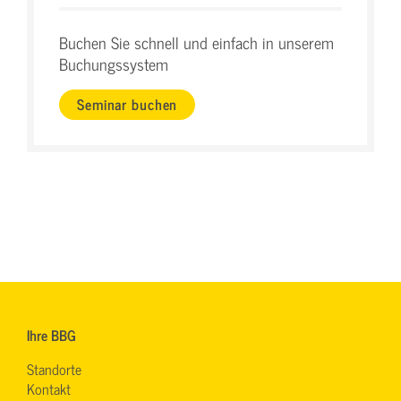
Buchen Sie schnell und einfach in unserem
Buchungssystem
Seminar buchen
Ihre BBG
Standorte
Kontakt