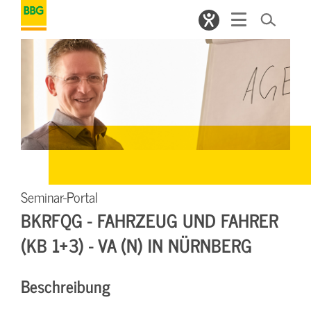
Seminar-Portal
BKRFQG - FAHRZEUG UND FAHRER
(KB 1+3) - VA (N) IN NÜRNBERG
Beschreibung