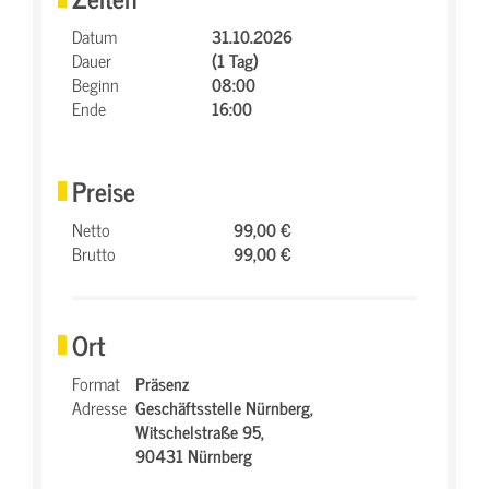
Datum
31.10.2026
Dauer
(1 Tag)
Beginn
08:00
Ende
16:00
Preise
Netto
99,00 €
Brutto
99,00 €
Ort
Format
Präsenz
Adresse
Geschäftsstelle Nürnberg,
Witschelstraße 95,
90431 Nürnberg