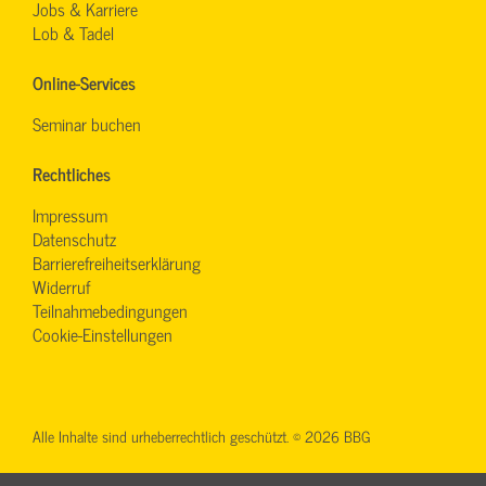
Jobs & Karriere
Lob & Tadel
Online-Services
Seminar buchen
Rechtliches
Impressum
Datenschutz
Barrierefreiheitserklärung
Widerruf
Teilnahmebedingungen
Cookie-Einstellungen
Alle Inhalte sind urheberrechtlich geschützt. © 2026 BBG