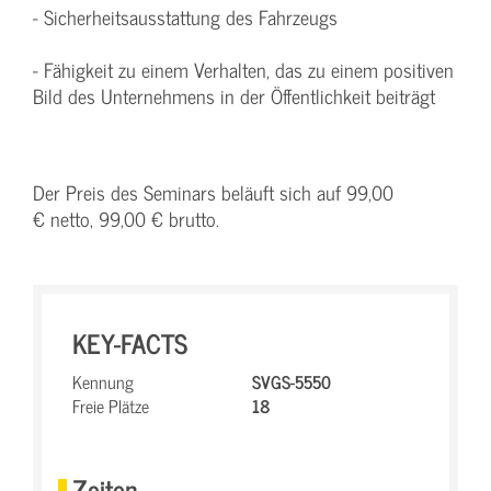
- Sicherheitsausstattung des Fahrzeugs
- Fähigkeit zu einem Verhalten, das zu einem positiven
Bild des Unternehmens in der Öffentlichkeit beiträgt
Der Preis des Seminars beläuft sich auf 99,00
€ netto, 99,00 € brutto.
KEY-FACTS
Kennung
SVGS-5550
Freie Plätze
18
Zeiten