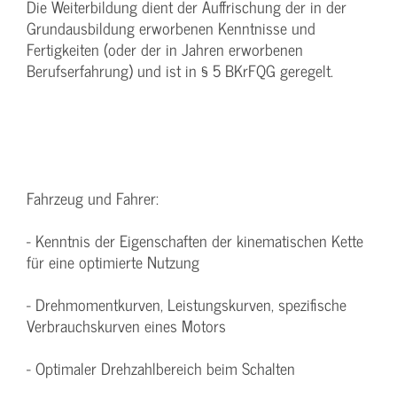
Die Weiterbildung dient der Auffrischung der in der
Grundausbildung erworbenen Kenntnisse und
Fertigkeiten (oder der in Jahren erworbenen
Berufserfahrung) und ist in § 5 BKrFQG geregelt.
Fahrzeug und Fahrer:
- Kenntnis der Eigenschaften der kinematischen Kette
für eine optimierte Nutzung
- Drehmomentkurven, Leistungskurven, spezifische
Verbrauchskurven eines Motors
- Optimaler Drehzahlbereich beim Schalten