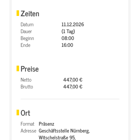
Zeiten
Datum
11.12.2026
Dauer
(1 Tag)
Beginn
08:00
Ende
16:00
Preise
Netto
447,00 €
Brutto
447,00 €
Ort
Format
Präsenz
Adresse
Geschäftsstelle Nürnberg,
Witschelstraße 95,