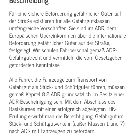
Für eine sichere Beförderung gefährlicher Güter auf
der Straße existieren für alle Gefahrgutklassen
umfangreiche Vorschriften. Sie sind im ADR, dem
Europäischen Übereinkommen über die internationale
Beförderung gefährlicher Güter auf der Straße,
festgelegt. Wir schulen Fahrpersonal gemäß ADR-
Gefahrgutrecht und vermitteln die vom Gesetzgeber
geforderten Kenntnisse.
Alle Fahrer, die Fahrzeuge zum Transport von
Gefahrgut als Stück- und Schüttgüter führen, müssen
gemäß Kapitel 8.2 ADR grundsätzlich im Besitz einer
ADR-Bescheinigung sein. Mit dem Abschluss des
Basiskurses mit einer erfolgreich abgelegten IHK-
Prüfung erwirbt man die Berechtigung, Gefahrgut im
Stück- und Schüttgutverkehr (außer Klassen 1 und 7)
nach ADR mit Fahrzeugen zu befördern.