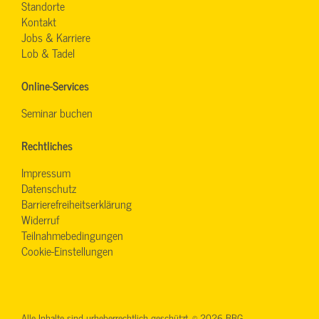
Standorte
Kontakt
Jobs & Karriere
Lob & Tadel
Online-Services
Seminar buchen
Rechtliches
Impressum
Datenschutz
Barrierefreiheitserklärung
Widerruf
Teilnahmebedingungen
Cookie-Einstellungen
Alle Inhalte sind urheberrechtlich geschützt. © 2026 BBG