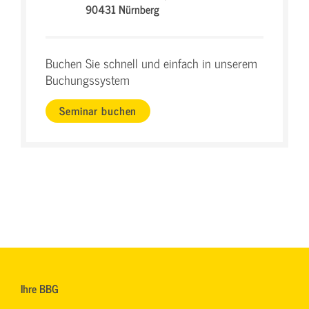
90431 Nürnberg
Buchen Sie schnell und einfach in unserem
Buchungssystem
Seminar buchen
Ihre BBG