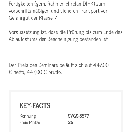
Fertigkeiten (gem. Rahmenlehrplan DIHK) zum
vorschriftsmäßigen und sicheren Transport von
Gefahrgut der Klasse 7.
Voraussetzung ist, dass die Prüfung bis zum Ende des
Ablaufdatums der Bescheinigung bestanden ist!
Der Preis des Seminars beläuft sich auf 447,00
€ netto, 447,00 € brutto.
KEY-FACTS
Kennung
SVGS-5577
Freie Plätze
25