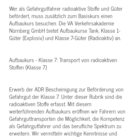
Wer als Gefahrgutfahrer radioaktive Stoffe und Güter
befördert, muss zusätzlich zum Basiskurs einen
Aufbaukurs besuchen. Die VA Verkehrsakademie
Nürnberg GmbH bietet Aufbaukurse Tank, Klasse 1-
Güter (Explosiv) und Klasse 7-Güter (Radioaktiv) an.
Aufbaukurs - Klasse 7: Transport von radioaktiven
Stoffen (Klasse 7)
Erwerb der ADR Bescheinigung zur Beförderung von
Gefahrgut der Klasse 7. Unter dieser Rubrik sind die
radioaktiven Stoffe erfasst. Mit diesem
weiterführenden Aufbaukurs eröffnen wir Fahrern von
Gefahrguttransporten die Möglichkeit, die Kompetenz
als Gefahrgutfahrer und das berufliche Spektrum zu
erweitern. Wir vermitteln wichtige Kenntnisse und