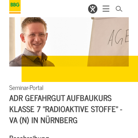
Seminar-Portal
ADR GEFAHRGUT AUFBAUKURS
KLASSE 7 "RADIOAKTIVE STOFFE" -
VA (N) IN NÜRNBERG
Beschreibung