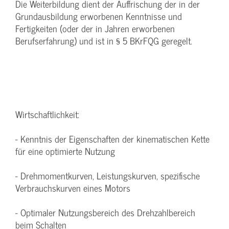
Die Weiterbildung dient der Auffrischung der in der
Grundausbildung erworbenen Kenntnisse und
Fertigkeiten (oder der in Jahren erworbenen
Berufserfahrung) und ist in § 5 BKrFQG geregelt.
Wirtschaftlichkeit:
- Kenntnis der Eigenschaften der kinematischen Kette
für eine optimierte Nutzung
- Drehmomentkurven, Leistungskurven, spezifische
Verbrauchskurven eines Motors
- Optimaler Nutzungsbereich des Drehzahlbereich
beim Schalten