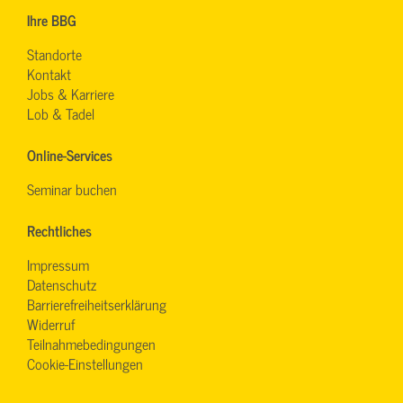
Ihre BBG
Standorte
Kontakt
Jobs & Karriere
Lob & Tadel
Online-Services
Seminar buchen
Rechtliches
Impressum
Datenschutz
Barrierefreiheitserklärung
Widerruf
Teilnahmebedingungen
Cookie-Einstellungen