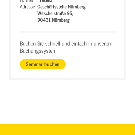
Adresse
Geschäftsstelle Nürnberg,
Witschelstraße 95,
90431 Nürnberg
Buchen Sie schnell und einfach in unserem
Buchungssystem
Seminar buchen