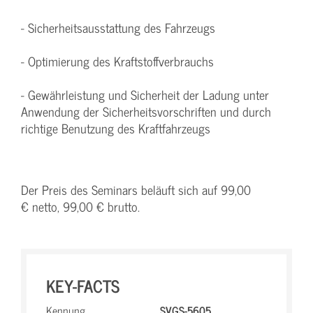
- Sicherheitsausstattung des Fahrzeugs
- Optimierung des Kraftstoffverbrauchs
- Gewährleistung und Sicherheit der Ladung unter
Anwendung der Sicherheitsvorschriften und durch
richtige Benutzung des Kraftfahrzeugs
Der Preis des Seminars beläuft sich auf 99,00
€ netto, 99,00 € brutto.
KEY-FACTS
Kennung
SVGS-5605