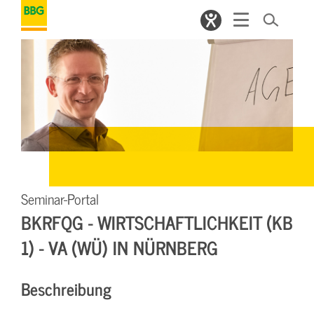
Seminar-Portal
BKRFQG - WIRTSCHAFTLICHKEIT (KB
1) - VA (WÜ) IN NÜRNBERG
Beschreibung