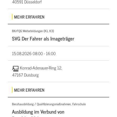
40591 Düsseldorf
MEHR ERFAHREN
BKrFQG Weiterbildungen (K1, K3)
SVG Der Fahrer als Imageträger
15.08.2026
08:00 - 16:00
Konrad-Adenauer-Ring 12,
47167 Duisburg
MEHR ERFAHREN
Berufsausbildung / Qualifizierungsmaßnahmen, Fahrschule
Ausbildung im Verbund von