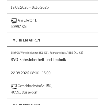
19.08.2026 -
16.10.2026
Am Eifeltor 1,
50997 Köln
MEHR ERFAHREN
BKrFQG Weiterbildungen (K1, K3), Fahrsicherheit / BBS (K1, K3)
SVG Fahrsicherheit und Technik
22.08.2026
08:00 - 16:00
Oerschbachstraße 150,
40591 Düsseldorf