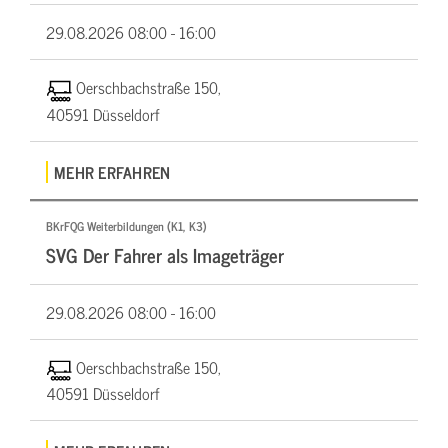
29.08.2026
08:00 - 16:00
Oerschbachstraße 150,
40591 Düsseldorf
MEHR ERFAHREN
BKrFQG Weiterbildungen (K1, K3)
SVG Der Fahrer als Imageträger
29.08.2026
08:00 - 16:00
Oerschbachstraße 150,
40591 Düsseldorf