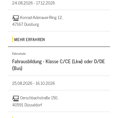
24.08.2026 -
17.12.2026
Konrad-Adenauer-Ring 12,
47167 Duisburg
MEHR ERFAHREN
Fahrschule
Fahrausbildung - Klasse C/CE (Lkw) oder D/DE
(Bus)
25.08.2026 -
16.10.2026
Oerschbachstraße 150,
40591 Düsseldorf