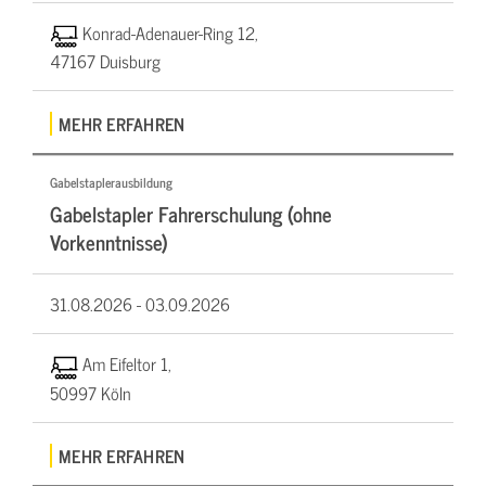
Konrad-Adenauer-Ring 12,
47167 Duisburg
MEHR ERFAHREN
Gabelstaplerausbildung
Gabelstapler Fahrerschulung (ohne
Vorkenntnisse)
31.08.2026 -
03.09.2026
Am Eifeltor 1,
50997 Köln
MEHR ERFAHREN