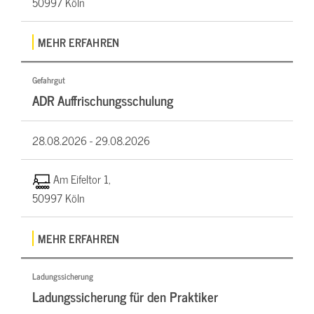
50997 Köln
MEHR ERFAHREN
Gefahrgut
ADR Auffrischungsschulung
28.08.2026 -
29.08.2026
Am Eifeltor 1,
50997 Köln
MEHR ERFAHREN
Ladungssicherung
Ladungssicherung für den Praktiker