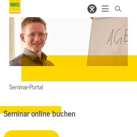
Seminar-Portal
Seminar online buchen