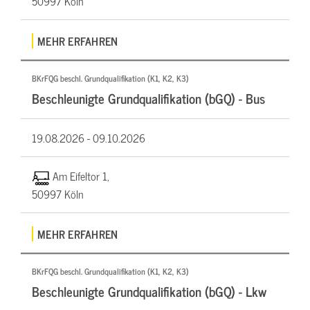
50997 Köln
MEHR ERFAHREN
BKrFQG beschl. Grundqualifikation (K1, K2, K3)
Beschleunigte Grundqualifikation (bGQ) - Bus
19.08.2026 -
09.10.2026
Am Eifeltor 1,
50997 Köln
MEHR ERFAHREN
BKrFQG beschl. Grundqualifikation (K1, K2, K3)
Beschleunigte Grundqualifikation (bGQ) - Lkw