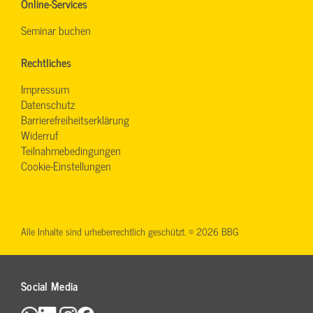
Online-Services
Seminar buchen
Rechtliches
Impressum
Datenschutz
Barrierefreiheitserklärung
Widerruf
Teilnahmebedingungen
Cookie-Einstellungen
Alle Inhalte sind urheberrechtlich geschützt. © 2026 BBG
Social Media