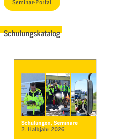
Seminar-Portal
Schulungskatalog