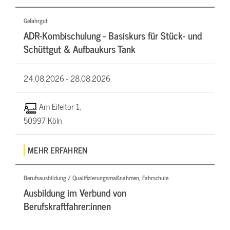
Gefahrgut
ADR-Kombischulung - Basiskurs für Stück- und
Schüttgut & Aufbaukurs Tank
24.08.2026 -
28.08.2026
Am Eifeltor 1,
50997 Köln
MEHR ERFAHREN
Berufsausbildung / Qualifizierungsmaßnahmen, Fahrschule
Ausbildung im Verbund von
Berufskraftfahrer:innen