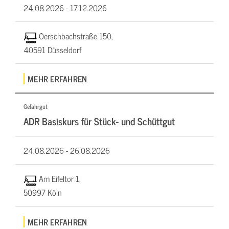
24.08.2026 -
17.12.2026
Oerschbachstraße 150,
40591 Düsseldorf
MEHR ERFAHREN
Gefahrgut
ADR Basiskurs für Stück- und Schüttgut
24.08.2026 -
26.08.2026
Am Eifeltor 1,
50997 Köln
MEHR ERFAHREN