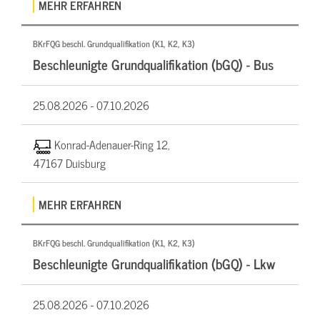
MEHR ERFAHREN
BKrFQG beschl. Grundqualifikation (K1, K2, K3)
Beschleunigte Grundqualifikation (bGQ) - Bus
25.08.2026 -
07.10.2026
Konrad-Adenauer-Ring 12,
47167 Duisburg
MEHR ERFAHREN
BKrFQG beschl. Grundqualifikation (K1, K2, K3)
Beschleunigte Grundqualifikation (bGQ) - Lkw
25.08.2026 -
07.10.2026