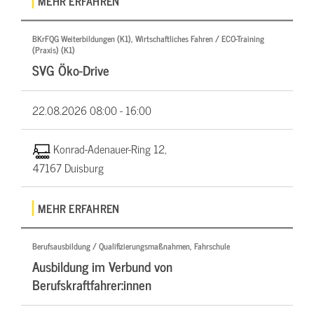
MEHR ERFAHREN
BKrFQG Weiterbildungen (K1), Wirtschaftliches Fahren / ECO-Training
(Praxis) (K1)
SVG Öko-Drive
22.08.2026
08:00 - 16:00
Konrad-Adenauer-Ring 12,
47167 Duisburg
MEHR ERFAHREN
Berufsausbildung / Qualifizierungsmaßnahmen, Fahrschule
Ausbildung im Verbund von
Berufskraftfahrer:innen