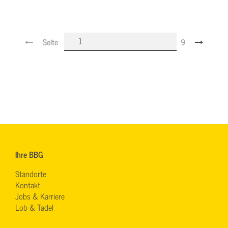
Seite
9
Ihre BBG
Standorte
Kontakt
Jobs & Karriere
Lob & Tadel