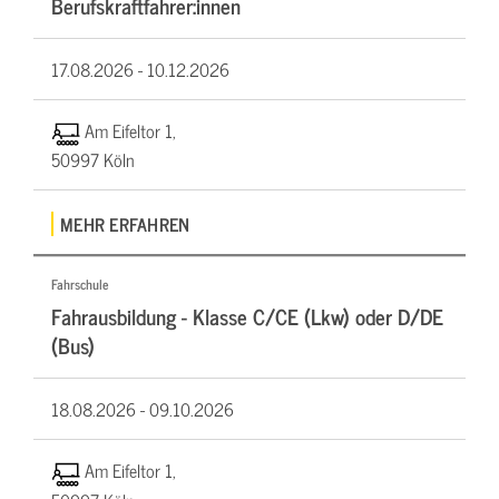
Berufskraftfahrer:innen
17.08.2026 -
10.12.2026
Am Eifeltor 1,
50997 Köln
MEHR ERFAHREN
Fahrschule
Fahrausbildung - Klasse C/CE (Lkw) oder D/DE
(Bus)
18.08.2026 -
09.10.2026
Am Eifeltor 1,