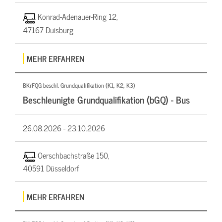
Konrad-Adenauer-Ring 12,
47167 Duisburg
MEHR ERFAHREN
BKrFQG beschl. Grundqualifikation (K1, K2, K3)
Beschleunigte Grundqualifikation (bGQ) - Bus
26.08.2026 -
23.10.2026
Oerschbachstraße 150,
40591 Düsseldorf
MEHR ERFAHREN