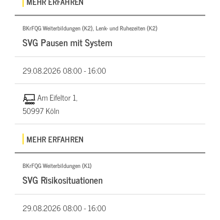
MEHR ERFAHREN
BKrFQG Weiterbildungen (K2), Lenk- und Ruhezeiten (K2)
SVG Pausen mit System
29.08.2026
08:00 - 16:00
Am Eifeltor 1,
50997 Köln
MEHR ERFAHREN
BKrFQG Weiterbildungen (K1)
SVG Risikosituationen
29.08.2026
08:00 - 16:00