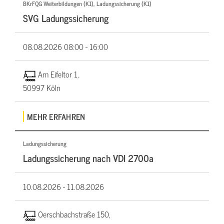
BKrFQG Weiterbildungen (K1), Ladungssicherung (K1)
SVG Ladungssicherung
08.08.2026
08:00 - 16:00
Am Eifeltor 1,
50997 Köln
MEHR ERFAHREN
Ladungssicherung
Ladungssicherung nach VDI 2700a
10.08.2026 -
11.08.2026
Oerschbachstraße 150,