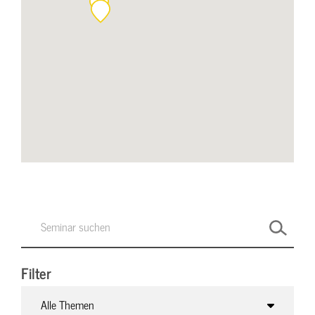
Filter
Alle Themen