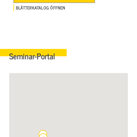
BLÄTTERKATALOG ÖFFNEN
Seminar-Portal