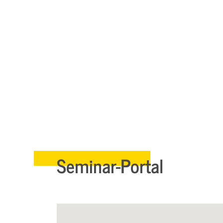
Seminar-Portal