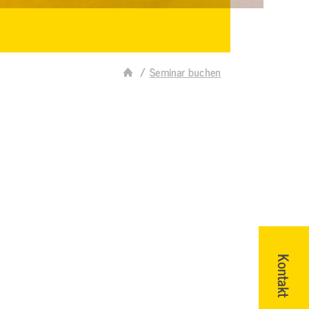
Seminar buchen
Kontakt