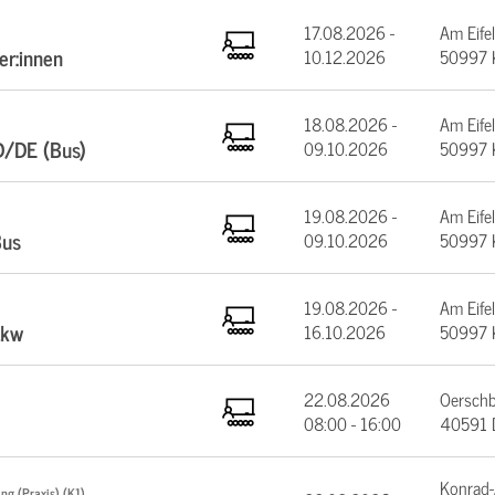
17.08.2026 -
Am Eifel
er:innen
10.12.2026
50997 
18.08.2026 -
Am Eifel
D/DE (Bus)
09.10.2026
50997 
19.08.2026 -
Am Eifel
Bus
09.10.2026
50997 
19.08.2026 -
Am Eifel
Lkw
16.10.2026
50997 
22.08.2026
Oerschb
08:00 - 16:00
40591 D
Konrad-
ng (Praxis) (K1)