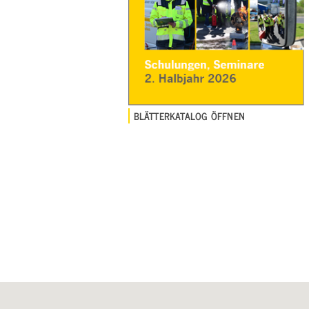
BLÄTTERKATALOG ÖFFNEN