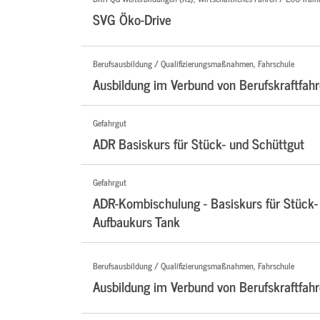
SVG Öko-Drive
Berufsausbildung / Qualifizierungsmaßnahmen, Fahrschule
Ausbildung im Verbund von Berufskraftfahr
Gefahrgut
ADR Basiskurs für Stück- und Schüttgut
Gefahrgut
ADR-Kombischulung - Basiskurs für Stück-
Aufbaukurs Tank
Berufsausbildung / Qualifizierungsmaßnahmen, Fahrschule
Ausbildung im Verbund von Berufskraftfahr