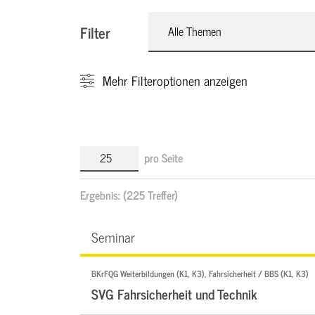
Filter
Alle Themen
Mehr
Filteroptionen anzeigen
pro Seite
Ergebnis:
(225 Treffer)
Seminar
BKrFQG Weiterbildungen (K1, K3), Fahrsicherheit / BBS (K1, K3)
SVG Fahrsicherheit und Technik