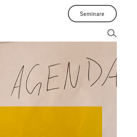
Seminare