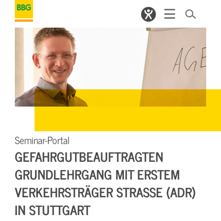
Seminar-Portal
GEFAHRGUTBEAUFTRAGTEN
GRUNDLEHRGANG MIT ERSTEM
VERKEHRSTRÄGER STRASSE (ADR) I
N STUTTGART