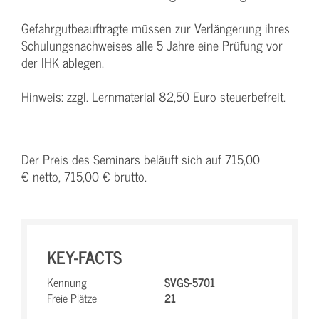
Gefahrgutbeauftragte müssen zur Verlängerung ihres
Schulungsnachweises alle 5 Jahre eine Prüfung vor
der IHK ablegen.
Hinweis: zzgl. Lernmaterial 82,50 Euro steuerbefreit.
Der Preis des Seminars beläuft sich auf 715,00
€ netto, 715,00 € brutto.
KEY-FACTS
Kennung
SVGS-5701
Freie Plätze
21