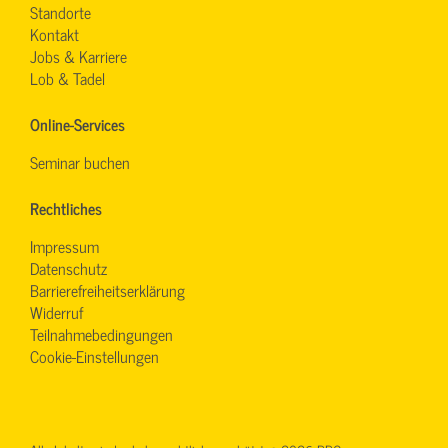
Standorte
Kontakt
Jobs & Karriere
Lob & Tadel
Online-Services
Seminar buchen
Rechtliches
Impressum
Datenschutz
Barrierefreiheitserklärung
Widerruf
Teilnahmebedingungen
Cookie-Einstellungen