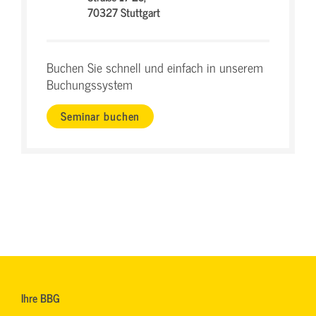
70327 Stuttgart
Buchen Sie schnell und einfach in unserem
Buchungssystem
Seminar buchen
Ihre BBG