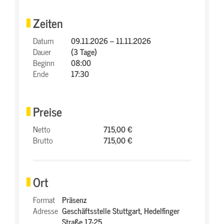
Zeiten
Datum
09.11.2026 – 11.11.2026
Dauer
(3 Tage)
Beginn
08:00
Ende
17:30
Preise
Netto
715,00 €
Brutto
715,00 €
Ort
Format
Präsenz
Adresse
Geschäftsstelle Stuttgart,
Hedelfinger
Straße 17-25,