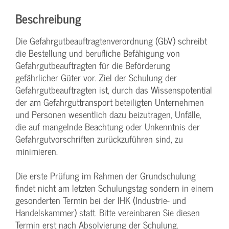
Beschreibung
Die Gefahrgutbeauftragtenverordnung (GbV) schreibt
die Bestellung und berufliche Befähigung von
Gefahrgutbeauftragten für die Beförderung
gefährlicher Güter vor. Ziel der Schulung der
Gefahrgutbeauftragten ist, durch das Wissenspotential
der am Gefahrguttransport beteiligten Unternehmen
und Personen wesentlich dazu beizutragen, Unfälle,
die auf mangelnde Beachtung oder Unkenntnis der
Gefahrgutvorschriften zurückzuführen sind, zu
minimieren.
Die erste Prüfung im Rahmen der Grundschulung
findet nicht am letzten Schulungstag sondern in einem
gesonderten Termin bei der IHK (Industrie- und
Handelskammer) statt. Bitte vereinbaren Sie diesen
Termin erst nach Absolvierung der Schulung.