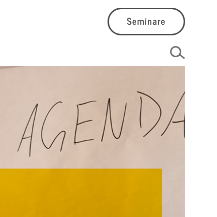
Seminare