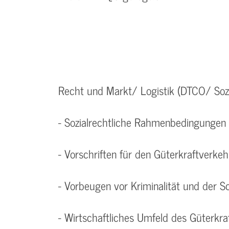
Recht und Markt/ Logistik (DTCO/ Sozi
- Sozialrechtliche Rahmenbedingungen 
- Vorschriften für den Güterkraftverkeh
- Vorbeugen vor Kriminalität und der S
- Wirtschaftliches Umfeld des Güterkr