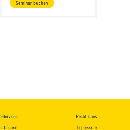
Seminar buchen
e-Services
Rechtliches
ar buchen
Impressum