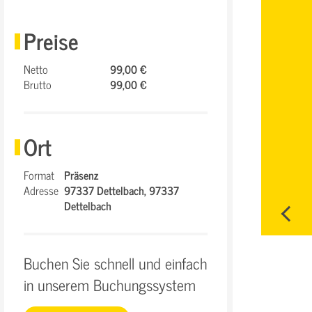
Preise
Netto
99,00 €
Brutto
99,00 €
Ort
Format
Präsenz
Adresse
97337 Dettelbach,
97337
Dettelbach
Buchen Sie schnell und einfach
in unserem Buchungssystem