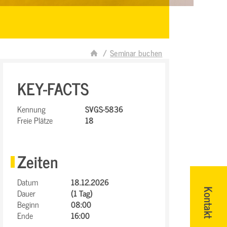
Seminar buchen
KEY-FACTS
Kennung
SVGS-5836
Freie Plätze
18
Zeiten
Datum
18.12.2026
Dauer
(1 Tag)
Kontakt
Beginn
08:00
Ende
16:00