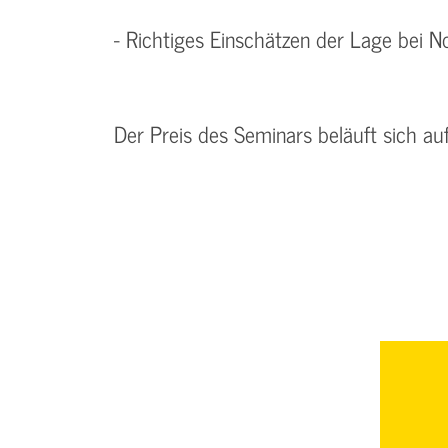
- Richtiges Einschätzen der Lage bei No
Der Preis des Seminars beläuft sich au