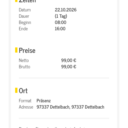
Datum
22.10.2026
Dauer
(1 Tag)
Beginn
08:00
Ende
16:00
Preise
Netto
99,00 €
Brutto
99,00 €
Ort
Format
Präsenz
Adresse
97337 Dettelbach,
97337 Dettelbach