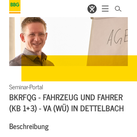
Seminar-Portal
BKRFQG - FAHRZEUG UND FAHRER
(KB 1+3) - VA (WÜ) IN DETTELBACH
Beschreibung