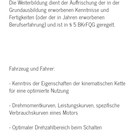
Die Weiterbildung dient der Auffrischung der in der
Grundausbildung erworbenen Kenntnisse und
Fertigkeiten (oder der in Jahren erworbenen
Berufserfahrung) und ist in § 5 BKrFQG geregelt.
Fahrzeug und Fahrer:
- Kenntnis der Eigenschaften der kinematischen Kette
für eine optimierte Nutzung
- Drehmomentkurven, Leistungskurven, spezifische
Verbrauchskurven eines Motors
- Optimaler Drehzahlbereich beim Schalten