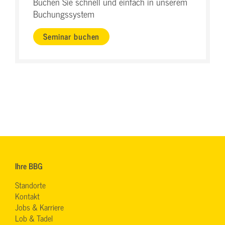
Buchen Sie schnell und einfach in unserem
Buchungssystem
Seminar buchen
Ihre BBG
Standorte
Kontakt
Jobs & Karriere
Lob & Tadel