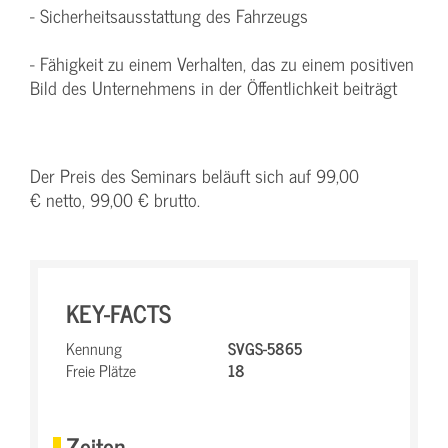
- Sicherheitsausstattung des Fahrzeugs
- Fähigkeit zu einem Verhalten, das zu einem positiven
Bild des Unternehmens in der Öffentlichkeit beiträgt
Der Preis des Seminars beläuft sich auf 99,00
€ netto, 99,00 € brutto.
KEY-FACTS
Kennung
SVGS-5865
Freie Plätze
18
Zeiten