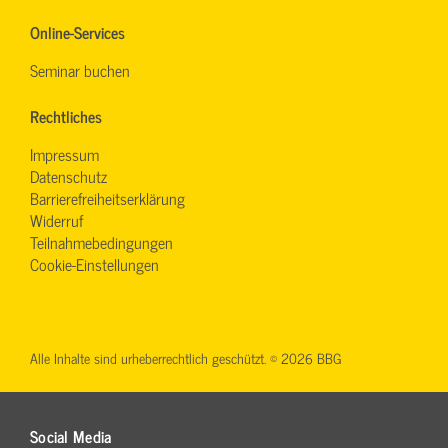
Online-Services
Seminar buchen
Rechtliches
Impressum
Datenschutz
Barrierefreiheitserklärung
Widerruf
Teilnahmebedingungen
Cookie-Einstellungen
Alle Inhalte sind urheberrechtlich geschützt. © 2026 BBG
Social Media