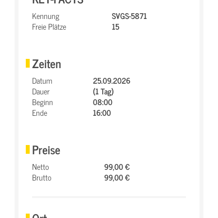
Kennung
SVGS-5871
Freie Plätze
15
Zeiten
Datum
25.09.2026
Dauer
(1 Tag)
Beginn
08:00
Ende
16:00
Preise
Netto
99,00 €
Brutto
99,00 €
Ort