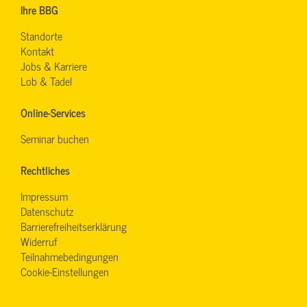
Ihre BBG
Standorte
Kontakt
Jobs & Karriere
Lob & Tadel
Online-Services
Seminar buchen
Rechtliches
Impressum
Datenschutz
Barrierefreiheitserklärung
Widerruf
Teilnahmebedingungen
Cookie-Einstellungen