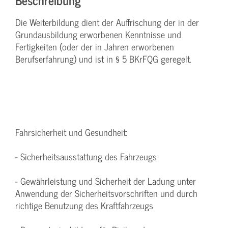
Die Weiterbildung dient der Auffrischung der in der
Grundausbildung erworbenen Kenntnisse und
Fertigkeiten (oder der in Jahren erworbenen
Berufserfahrung) und ist in § 5 BKrFQG geregelt.
Fahrsicherheit und Gesundheit:
- Sicherheitsausstattung des Fahrzeugs
- Gewährleistung und Sicherheit der Ladung unter
Anwendung der Sicherheitsvorschriften und durch
richtige Benutzung des Kraftfahrzeugs