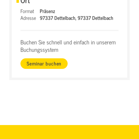
Format
Präsenz
Adresse
97337 Dettelbach,
97337 Dettelbach
Buchen Sie schnell und einfach in unserem
Buchungssystem
Seminar buchen