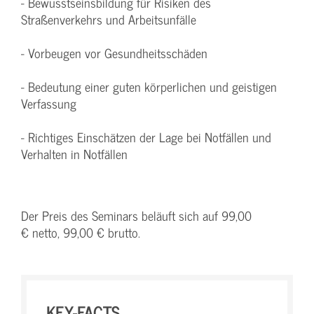
- Bewusstseinsbildung für Risiken des
Straßenverkehrs und Arbeitsunfälle
- Vorbeugen vor Gesundheitsschäden
- Bedeutung einer guten körperlichen und geistigen
Verfassung
- Richtiges Einschätzen der Lage bei Notfällen und
Verhalten in Notfällen
Der Preis des Seminars beläuft sich auf 99,00
€ netto, 99,00 € brutto.
KEY-FACTS