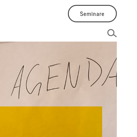
Seminare