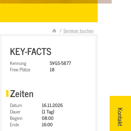
Seminar buchen
KEY-FACTS
Kennung
SVGS-5877
Freie Plätze
18
Zeiten
Datum
16.11.2026
Dauer
(1 Tag)
Kontakt
Beginn
08:00
Ende
16:00