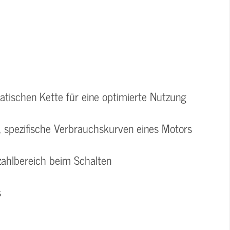
atischen Kette für eine optimierte Nutzung
 spezifische Verbrauchskurven eines Motors
zahlbereich beim Schalten
s