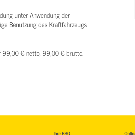
Ladung unter Anwendung der
tige Benutzung des Kraftfahrzeugs
f 99,00 € netto, 99,00 € brutto.
Ihre BBG
Onlin