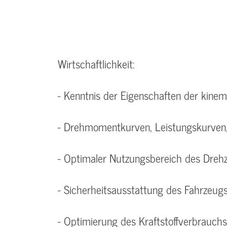
Wirtschaftlichkeit:
- Kenntnis der Eigenschaften der kinem
- Drehmomentkurven, Leistungskurven,
- Optimaler Nutzungsbereich des Dreh
- Sicherheitsausstattung des Fahrzeug
- Optimierung des Kraftstoffverbrauchs