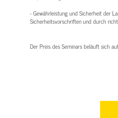
- Gewährleistung und Sicherheit der 
Sicherheitsvorschriften und durch rich
Der Preis des Seminars beläuft sich au