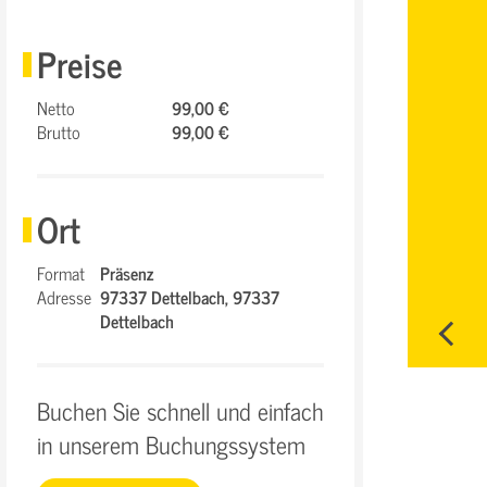
Preise
Netto
99,00 €
Brutto
99,00 €
Ort
Format
Präsenz
Adresse
97337 Dettelbach,
97337
Dettelbach
Buchen Sie schnell und einfach
in unserem Buchungssystem