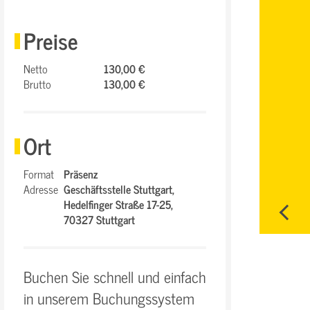
Preise
Netto
130,00 €
Brutto
130,00 €
Ort
Format
Präsenz
Adresse
Geschäftsstelle Stuttgart,
Hedelfinger Straße 17-25,
70327 Stuttgart
Buchen Sie schnell und einfach
in unserem Buchungssystem