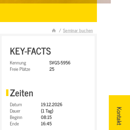
Seminar buchen
KEY-FACTS
Kennung
SVGS-5956
Freie Plätze
25
Zeiten
Datum
19.12.2026
Dauer
(1 Tag)
Kontakt
Beginn
08:15
Ende
16:45