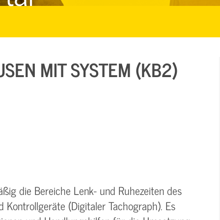
USEN MIT SYSTEM (KB2)
ßig die Bereiche Lenk- und Ruhezeiten des
 Kontrollgeräte (Digitaler Tachograph). Es