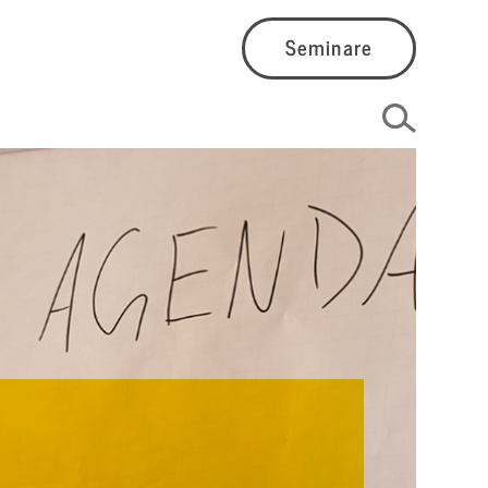
Seminare