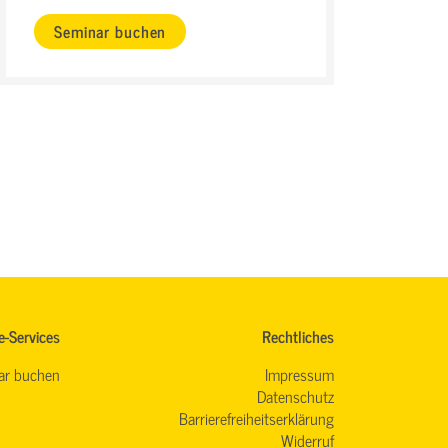
Seminar buchen
e-Services
Rechtliches
ar buchen
Impressum
Datenschutz
Barrierefreiheitserklärung
Widerruf