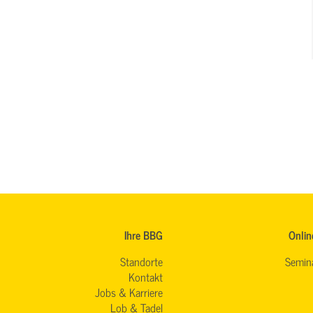
Ihre BBG
Onlin
Standorte
Semin
Kontakt
Jobs & Karriere
Lob & Tadel