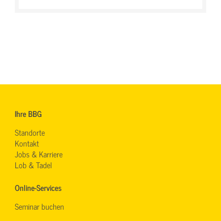
Ihre BBG
Standorte
Kontakt
Jobs & Karriere
Lob & Tadel
Online-Services
Seminar buchen