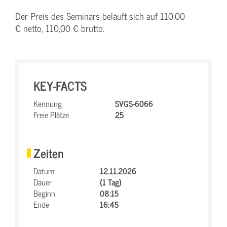
Der Preis des Seminars beläuft sich auf 110,00
€ netto, 110,00 € brutto.
KEY-FACTS
Kennung
SVGS-6066
Freie Plätze
25
Zeiten
Datum
12.11.2026
Dauer
(1 Tag)
Beginn
08:15
Ende
16:45