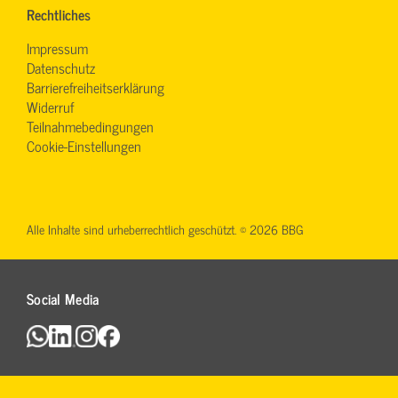
Rechtliches
Impressum
Datenschutz
Barrierefreiheitserklärung
Widerruf
Teilnahmebedingungen
Cookie-Einstellungen
Alle Inhalte sind urheberrechtlich geschützt. © 2026 BBG
Social Media