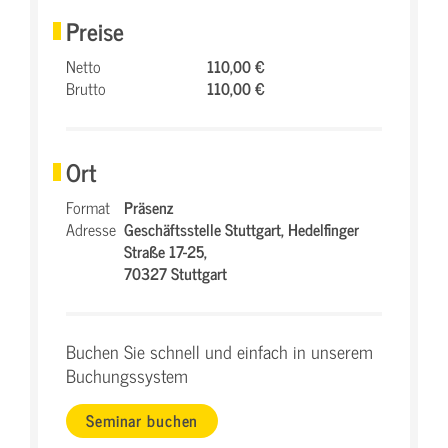
Preise
Netto
110,00 €
Brutto
110,00 €
Ort
Format
Präsenz
Adresse
Geschäftsstelle Stuttgart,
Hedelfinger
Straße 17-25,
70327 Stuttgart
Buchen Sie schnell und einfach in unserem
Buchungssystem
Seminar buchen