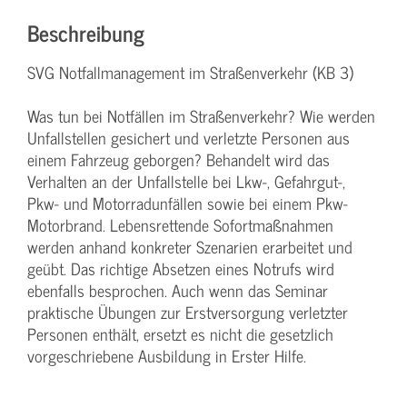
Beschreibung
SVG Notfallmanagement im Straßenverkehr (KB 3)
Was tun bei Notfällen im Straßenverkehr? Wie werden
Unfallstellen gesichert und verletzte Personen aus
einem Fahrzeug geborgen? Behandelt wird das
Verhalten an der Unfallstelle bei Lkw-, Gefahrgut-,
Pkw- und Motorradunfällen sowie bei einem Pkw-
Motorbrand. Lebensrettende Sofortmaßnahmen
werden anhand konkreter Szenarien erarbeitet und
geübt. Das richtige Absetzen eines Notrufs wird
ebenfalls besprochen. Auch wenn das Seminar
praktische Übungen zur Erstversorgung verletzter
Personen enthält, ersetzt es nicht die gesetzlich
vorgeschriebene Ausbildung in Erster Hilfe.