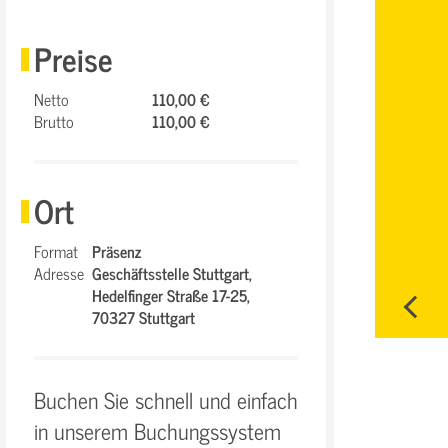
Preise
Netto
110,00 €
Brutto
110,00 €
Ort
Format
Präsenz
Adresse
Geschäftsstelle Stuttgart,
Hedelfinger Straße 17-25,
70327 Stuttgart
Buchen Sie schnell und einfach
in unserem Buchungssystem