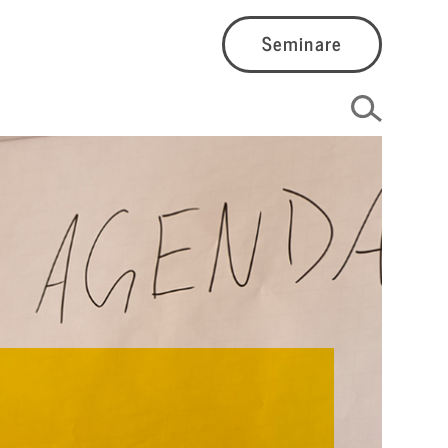
Seminare