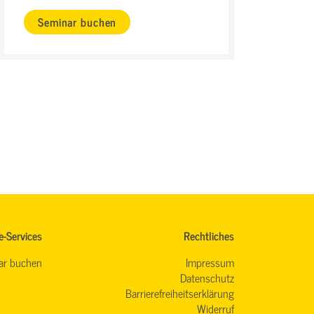
Seminar buchen
e-Services
Rechtliches
ar buchen
Impressum
Datenschutz
Barrierefreiheitserklärung
Widerruf