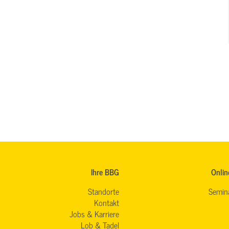
Ihre BBG
Onlin
Standorte
Semin
Kontakt
Jobs & Karriere
Lob & Tadel