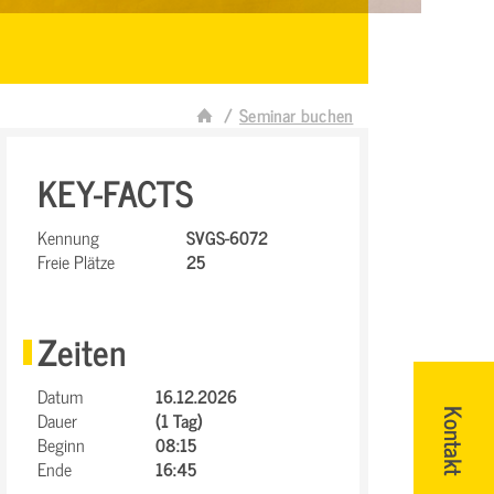
Seminar buchen
KEY-FACTS
Kennung
SVGS-6072
Freie Plätze
25
Zeiten
Datum
16.12.2026
Dauer
(1 Tag)
Kontakt
Beginn
08:15
Ende
16:45