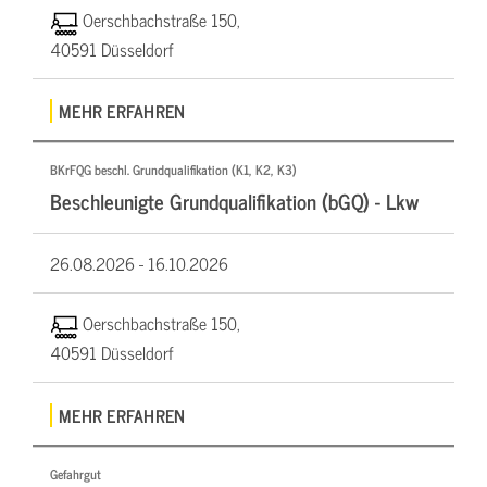
Oerschbachstraße 150,
40591 Düsseldorf
MEHR ERFAHREN
BKrFQG beschl. Grundqualifikation (K1, K2, K3)
Beschleunigte Grundqualifikation (bGQ) - Lkw
26.08.2026 -
16.10.2026
Oerschbachstraße 150,
40591 Düsseldorf
MEHR ERFAHREN
Gefahrgut