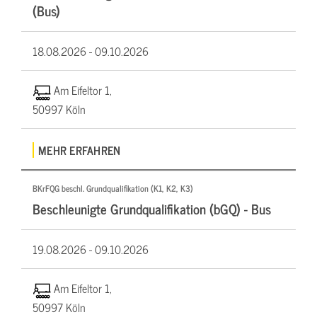
(Bus)
18.08.2026 -
09.10.2026
Am Eifeltor 1,
50997 Köln
MEHR ERFAHREN
BKrFQG beschl. Grundqualifikation (K1, K2, K3)
Beschleunigte Grundqualifikation (bGQ) - Bus
19.08.2026 -
09.10.2026
Am Eifeltor 1,
50997 Köln