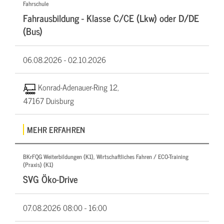
Fahrschule
Fahrausbildung - Klasse C/CE (Lkw) oder D/DE
(Bus)
06.08.2026 -
02.10.2026
Konrad-Adenauer-Ring 12,
47167 Duisburg
MEHR ERFAHREN
BKrFQG Weiterbildungen (K1), Wirtschaftliches Fahren / ECO-Training
(Praxis) (K1)
SVG Öko-Drive
07.08.2026
08:00 - 16:00