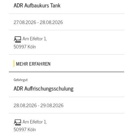
ADR Aufbaukurs Tank
27.08.2026 -
28.08.2026
Am Eifeltor 1,
50997 Köln
MEHR ERFAHREN
Gefahrgut
ADR Auffrischungsschulung
28.08.2026 -
29.08.2026
Am Eifeltor 1,
50997 Köln