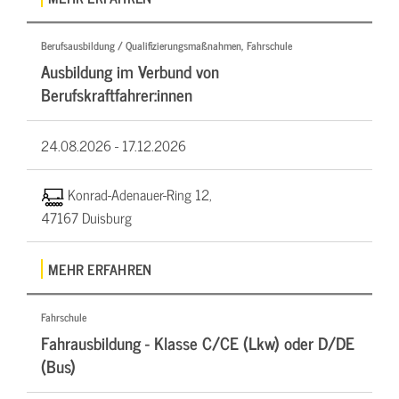
Berufsausbildung / Qualifizierungsmaßnahmen, Fahrschule
Ausbildung im Verbund von
Berufskraftfahrer:innen
24.08.2026 -
17.12.2026
Konrad-Adenauer-Ring 12,
47167 Duisburg
MEHR ERFAHREN
Fahrschule
Fahrausbildung - Klasse C/CE (Lkw) oder D/DE
(Bus)