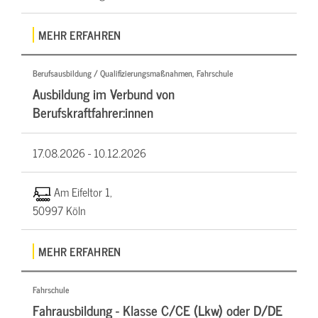
MEHR ERFAHREN
Berufsausbildung / Qualifizierungsmaßnahmen, Fahrschule
Ausbildung im Verbund von
Berufskraftfahrer:innen
17.08.2026 -
10.12.2026
Am Eifeltor 1,
50997 Köln
MEHR ERFAHREN
Fahrschule
Fahrausbildung - Klasse C/CE (Lkw) oder D/DE