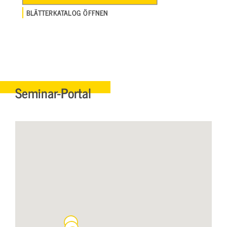
BLÄTTERKATALOG ÖFFNEN
Seminar-Portal