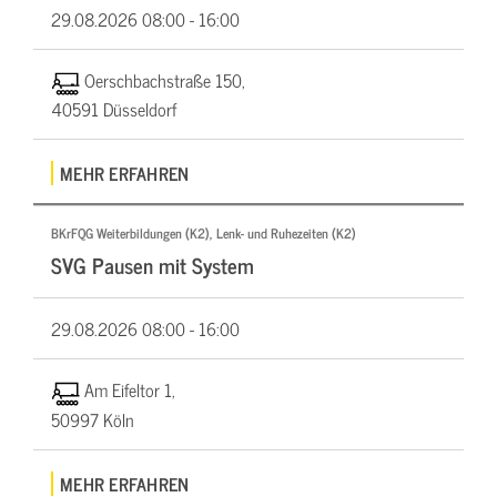
29.08.2026
08:00 - 16:00
Oerschbachstraße 150,
40591 Düsseldorf
MEHR ERFAHREN
BKrFQG Weiterbildungen (K2), Lenk- und Ruhezeiten (K2)
SVG Pausen mit System
29.08.2026
08:00 - 16:00
Am Eifeltor 1,
50997 Köln
MEHR ERFAHREN