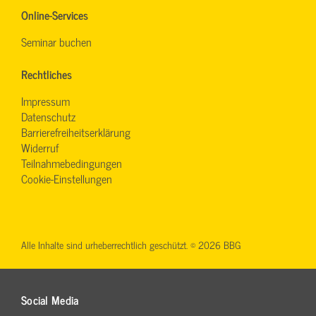
Online-Services
Seminar buchen
Rechtliches
Impressum
Datenschutz
Barrierefreiheitserklärung
Widerruf
Teilnahmebedingungen
Cookie-Einstellungen
Alle Inhalte sind urheberrechtlich geschützt. © 2026 BBG
Social Media