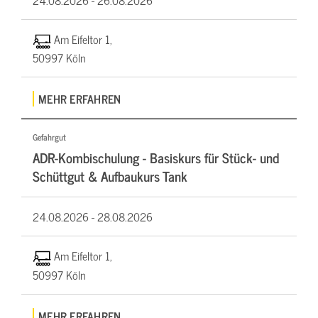
Am Eifeltor 1,
50997 Köln
MEHR ERFAHREN
Gefahrgut
ADR-Kombischulung - Basiskurs für Stück- und
Schüttgut & Aufbaukurs Tank
24.08.2026 -
28.08.2026
Am Eifeltor 1,
50997 Köln
MEHR ERFAHREN