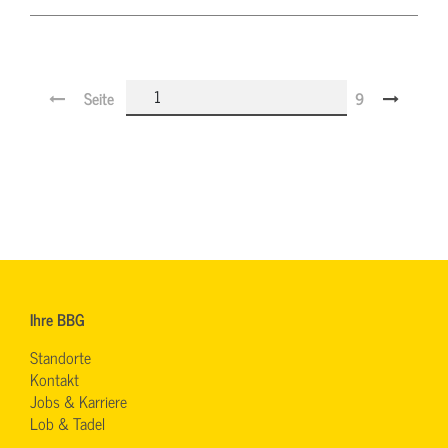
Seite
9
Ihre BBG
Standorte
Kontakt
Jobs & Karriere
Lob & Tadel