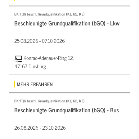
BKrFQG beschl. Grundqualifikation (K1, K2, K3)
Beschleunigte Grundqualifikation (bGQ) - Lkw
25.08.2026 -
07.10.2026
Konrad-Adenauer-Ring 12,
47167 Duisburg
MEHR ERFAHREN
BKrFQG beschl. Grundqualifikation (K1, K2, K3)
Beschleunigte Grundqualifikation (bGQ) - Bus
26.08.2026 -
23.10.2026