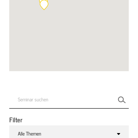
Filter
Alle Themen