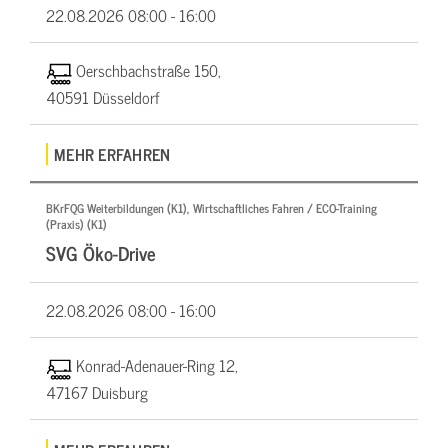
22.08.2026
08:00 - 16:00
Oerschbachstraße 150,
40591 Düsseldorf
MEHR ERFAHREN
BKrFQG Weiterbildungen (K1), Wirtschaftliches Fahren / ECO-Training
(Praxis) (K1)
SVG Öko-Drive
22.08.2026
08:00 - 16:00
Konrad-Adenauer-Ring 12,
47167 Duisburg