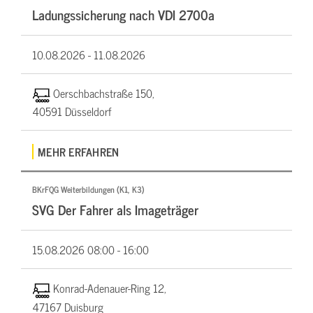
Ladungssicherung nach VDI 2700a
10.08.2026 -
11.08.2026
Oerschbachstraße 150,
40591 Düsseldorf
MEHR ERFAHREN
BKrFQG Weiterbildungen (K1, K3)
SVG Der Fahrer als Imageträger
15.08.2026
08:00 - 16:00
Konrad-Adenauer-Ring 12,
47167 Duisburg