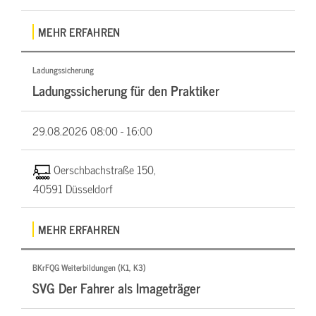
MEHR ERFAHREN
Ladungssicherung
Ladungssicherung für den Praktiker
29.08.2026
08:00 - 16:00
Oerschbachstraße 150,
40591 Düsseldorf
MEHR ERFAHREN
BKrFQG Weiterbildungen (K1, K3)
SVG Der Fahrer als Imageträger