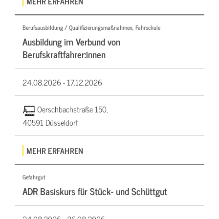
MEHR ERFAHREN
Berufsausbildung / Qualifizierungsmaßnahmen, Fahrschule
Ausbildung im Verbund von
Berufskraftfahrer:innen
24.08.2026 -
17.12.2026
Oerschbachstraße 150,
40591 Düsseldorf
MEHR ERFAHREN
Gefahrgut
ADR Basiskurs für Stück- und Schüttgut
24.08.2026 -
26.08.2026