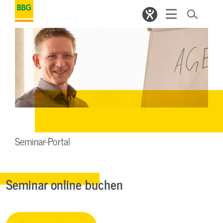
Seminar-Portal
Seminar online buchen