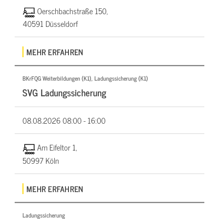
Oerschbachstraße 150,
40591 Düsseldorf
MEHR ERFAHREN
BKrFQG Weiterbildungen (K1), Ladungssicherung (K1)
SVG Ladungssicherung
08.08.2026
08:00 - 16:00
Am Eifeltor 1,
50997 Köln
MEHR ERFAHREN
Ladungssicherung