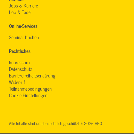
Jobs & Karriere
Lob & Tadel
Online-Services
Seminar buchen
Rechtliches
Impressum
Datenschutz
Barrierefreiheitserklärung
Widerruf
Teilnahmebedingungen
Cookie-Einstellungen
Alle Inhalte sind urheberrechtlich geschützt. © 2026 BBG