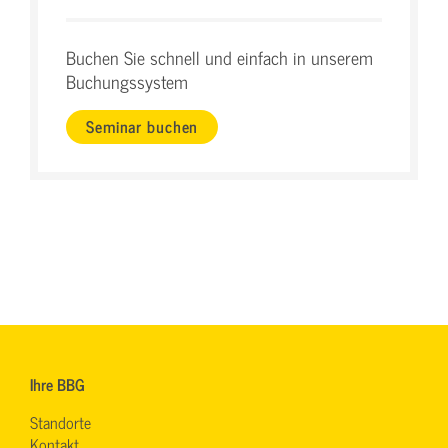
Buchen Sie schnell und einfach in unserem
Buchungssystem
Seminar buchen
Ihre BBG
Standorte
Kontakt