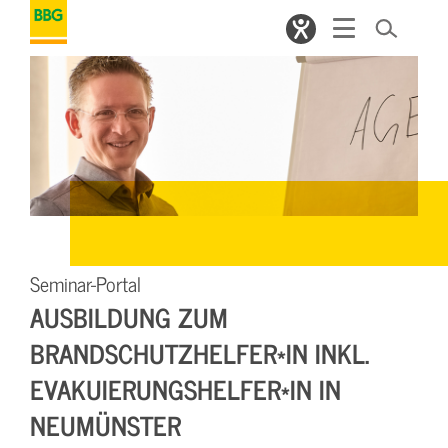
Seminar-Portal
AUSBILDUNG ZUM
BRANDSCHUTZHELFER*IN INKL.
EVAKUIERUNGSHELFER*IN IN
NEUMÜNSTER