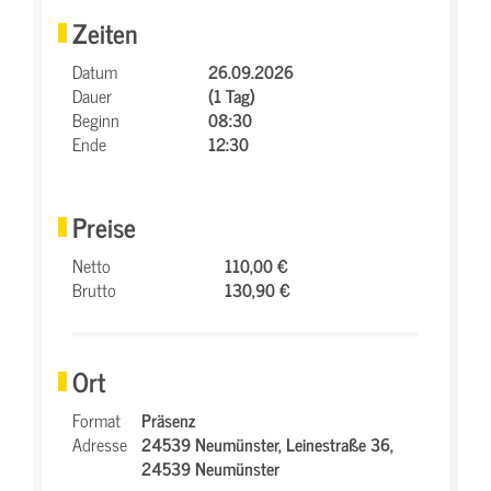
Zeiten
Datum
26.09.2026
Dauer
(1 Tag)
Beginn
08:30
Ende
12:30
Preise
Netto
110,00 €
Brutto
130,90 €
Ort
Format
Präsenz
Adresse
24539 Neumünster,
Leinestraße 36,
24539 Neumünster