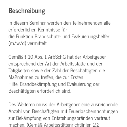
Beschreibung
In diesem Seminar werden den Teilnehmenden alle
erforderlichen Kenntnisse für
die Funktion Brandschutz- und Evakuierungshelfer
(m/w/d) vermittelt.
Gemäß § 10 Abs. 1 ArbSchG hat der Arbeitgeber
entsprechend der Art der Arbeitsstätte und der
Tätigkeiten sowie der Zahl der Beschäftigten die
Maßnahmen zu treffen, die zur Ersten
Hilfe, Brandbekämpfung und Evakuierung der
Beschäftigten erforderlich sind.
Des Weiteren muss der Arbeitgeber eine ausreichende
Anzahl von Beschäftigten mit Feuerlöscheinrichtungen
zur Bekämpfung von Entstehungsbränden vertraut
machen. (Gemäß Arbeitsstättenrichtlinien 2.2