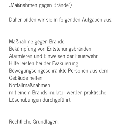
„Maßnahmen gegen Brände“)
Daher bilden wir sie in folgenden Aufgaben aus:
Maßnahme gegen Brände
Bekämpfung von Entstehungsbränden
Alarmieren und Einweisen der Feuerwehr
Hilfe leisten bei der Evakuierung
Bewegungseingeschränkte Personen aus dem
Gebäude helfen
Notfallmaßnahmen
mit einem Brandsimulator werden praktische
Löschübungen durchgeführt
Rechtliche Grundlagen: