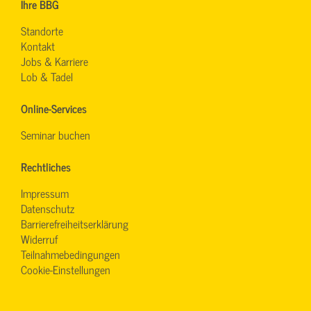
Ihre BBG
Standorte
Kontakt
Jobs & Karriere
Lob & Tadel
Online-Services
Seminar buchen
Rechtliches
Impressum
Datenschutz
Barrierefreiheitserklärung
Widerruf
Teilnahmebedingungen
Cookie-Einstellungen