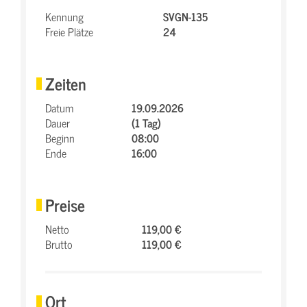
Kennung
SVGN-135
Freie Plätze
24
Zeiten
Datum
19.09.2026
Dauer
(1 Tag)
Beginn
08:00
Ende
16:00
Preise
Netto
119,00 €
Brutto
119,00 €
Ort