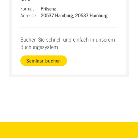
Format
Präsenz
Adresse
20537 Hamburg,
20537 Hamburg
Buchen Sie schnell und einfach in unserem
Buchungssystem
Seminar buchen