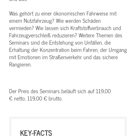
Was gehört zu einer ökonomischen Fahrweise mit
einem Nutzfahrzeug? Wie werden Schäden
vermieden? Wie lassen sich Kraftstoffverbrauch und
Fahrzeugverschleiß reduzieren? Weitere Themen des
Seminars sind die Entstehung von Unfällen, die
Erhaltung der Konzentration beim Fahren, der Umgang
mit Emotionen im Straßenverkehr und das sichere
Rangieren.
Der Preis des Seminars beläuft sich auf 119,00
€ netto, 119,00 € brutto.
KEY-FACTS