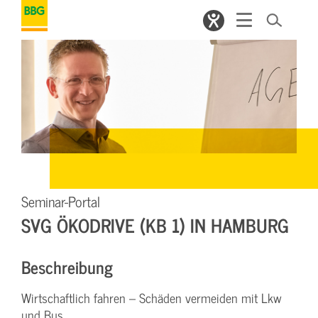
Seminar-Portal
SVG ÖKODRIVE (KB 1) IN HAMBURG
Beschreibung
Wirtschaftlich fahren – Schäden vermeiden mit Lkw
und Bus