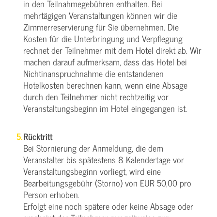
in den Teilnahmegebühren enthalten. Bei
mehrtägigen Veranstaltungen können wir die
Zimmerreservierung für Sie übernehmen. Die
Kosten für die Unterbringung und Verpflegung
rechnet der Teilnehmer mit dem Hotel direkt ab. Wir
machen darauf aufmerksam, dass das Hotel bei
Nichtinanspruchnahme die entstandenen
Hotelkosten berechnen kann, wenn eine Absage
durch den Teilnehmer nicht rechtzeitig vor
Veranstaltungsbeginn im Hotel eingegangen ist.
Rücktritt
Bei Stornierung der Anmeldung, die dem
Veranstalter bis spätestens 8 Kalendertage vor
Veranstaltungsbeginn vorliegt, wird eine
Bearbeitungsgebühr (Storno) von EUR 50,00 pro
Person erhoben.
Erfolgt eine noch spätere oder keine Absage oder