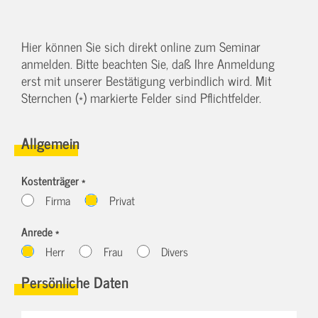
Hier können Sie sich direkt online zum Seminar
anmelden. Bitte beachten Sie, daß Ihre Anmeldung
erst mit unserer Bestätigung verbindlich wird. Mit
Sternchen (*) markierte Felder sind Pflichtfelder.
Allgemein
Kostenträger *
Firma
Privat
Anrede *
Herr
Frau
Divers
Persönliche Daten