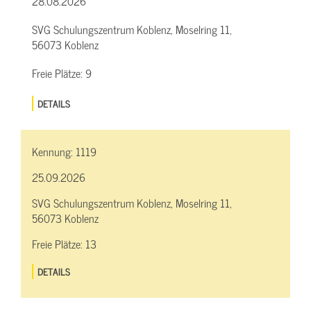
28.08.2026
SVG Schulungszentrum Koblenz, Moselring 11,
56073 Koblenz
Freie Plätze:
9
DETAILS
Kennung:
1119
25.09.2026
SVG Schulungszentrum Koblenz, Moselring 11,
56073 Koblenz
Freie Plätze:
13
DETAILS