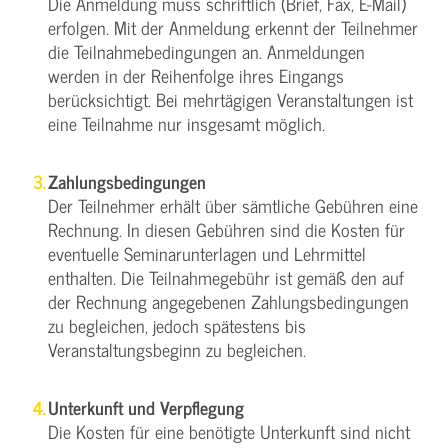
Die Anmeldung muss schriftlich (Brief, Fax, E-Mail)
erfolgen. Mit der Anmeldung erkennt der Teilnehmer
die Teilnahmebedingungen an. Anmeldungen
werden in der Reihenfolge ihres Eingangs
berücksichtigt. Bei mehrtägigen Veranstaltungen ist
eine Teilnahme nur insgesamt möglich.
Zahlungsbedingungen
Der Teilnehmer erhält über sämtliche Gebühren eine
Rechnung. In diesen Gebühren sind die Kosten für
eventuelle Seminarunterlagen und Lehrmittel
enthalten. Die Teilnahmegebühr ist gemäß den auf
der Rechnung angegebenen Zahlungsbedingungen
zu begleichen, jedoch spätestens bis
Veranstaltungsbeginn zu begleichen.
Unterkunft und Verpflegung
Die Kosten für eine benötigte Unterkunft sind nicht