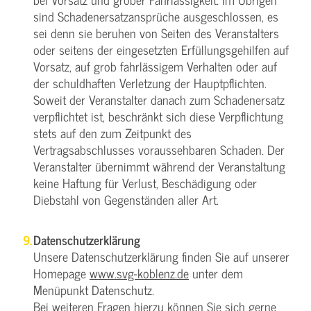
sind Schadenersatzansprüche ausgeschlossen, es
sei denn sie beruhen von Seiten des Veranstalters
oder seitens der eingesetzten Erfüllungsgehilfen auf
Vorsatz, auf grob fahrlässigem Verhalten oder auf
der schuldhaften Verletzung der Hauptpflichten.
Soweit der Veranstalter danach zum Schadenersatz
verpflichtet ist, beschränkt sich diese Verpflichtung
stets auf den zum Zeitpunkt des
Vertragsabschlusses voraussehbaren Schaden. Der
Veranstalter übernimmt während der Veranstaltung
keine Haftung für Verlust, Beschädigung oder
Diebstahl von Gegenständen aller Art.
Datenschutzerklärung
Unsere Datenschutzerklärung finden Sie auf unserer
Homepage
www.svg-koblenz.de
unter dem
Menüpunkt Datenschutz.
Bei weiteren Fragen hierzu können Sie sich gerne