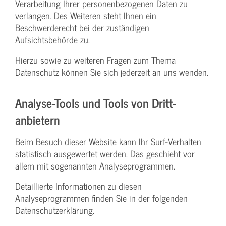
Verarbeitung Ihrer personenbezogenen Daten zu
verlangen. Des Weiteren steht Ihnen ein
Beschwerderecht bei der zuständigen
Aufsichtsbehörde zu.
Hierzu sowie zu weiteren Fragen zum Thema
Datenschutz können Sie sich jederzeit an uns wenden.
Analyse-Tools und Tools von Dritt­
anbietern
Beim Besuch dieser Website kann Ihr Surf-Verhalten
statistisch ausgewertet werden. Das geschieht vor
allem mit sogenannten Analyseprogrammen.
Detaillierte Informationen zu diesen
Analyseprogrammen finden Sie in der folgenden
Datenschutzerklärung.