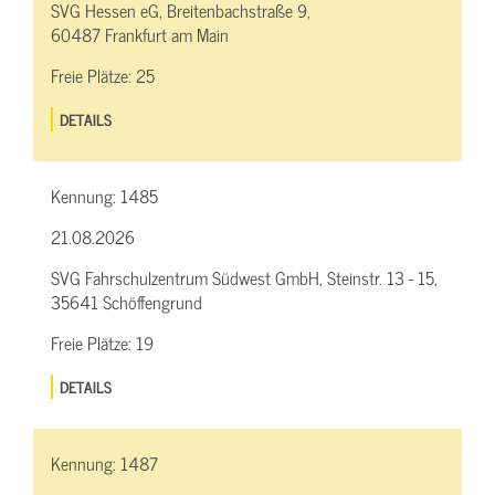
SVG Hessen eG, Breitenbachstraße 9,
60487 Frankfurt am Main
Freie Plätze:
25
DETAILS
Kennung:
1485
21.08.2026
SVG Fahrschulzentrum Südwest GmbH, Steinstr. 13 - 15,
35641 Schöffengrund
Freie Plätze:
19
DETAILS
Kennung:
1487