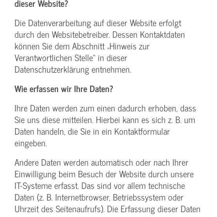
dieser Website?
Die Datenverarbeitung auf dieser Website erfolgt
durch den Websitebetreiber. Dessen Kontaktdaten
können Sie dem Abschnitt „Hinweis zur
Verantwortlichen Stelle“ in dieser
Datenschutzerklärung entnehmen.
Wie erfassen wir Ihre Daten?
Ihre Daten werden zum einen dadurch erhoben, dass
Sie uns diese mitteilen. Hierbei kann es sich z. B. um
Daten handeln, die Sie in ein Kontaktformular
eingeben.
Andere Daten werden automatisch oder nach Ihrer
Einwilligung beim Besuch der Website durch unsere
IT-Systeme erfasst. Das sind vor allem technische
Daten (z. B. Internetbrowser, Betriebssystem oder
Uhrzeit des Seitenaufrufs). Die Erfassung dieser Daten