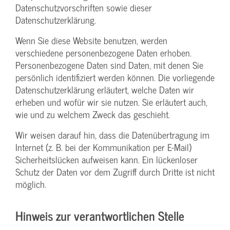
Datenschutzvorschriften sowie dieser
Datenschutzerklärung.
Wenn Sie diese Website benutzen, werden
verschiedene personenbezogene Daten erhoben.
Personenbezogene Daten sind Daten, mit denen Sie
persönlich identifiziert werden können. Die vorliegende
Datenschutzerklärung erläutert, welche Daten wir
erheben und wofür wir sie nutzen. Sie erläutert auch,
wie und zu welchem Zweck das geschieht.
Wir weisen darauf hin, dass die Datenübertragung im
Internet (z. B. bei der Kommunikation per E-Mail)
Sicherheitslücken aufweisen kann. Ein lückenloser
Schutz der Daten vor dem Zugriff durch Dritte ist nicht
möglich.
Hinweis zur verantwortlichen Stelle