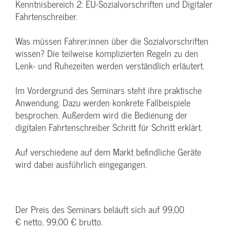
Kenntnisbereich 2: EU-Sozialvorschriften und Digitaler
Fahrtenschreiber.
Was müssen Fahrer:innen über die Sozialvorschriften
wissen? Die teilweise komplizierten Regeln zu den
Lenk- und Ruhezeiten werden verständlich erläutert.
Im Vordergrund des Seminars steht ihre praktische
Anwendung. Dazu werden konkrete Fallbeispiele
besprochen. Außerdem wird die Bedienung der
digitalen Fahrtenschreiber Schritt für Schritt erklärt.
Auf verschiedene auf dem Markt befindliche Geräte
wird dabei ausführlich eingegangen.
Der Preis des Seminars beläuft sich auf 99,00
€ netto, 99,00 € brutto.