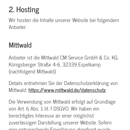
2. Hosting
Wir hosten die Inhalte unserer Website bei folgendem
Anbieter:
Mittwald
Anbieter ist die Mittwald CM Service GmbH & Co. KG,
Königsberger Straße 4-6, 32339 Espelkamp
(nachfolgend Mittwald).
Details entnehmen Sie der Datenschutzerklärung von
Mittwald:
https://www.mittwald.de/datenschutz
.
Die Verwendung von Mittwald erfolgt auf Grundlage
von Art. 6 Abs. 1 lit. f DSGVO. Wir haben ein
berechtigtes Interesse an einer möglichst
zuverlässigen Darstellung unserer Website. Sofern
eine entsprechende Einwilligung abgefragt wurde,