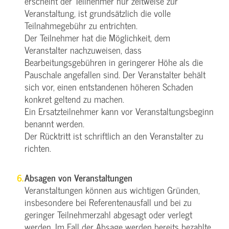
erscheint der Teilnehmer nur zeitweise zur
Veranstaltung, ist grundsätzlich die volle
Teilnahmegebühr zu entrichten.
Der Teilnehmer hat die Möglichkeit, dem
Veranstalter nachzuweisen, dass
Bearbeitungsgebühren in geringerer Höhe als die
Pauschale angefallen sind. Der Veranstalter behält
sich vor, einen entstandenen höheren Schaden
konkret geltend zu machen.
Ein Ersatzteilnehmer kann vor Veranstaltungsbeginn
benannt werden.
Der Rücktritt ist schriftlich an den Veranstalter zu
richten.
Absagen von Veranstaltungen
Veranstaltungen können aus wichtigen Gründen,
insbesondere bei Referentenausfall und bei zu
geringer Teilnehmerzahl abgesagt oder verlegt
werden. Im Fall der Absage werden bereits bezahlte