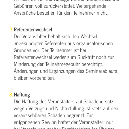
Gebühren voll zurückerstattet. Weitergehende
Ansprüche bestehen für den Teilnehmer nicht.
Referentenwechsel
Der Veranstalter behält sich den Wechsel
angekündigter Referenten aus organisatorischen
Gründen vor. Der Teilnehmer ist bei
Referentenwechsel weder zum Rücktritt noch zur
Minderung der Teilnahmegebühr berechtigt.
Änderungen und Ergänzungen des Seminarablaufs
bleiben vorbehalten.
Haftung
Die Haftung des Veranstalters auf Schadenersatz
wegen Verzugs und Nichterfüllung ist stets auf den
voraussehbaren Schaden begrenzt. Für
entgangenen Gewinn haftet der Veranstalter nur
bei Vorsatz und grober Fahrlässigkeit. Im Übrigen