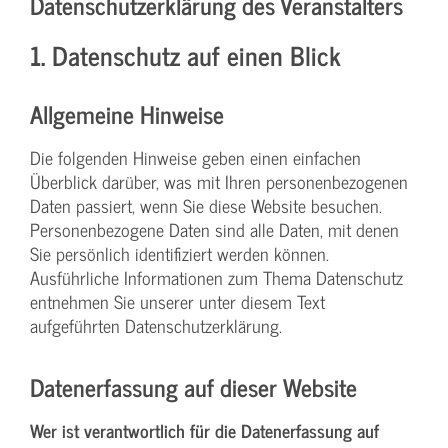
Datenschutzerklärung des Veranstalters
1. Datenschutz auf einen Blick
Allgemeine Hinweise
Die folgenden Hinweise geben einen einfachen
Überblick darüber, was mit Ihren personenbezogenen
Daten passiert, wenn Sie diese Website besuchen.
Personenbezogene Daten sind alle Daten, mit denen
Sie persönlich identifiziert werden können.
Ausführliche Informationen zum Thema Datenschutz
entnehmen Sie unserer unter diesem Text
aufgeführten Datenschutzerklärung.
Datenerfassung auf dieser Website
Wer ist verantwortlich für die Datenerfassung auf