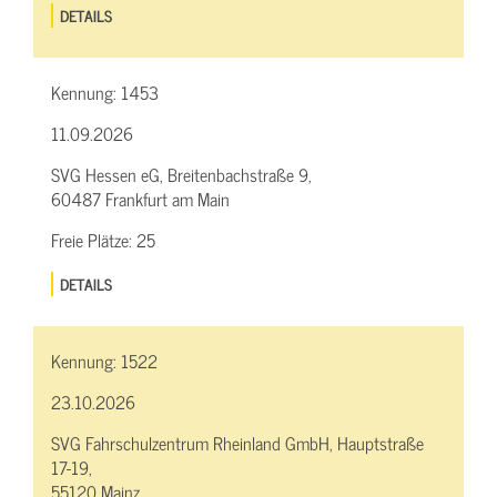
DETAILS
Kennung:
1453
11.09.2026
SVG Hessen eG, Breitenbachstraße 9,
60487 Frankfurt am Main
Freie Plätze:
25
DETAILS
Kennung:
1522
23.10.2026
SVG Fahrschulzentrum Rheinland GmbH, Hauptstraße
17-19,
55120 Mainz