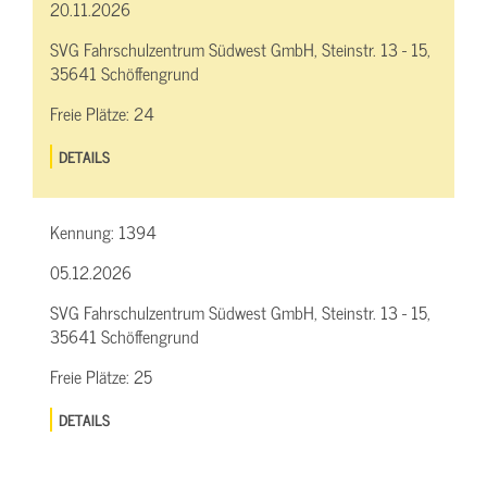
20.11.2026
SVG Fahrschulzentrum Südwest GmbH, Steinstr. 13 - 15,
35641 Schöffengrund
Freie Plätze:
24
DETAILS
Kennung:
1394
05.12.2026
SVG Fahrschulzentrum Südwest GmbH, Steinstr. 13 - 15,
35641 Schöffengrund
Freie Plätze:
25
DETAILS