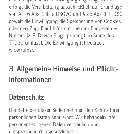
erfolgt die Verarbeitung ausschließlich auf Grundlage
von Art. 6 Abs. 1 lit. a DSGVO und § 25 Abs. 1 TTDSG,
soweit die Einwilligung die Speicherung von Cookies
oder den Zugriff auf Informationen im Endgerät des
Nutzers (z. B. Device-Fingerprinting) im Sinne des
TTDSG umfasst. Die Einwilligung ist jederzeit
widerrufbar.
3. Allgemeine Hinweise und Pflicht­
informationen
Datenschutz
Die Betreiber dieser Seiten nehmen den Schutz Ihrer
persönlichen Daten sehr ernst. Wir behandeln Ihre
personenbezogenen Daten vertraulich und
entsprechend den gesetzlichen