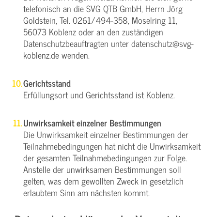
telefonisch an die SVG QTB GmbH, Herrn Jörg
Goldstein, Tel. 0261/494-358, Moselring 11,
56073 Koblenz oder an den zuständigen
Datenschutzbeauftragten unter datenschutz@svg-
koblenz.de wenden.
Gerichtsstand
Erfüllungsort und Gerichtsstand ist Koblenz.
Unwirksamkeit einzelner Bestimmungen
Die Unwirksamkeit einzelner Bestimmungen der
Teilnahmebedingungen hat nicht die Unwirksamkeit
der gesamten Teilnahmebedingungen zur Folge.
Anstelle der unwirksamen Bestimmungen soll
gelten, was dem gewollten Zweck in gesetzlich
erlaubtem Sinn am nächsten kommt.