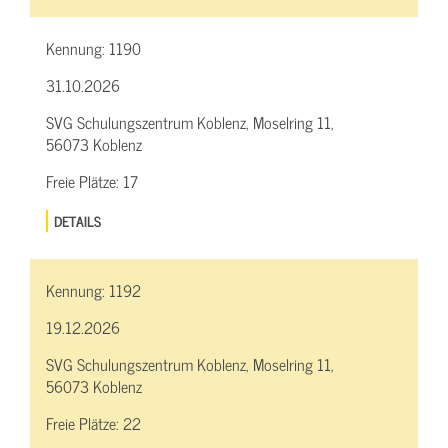
Kennung:
1190
31.10.2026
SVG Schulungszentrum Koblenz, Moselring 11,
56073 Koblenz
Freie Plätze:
17
DETAILS
Kennung:
1192
19.12.2026
SVG Schulungszentrum Koblenz, Moselring 11,
56073 Koblenz
Freie Plätze:
22