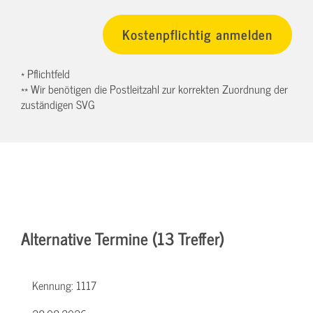
* Pflichtfeld
** Wir benötigen die Postleitzahl zur korrekten Zuordnung der
zuständigen SVG
Alternative Termine (13 Treffer)
Kennung:
1117