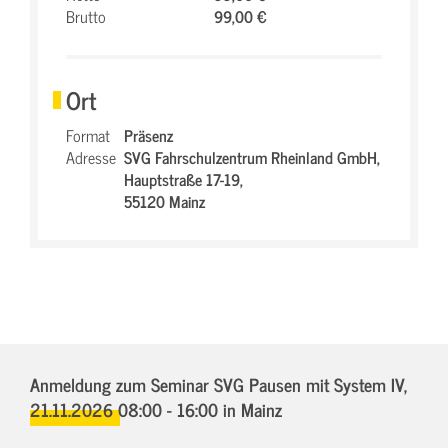
Brutto
99,00 €
Ort
Format
Präsenz
Adresse
SVG Fahrschulzentrum Rheinland GmbH,
Hauptstraße 17-19,
55120 Mainz
Anmeldung zum Seminar SVG Pausen mit System IV,
21.11.2026 08:00 - 16:00
in Mainz