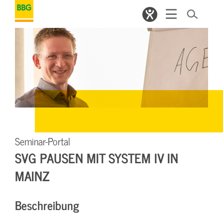
Seminar-Portal
SVG PAUSEN MIT SYSTEM IV IN
MAINZ
Beschreibung