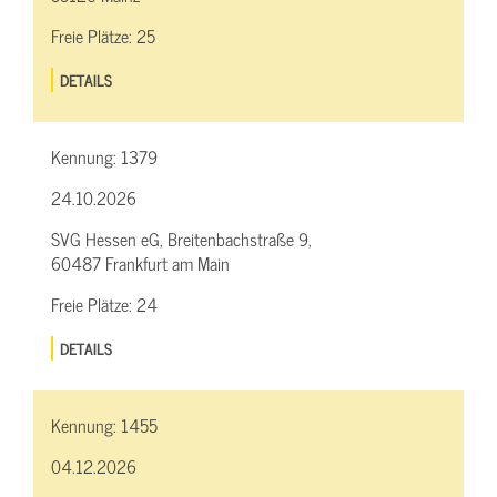
Freie Plätze:
25
DETAILS
Kennung:
1379
24.10.2026
SVG Hessen eG, Breitenbachstraße 9,
60487 Frankfurt am Main
Freie Plätze:
24
DETAILS
Kennung:
1455
04.12.2026