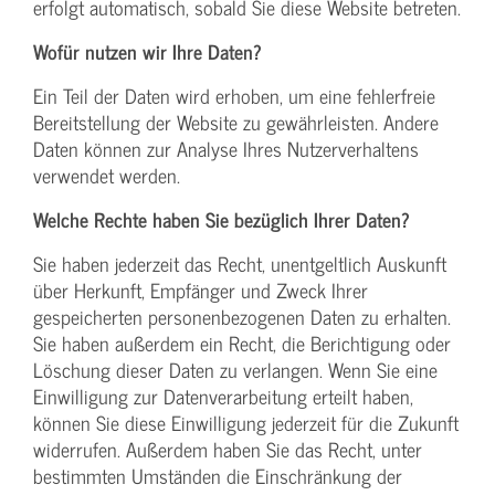
erfolgt automatisch, sobald Sie diese Website betreten.
Wofür nutzen wir Ihre Daten?
Ein Teil der Daten wird erhoben, um eine fehlerfreie
Bereitstellung der Website zu gewährleisten. Andere
Daten können zur Analyse Ihres Nutzerverhaltens
verwendet werden.
Welche Rechte haben Sie bezüglich Ihrer Daten?
Sie haben jederzeit das Recht, unentgeltlich Auskunft
über Herkunft, Empfänger und Zweck Ihrer
gespeicherten personenbezogenen Daten zu erhalten.
Sie haben außerdem ein Recht, die Berichtigung oder
Löschung dieser Daten zu verlangen. Wenn Sie eine
Einwilligung zur Datenverarbeitung erteilt haben,
können Sie diese Einwilligung jederzeit für die Zukunft
widerrufen. Außerdem haben Sie das Recht, unter
bestimmten Umständen die Einschränkung der