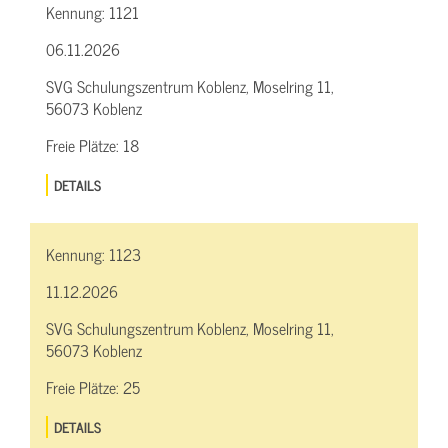
Kennung:
1121
06.11.2026
SVG Schulungszentrum Koblenz, Moselring 11,
56073 Koblenz
Freie Plätze:
18
DETAILS
Kennung:
1123
11.12.2026
SVG Schulungszentrum Koblenz, Moselring 11,
56073 Koblenz
Freie Plätze:
25
DETAILS