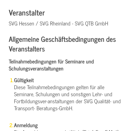
Veranstalter
SVG Hessen / SVG Rheinland - SVG QTB GmbH
Allgemeine Geschäftsbedingungen des
Veranstalters
Teilnahmebedingungen für Seminare und
Schulungsveranstaltungen
Gültigkeit
Diese Teilnahmebedingungen gelten für alle
Seminare, Schulungen und sonstigen Lehr- und
Fortbildungsver-anstaltungen der SVG Qualität- und
Transport- Beratungs-GmbH.
Anmeldung