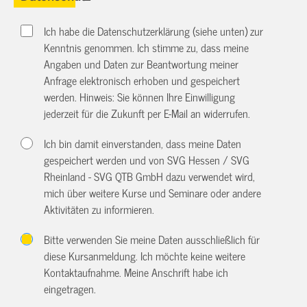
Ich habe die Datenschutzerklärung (siehe unten) zur
Kenntnis genommen. Ich stimme zu, dass meine
Angaben und Daten zur Beantwortung meiner
Anfrage elektronisch erhoben und gespeichert
werden. Hinweis: Sie können Ihre Einwilligung
jederzeit für die Zukunft per E-Mail an
widerrufen.
Ich bin damit einverstanden, dass meine Daten
gespeichert werden und von SVG Hessen / SVG
Rheinland - SVG QTB GmbH dazu verwendet wird,
mich über weitere Kurse und Seminare oder andere
Aktivitäten zu informieren.
Bitte verwenden Sie meine Daten ausschließlich für
diese Kursanmeldung. Ich möchte keine weitere
Kontaktaufnahme. Meine Anschrift habe ich
eingetragen.