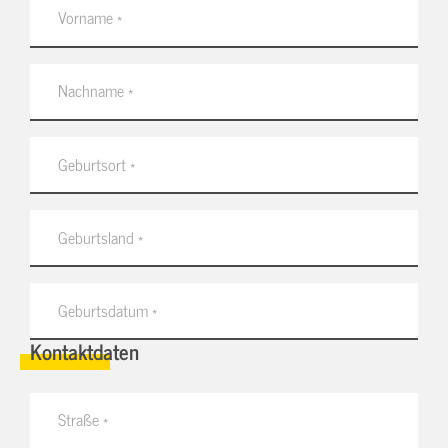
Kontaktdaten