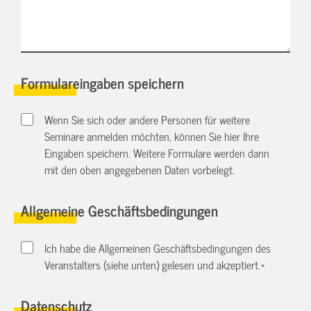
Formulareingaben speichern
Wenn Sie sich oder andere Personen für weitere
Seminare anmelden möchten, können Sie hier Ihre
Eingaben speichern. Weitere Formulare werden dann
mit den oben angegebenen Daten vorbelegt.
Allgemeine Geschäftsbedingungen
Ich habe die Allgemeinen Geschäftsbedingungen des
Veranstalters (siehe unten) gelesen und akzeptiert.
*
Datenschutz