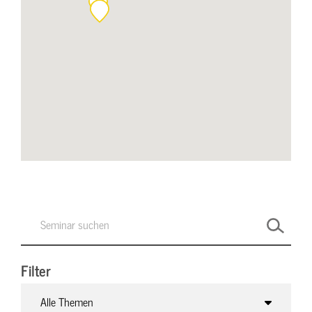
Filter
Alle Themen