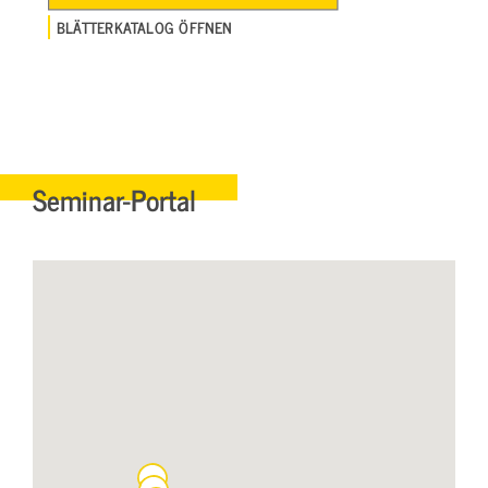
BLÄTTERKATALOG ÖFFNEN
Seminar-Portal