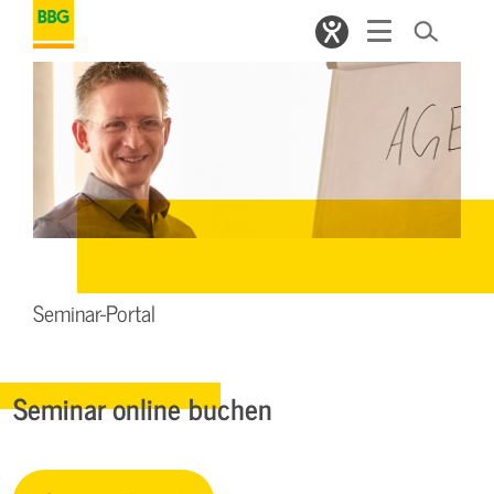
Seminar-Portal
Seminar online buchen