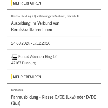
MEHR ERFAHREN
Berufsausbildung / Qualifizierungsmaßnahmen, Fahrschule
Ausbildung im Verbund von
Berufskraftfahrer:innen
24.08.2026 -
17.12.2026
Konrad-Adenauer-Ring 12,
47167 Duisburg
MEHR ERFAHREN
Fahrschule
Fahrausbildung - Klasse C/CE (Lkw) oder D/DE
(Bus)