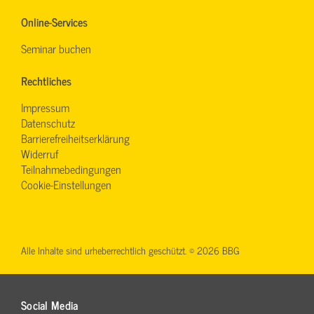
Online-Services
Seminar buchen
Rechtliches
Impressum
Datenschutz
Barrierefreiheitserklärung
Widerruf
Teilnahmebedingungen
Cookie-Einstellungen
Alle Inhalte sind urheberrechtlich geschützt. © 2026 BBG
Social Media