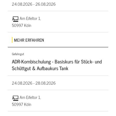
24.08.2026 -
26.08.2026
Am Eifeltor 1,
50997 Köln
MEHR ERFAHREN
Gefahrgut
ADR-Kombischulung - Basiskurs für Stück- und
Schüttgut & Aufbaukurs Tank
24.08.2026 -
28.08.2026
Am Eifeltor 1,
50997 Köln