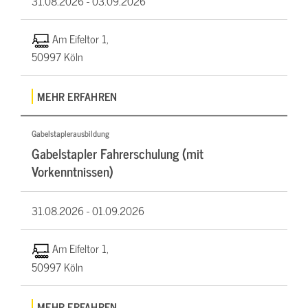
31.08.2026 -
03.09.2026
Am Eifeltor 1,
50997 Köln
MEHR ERFAHREN
Gabelstaplerausbildung
Gabelstapler Fahrerschulung (mit
Vorkenntnissen)
31.08.2026 -
01.09.2026
Am Eifeltor 1,
50997 Köln
MEHR ERFAHREN