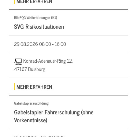
MEHR ERFAHREN
BKrFQG Weiterbildungen (K1)
SVG Risikosituationen
29.08.2026
08:00 - 16:00
Konrad-Adenauer-Ring 12,
47167 Duisburg
MEHR ERFAHREN
Gabelstaplerausbildung
Gabelstapler Fahrerschulung (ohne
Vorkenntnisse)