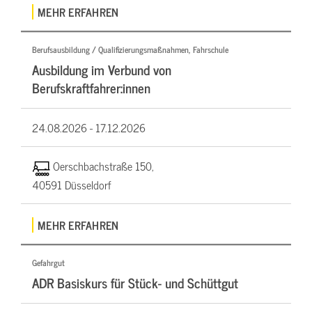
MEHR ERFAHREN
Berufsausbildung / Qualifizierungsmaßnahmen, Fahrschule
Ausbildung im Verbund von
Berufskraftfahrer:innen
24.08.2026 -
17.12.2026
Oerschbachstraße 150,
40591 Düsseldorf
MEHR ERFAHREN
Gefahrgut
ADR Basiskurs für Stück- und Schüttgut