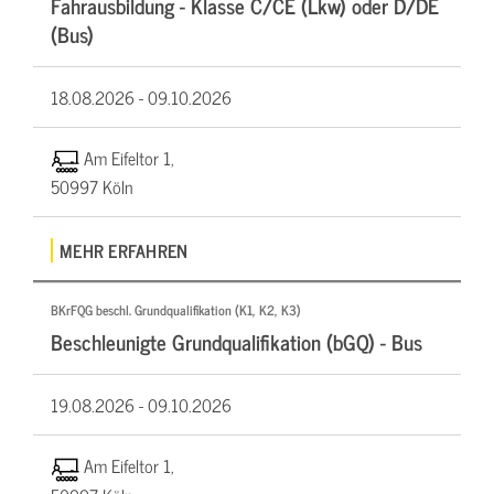
Fahrausbildung - Klasse C/CE (Lkw) oder D/DE
(Bus)
18.08.2026 -
09.10.2026
Am Eifeltor 1,
50997 Köln
MEHR ERFAHREN
BKrFQG beschl. Grundqualifikation (K1, K2, K3)
Beschleunigte Grundqualifikation (bGQ) - Bus
19.08.2026 -
09.10.2026
Am Eifeltor 1,