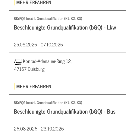
MEHR ERFAHREN
BKrFQG beschl. Grundqualifikation (K1, K2, K3)
Beschleunigte Grundqualifikation (bGQ) - Lkw
25.08.2026 -
07.10.2026
Konrad-Adenauer-Ring 12,
47167 Duisburg
MEHR ERFAHREN
BKrFQG beschl. Grundqualifikation (K1, K2, K3)
Beschleunigte Grundqualifikation (bGQ) - Bus
26.08.2026 -
23.10.2026