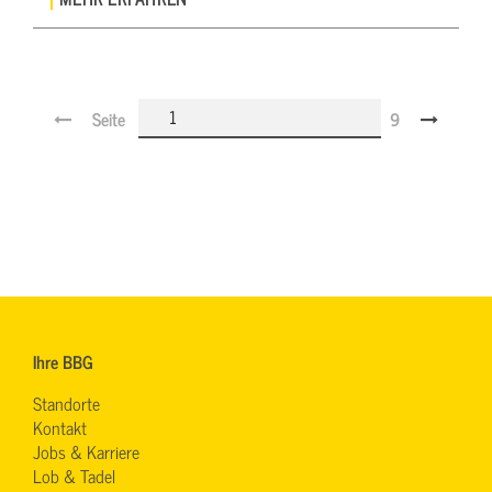
Seite
9
Ihre BBG
Standorte
Kontakt
Jobs & Karriere
Lob & Tadel