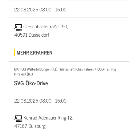
22.08.2026
08:00 - 16:00
Oerschbachstraße 150,
40591 Düsseldorf
MEHR ERFAHREN
BKrFQG Weiterbildungen (K1), Wirtschaftliches Fahren / ECO-Training
(Praxis) (K1)
SVG Öko-Drive
22.08.2026
08:00 - 16:00
Konrad-Adenauer-Ring 12,
47167 Duisburg