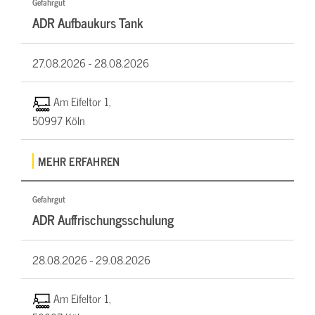
Gefahrgut
ADR Aufbaukurs Tank
27.08.2026 -
28.08.2026
Am Eifeltor 1,
50997 Köln
MEHR ERFAHREN
Gefahrgut
ADR Auffrischungsschulung
28.08.2026 -
29.08.2026
Am Eifeltor 1,