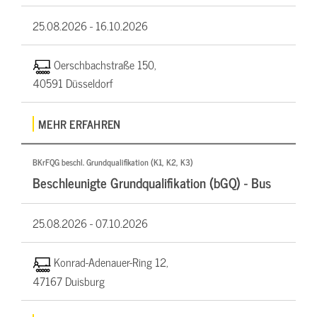
25.08.2026 -
16.10.2026
Oerschbachstraße 150,
40591 Düsseldorf
MEHR ERFAHREN
BKrFQG beschl. Grundqualifikation (K1, K2, K3)
Beschleunigte Grundqualifikation (bGQ) - Bus
25.08.2026 -
07.10.2026
Konrad-Adenauer-Ring 12,
47167 Duisburg