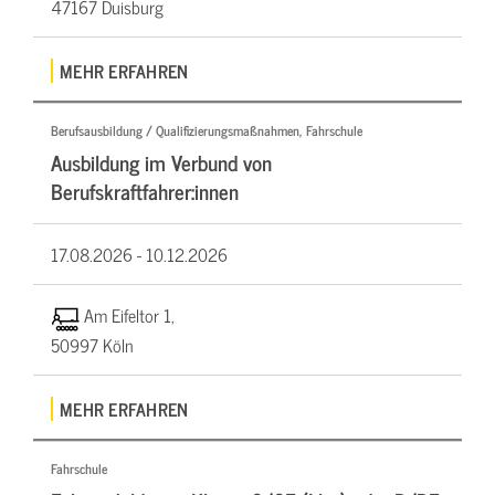
47167 Duisburg
MEHR ERFAHREN
Berufsausbildung / Qualifizierungsmaßnahmen, Fahrschule
Ausbildung im Verbund von
Berufskraftfahrer:innen
17.08.2026 -
10.12.2026
Am Eifeltor 1,
50997 Köln
MEHR ERFAHREN
Fahrschule