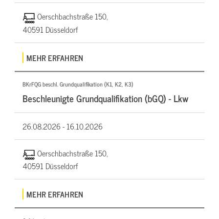
Oerschbachstraße 150,
40591 Düsseldorf
MEHR ERFAHREN
BKrFQG beschl. Grundqualifikation (K1, K2, K3)
Beschleunigte Grundqualifikation (bGQ) - Lkw
26.08.2026 -
16.10.2026
Oerschbachstraße 150,
40591 Düsseldorf
MEHR ERFAHREN