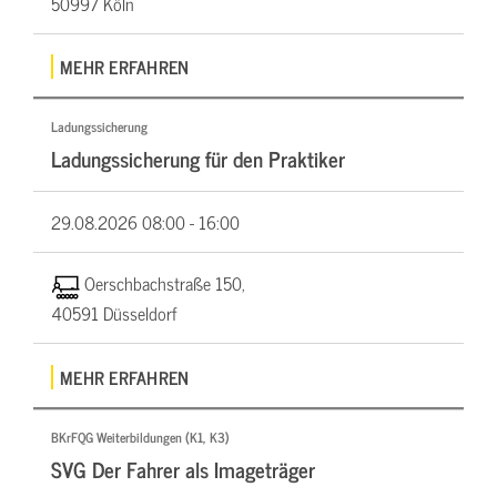
50997 Köln
MEHR ERFAHREN
Ladungssicherung
Ladungssicherung für den Praktiker
29.08.2026
08:00 - 16:00
Oerschbachstraße 150,
40591 Düsseldorf
MEHR ERFAHREN
BKrFQG Weiterbildungen (K1, K3)
SVG Der Fahrer als Imageträger