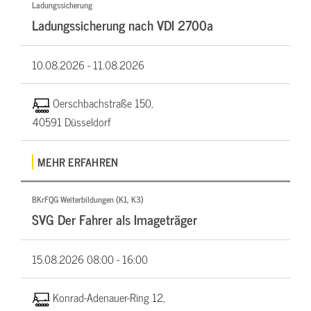
Ladungssicherung
Ladungssicherung nach VDI 2700a
10.08.2026 -
11.08.2026
Oerschbachstraße 150,
40591 Düsseldorf
MEHR ERFAHREN
BKrFQG Weiterbildungen (K1, K3)
SVG Der Fahrer als Imageträger
15.08.2026
08:00 - 16:00
Konrad-Adenauer-Ring 12,