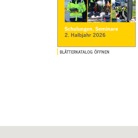
BLÄTTERKATALOG ÖFFNEN