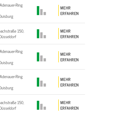
Adenauer-Ring
MEHR
ERFAHREN
Duisburg
achstraße 150,
MEHR
üsseldorf
ERFAHREN
Adenauer-Ring
MEHR
ERFAHREN
Duisburg
Adenauer-Ring
MEHR
ERFAHREN
Duisburg
achstraße 150,
MEHR
üsseldorf
ERFAHREN