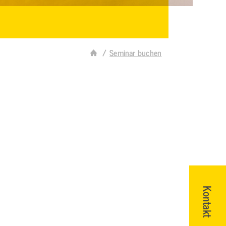
Seminar buchen
Kontakt