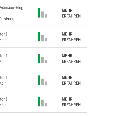
Adenauer-Ring
MEHR
ERFAHREN
Duisburg
tor 1,
MEHR
Köln
ERFAHREN
tor 1,
MEHR
Köln
ERFAHREN
tor 1,
MEHR
Köln
ERFAHREN
tor 1,
MEHR
Köln
ERFAHREN