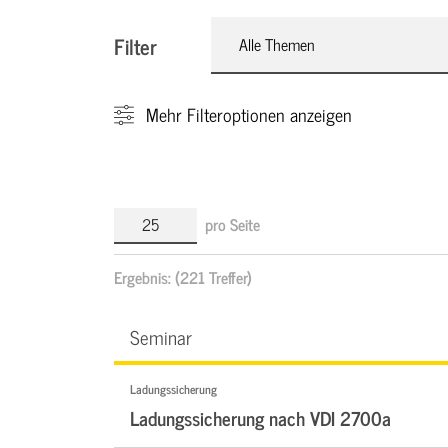
Filter
Alle Themen
Mehr
Filteroptionen anzeigen
pro Seite
Ergebnis:
(221 Treffer)
Seminar
Ladungssicherung
Ladungssicherung nach VDI 2700a