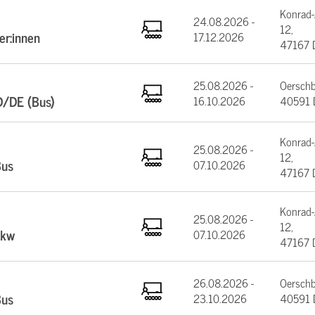
Konrad-
24.08.2026 -
12,
er:innen
17.12.2026
47167 
25.08.2026 -
Oerschb
D/DE (Bus)
16.10.2026
40591 D
Konrad-
25.08.2026 -
12,
Bus
07.10.2026
47167 
Konrad-
25.08.2026 -
12,
Lkw
07.10.2026
47167 
26.08.2026 -
Oerschb
Bus
23.10.2026
40591 D