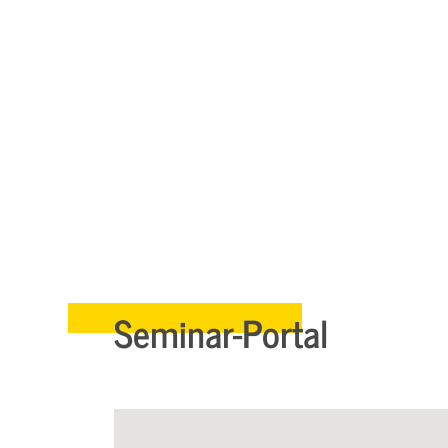
Seminar-Portal