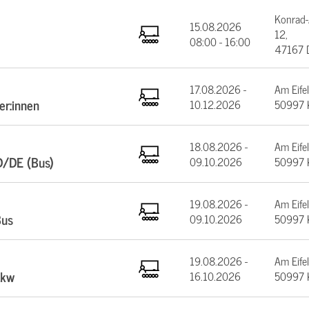
Konrad-
15.08.2026
12,
08:00 - 16:00
47167 
17.08.2026 -
Am Eifel
er:innen
10.12.2026
50997 
18.08.2026 -
Am Eifel
D/DE (Bus)
09.10.2026
50997 
19.08.2026 -
Am Eifel
Bus
09.10.2026
50997 
19.08.2026 -
Am Eifel
Lkw
16.10.2026
50997 