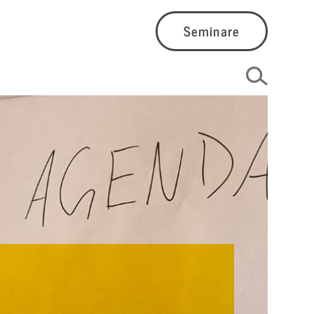
Seminare