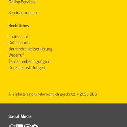
Online-Services
Seminar buchen
Rechtliches
Impressum
Datenschutz
Barrierefreiheitserklärung
Widerruf
Teilnahmebedingungen
Cookie-Einstellungen
Alle Inhalte sind urheberrechtlich geschützt. © 2026 BBG
Social Media