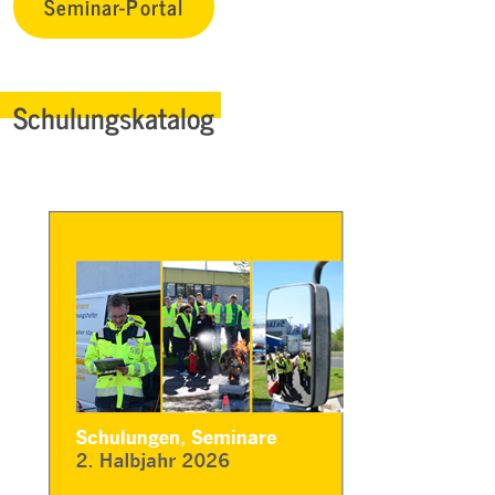
Seminar-Portal
Schulungskatalog