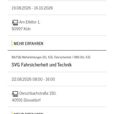
19.08.2026 -
16.10.2026
Am Eifeltor 1,
50997 Köln
MEHR ERFAHREN
BKrFQG Weiterbildungen (K1, K3), Fahrsicherheit / BBS (K1, K3)
SVG Fahrsicherheit und Technik
22.08.2026
08:00 - 16:00
Oerschbachstraße 150,
40591 Düsseldorf