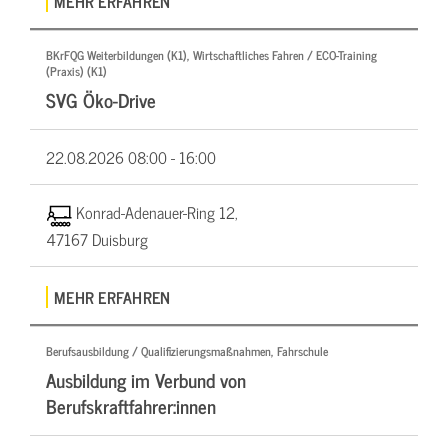
MEHR ERFAHREN
BKrFQG Weiterbildungen (K1), Wirtschaftliches Fahren / ECO-Training
(Praxis) (K1)
SVG Öko-Drive
22.08.2026
08:00 - 16:00
Konrad-Adenauer-Ring 12,
47167 Duisburg
MEHR ERFAHREN
Berufsausbildung / Qualifizierungsmaßnahmen, Fahrschule
Ausbildung im Verbund von
Berufskraftfahrer:innen