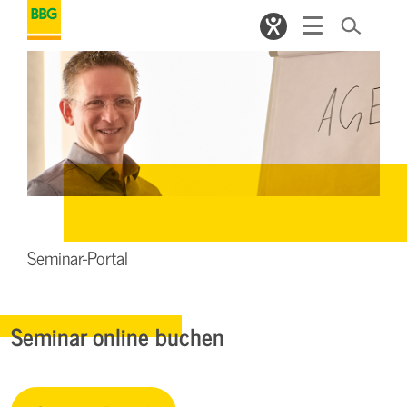
Seminar-Portal
Seminar online buchen