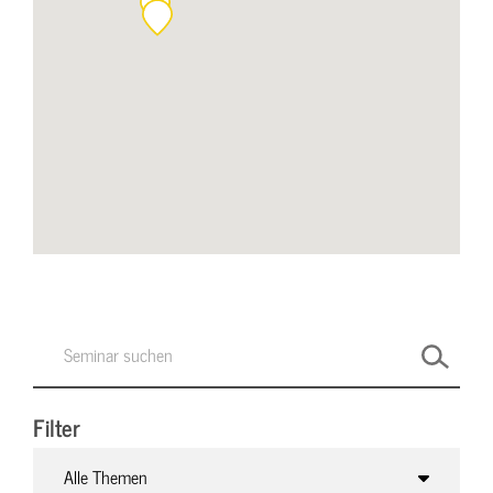
Filter
Alle Themen