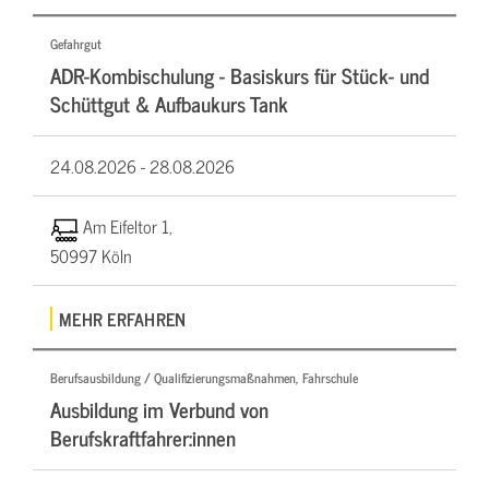
Gefahrgut
ADR-Kombischulung - Basiskurs für Stück- und
Schüttgut & Aufbaukurs Tank
24.08.2026 -
28.08.2026
Am Eifeltor 1,
50997 Köln
MEHR ERFAHREN
Berufsausbildung / Qualifizierungsmaßnahmen, Fahrschule
Ausbildung im Verbund von
Berufskraftfahrer:innen