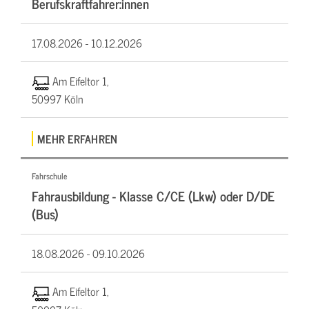
Berufskraftfahrer:innen
17.08.2026 -
10.12.2026
Am Eifeltor 1,
50997 Köln
MEHR ERFAHREN
Fahrschule
Fahrausbildung - Klasse C/CE (Lkw) oder D/DE
(Bus)
18.08.2026 -
09.10.2026
Am Eifeltor 1,