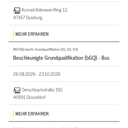
Konrad-Adenauer-Ring 12,
47167 Duisburg
MEHR ERFAHREN
BKrFQG beschl. Grundqualifikation (K1, K2, K3)
Beschleunigte Grundqualifikation (bGQ) - Bus
26.08.2026 -
23.10.2026
Oerschbachstraße 150,
40591 Düsseldorf
MEHR ERFAHREN