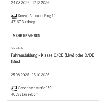
24.08.2026 -
17.12.2026
Konrad-Adenauer-Ring 12,
47167 Duisburg
MEHR ERFAHREN
Fahrschule
Fahrausbildung - Klasse C/CE (Lkw) oder D/DE
(Bus)
25.08.2026 -
16.10.2026
Oerschbachstraße 150,
40591 Düsseldorf