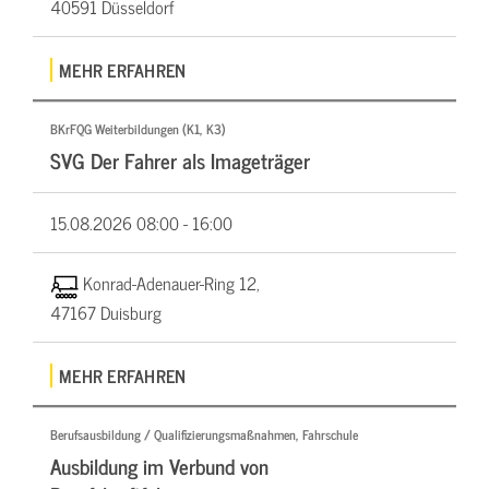
40591 Düsseldorf
MEHR ERFAHREN
BKrFQG Weiterbildungen (K1, K3)
SVG Der Fahrer als Imageträger
15.08.2026
08:00 - 16:00
Konrad-Adenauer-Ring 12,
47167 Duisburg
MEHR ERFAHREN
Berufsausbildung / Qualifizierungsmaßnahmen, Fahrschule
Ausbildung im Verbund von