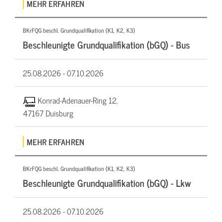
MEHR ERFAHREN
BKrFQG beschl. Grundqualifikation (K1, K2, K3)
Beschleunigte Grundqualifikation (bGQ) - Bus
25.08.2026 -
07.10.2026
Konrad-Adenauer-Ring 12,
47167 Duisburg
MEHR ERFAHREN
BKrFQG beschl. Grundqualifikation (K1, K2, K3)
Beschleunigte Grundqualifikation (bGQ) - Lkw
25.08.2026 -
07.10.2026