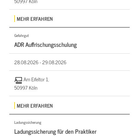
50997 Köln
MEHR ERFAHREN
Gefahrgut
ADR Auffrischungsschulung
28.08.2026 -
29.08.2026
Am Eifeltor 1,
50997 Köln
MEHR ERFAHREN
Ladungssicherung
Ladungssicherung für den Praktiker