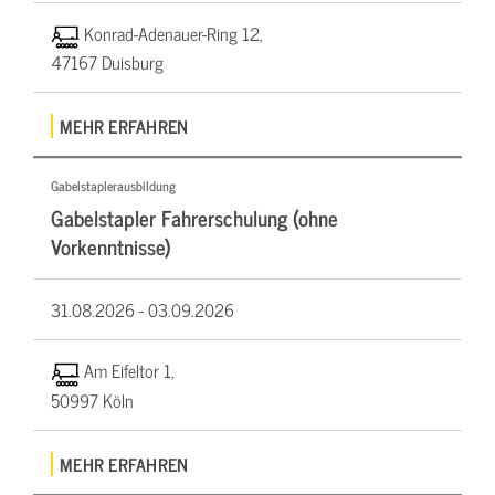
Konrad-Adenauer-Ring 12,
47167 Duisburg
MEHR ERFAHREN
Gabelstaplerausbildung
Gabelstapler Fahrerschulung (ohne
Vorkenntnisse)
31.08.2026 -
03.09.2026
Am Eifeltor 1,
50997 Köln
MEHR ERFAHREN