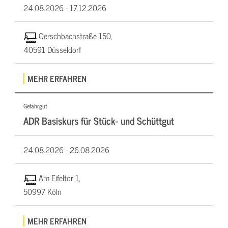
24.08.2026 -
17.12.2026
Oerschbachstraße 150,
40591 Düsseldorf
MEHR ERFAHREN
Gefahrgut
ADR Basiskurs für Stück- und Schüttgut
24.08.2026 -
26.08.2026
Am Eifeltor 1,
50997 Köln
MEHR ERFAHREN