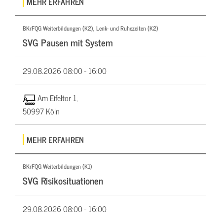
MEHR ERFAHREN
BKrFQG Weiterbildungen (K2), Lenk- und Ruhezeiten (K2)
SVG Pausen mit System
29.08.2026
08:00 - 16:00
Am Eifeltor 1,
50997 Köln
MEHR ERFAHREN
BKrFQG Weiterbildungen (K1)
SVG Risikosituationen
29.08.2026
08:00 - 16:00