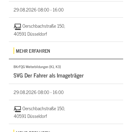
29.08.2026
08:00 - 16:00
Oerschbachstraße 150,
40591 Düsseldorf
MEHR ERFAHREN
BKrFQG Weiterbildungen (K1, K3)
SVG Der Fahrer als Imageträger
29.08.2026
08:00 - 16:00
Oerschbachstraße 150,
40591 Düsseldorf