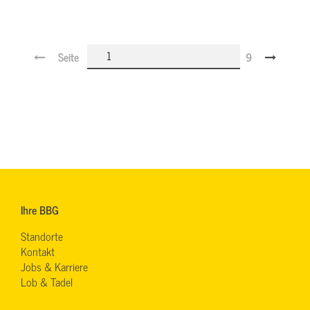
Seite
9
Ihre BBG
Standorte
Kontakt
Jobs & Karriere
Lob & Tadel