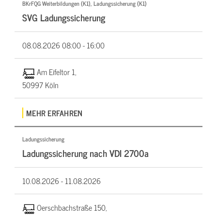
BKrFQG Weiterbildungen (K1), Ladungssicherung (K1)
SVG Ladungssicherung
08.08.2026
08:00 - 16:00
Am Eifeltor 1,
50997 Köln
MEHR ERFAHREN
Ladungssicherung
Ladungssicherung nach VDI 2700a
10.08.2026 -
11.08.2026
Oerschbachstraße 150,