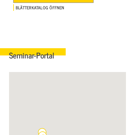
BLÄTTERKATALOG ÖFFNEN
Seminar-Portal