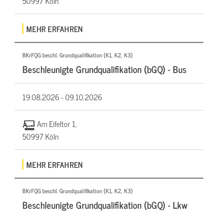
50997 Köln
MEHR ERFAHREN
BKrFQG beschl. Grundqualifikation (K1, K2, K3)
Beschleunigte Grundqualifikation (bGQ) - Bus
19.08.2026 -
09.10.2026
Am Eifeltor 1,
50997 Köln
MEHR ERFAHREN
BKrFQG beschl. Grundqualifikation (K1, K2, K3)
Beschleunigte Grundqualifikation (bGQ) - Lkw