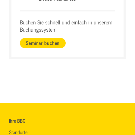
Buchen Sie schnell und einfach in unserem
Buchungssystem
Seminar buchen
Ihre BBG
Standorte