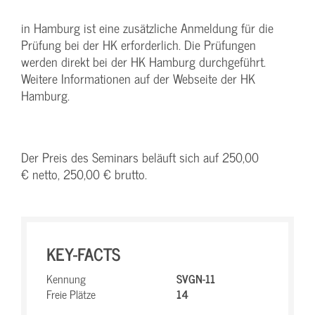
in Hamburg ist eine zusätzliche Anmeldung für die
Prüfung bei der HK erforderlich. Die Prüfungen
werden direkt bei der HK Hamburg durchgeführt.
Weitere Informationen auf der Webseite der HK
Hamburg.
Der Preis des Seminars beläuft sich auf 250,00
€ netto, 250,00 € brutto.
KEY-FACTS
Kennung
SVGN-11
Freie Plätze
14