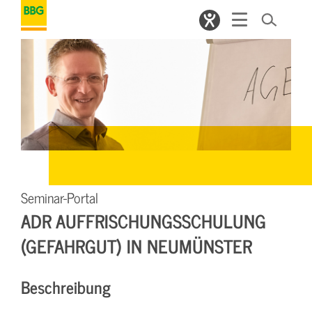
Seminar-Portal
ADR AUFFRISCHUNGSSCHULUNG
(GEFAHRGUT) IN NEUMÜNSTER
Beschreibung