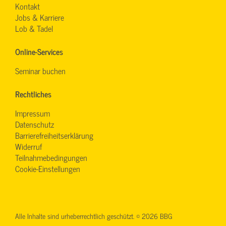
Kontakt
Jobs & Karriere
Lob & Tadel
Online-Services
Seminar buchen
Rechtliches
Impressum
Datenschutz
Barrierefreiheitserklärung
Widerruf
Teilnahmebedingungen
Cookie-Einstellungen
Alle Inhalte sind urheberrechtlich geschützt. © 2026 BBG