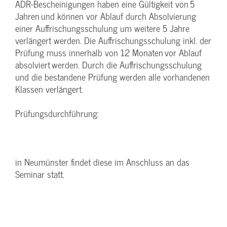
ADR-Bescheinigungen haben eine Gültigkeit von 5
Jahren und können vor Ablauf durch Absolvierung
einer Auffrischungsschulung um weitere 5 Jahre
verlängert werden. Die Auffrischungsschulung inkl. der
Prüfung muss innerhalb von 12 Monaten vor Ablauf
absolviert werden. Durch die Auffrischungsschulung
und die bestandene Prüfung werden alle vorhandenen
Klassen verlängert.
Prüfungsdurchführung:
in Neumünster findet diese im Anschluss an das
Seminar statt.