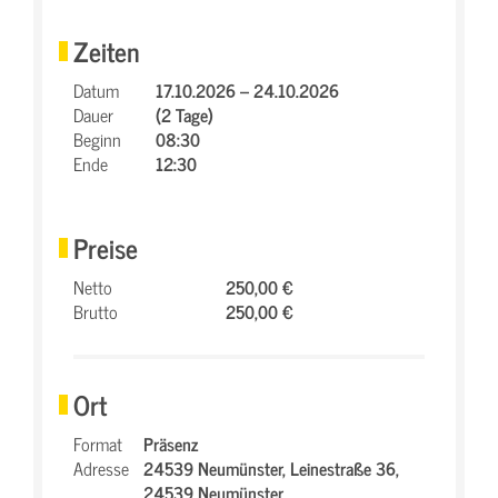
Zeiten
Datum
17.10.2026 – 24.10.2026
Dauer
(2 Tage)
Beginn
08:30
Ende
12:30
Preise
Netto
250,00 €
Brutto
250,00 €
Ort
Format
Präsenz
Adresse
24539 Neumünster,
Leinestraße 36,
24539 Neumünster