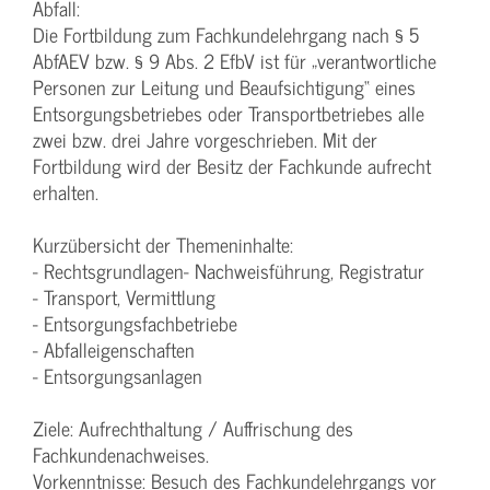
Abfall:
Die Fortbildung zum Fachkundelehrgang nach § 5
AbfAEV bzw. § 9 Abs. 2 EfbV ist für „verantwortliche
Personen zur Leitung und Beaufsichtigung“ eines
Entsorgungsbetriebes oder Transportbetriebes alle
zwei bzw. drei Jahre vorgeschrieben. Mit der
Fortbildung wird der Besitz der Fachkunde aufrecht
erhalten.
Kurzübersicht der Themeninhalte:
- Rechtsgrundlagen- Nachweisführung, Registratur
- Transport, Vermittlung
- Entsorgungsfachbetriebe
- Abfalleigenschaften
- Entsorgungsanlagen
Ziele: Aufrechthaltung / Auffrischung des
Fachkundenachweises.
Vorkenntnisse: Besuch des Fachkundelehrgangs vor