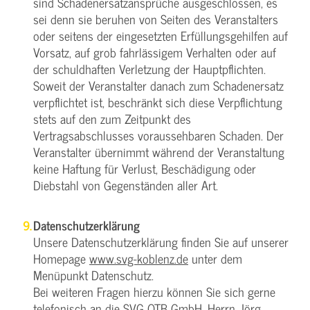
sind Schadenersatzansprüche ausgeschlossen, es
sei denn sie beruhen von Seiten des Veranstalters
oder seitens der eingesetzten Erfüllungsgehilfen auf
Vorsatz, auf grob fahrlässigem Verhalten oder auf
der schuldhaften Verletzung der Hauptpflichten.
Soweit der Veranstalter danach zum Schadenersatz
verpflichtet ist, beschränkt sich diese Verpflichtung
stets auf den zum Zeitpunkt des
Vertragsabschlusses voraussehbaren Schaden. Der
Veranstalter übernimmt während der Veranstaltung
keine Haftung für Verlust, Beschädigung oder
Diebstahl von Gegenständen aller Art.
Datenschutzerklärung
Unsere Datenschutzerklärung finden Sie auf unserer
Homepage
www.svg-koblenz.de
unter dem
Menüpunkt Datenschutz.
Bei weiteren Fragen hierzu können Sie sich gerne
telefonisch an die SVG QTB GmbH, Herrn Jörg