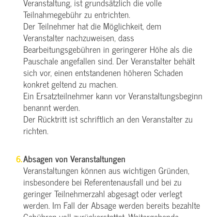
Veranstaltung, ist grundsätzlich die volle
Teilnahmegebühr zu entrichten.
Der Teilnehmer hat die Möglichkeit, dem
Veranstalter nachzuweisen, dass
Bearbeitungsgebühren in geringerer Höhe als die
Pauschale angefallen sind. Der Veranstalter behält
sich vor, einen entstandenen höheren Schaden
konkret geltend zu machen.
Ein Ersatzteilnehmer kann vor Veranstaltungsbeginn
benannt werden.
Der Rücktritt ist schriftlich an den Veranstalter zu
richten.
Absagen von Veranstaltungen
Veranstaltungen können aus wichtigen Gründen,
insbesondere bei Referentenausfall und bei zu
geringer Teilnehmerzahl abgesagt oder verlegt
werden. Im Fall der Absage werden bereits bezahlte
Gebühren voll zurückerstattet. Weitergehende