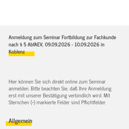
Anmeldung zum Seminar Fortbildung zur Fachkunde
nach § 5 AbfAEV,
09.09.2026 - 10.09.2026
in
Koblenz
Hier können Sie sich direkt online zum Seminar
anmelden. Bitte beachten Sie, daß Ihre Anmeldung
erst mit unserer Bestätigung verbindlich wird. Mit
Sternchen (*) markierte Felder sind Pflichtfelder.
Allgemein