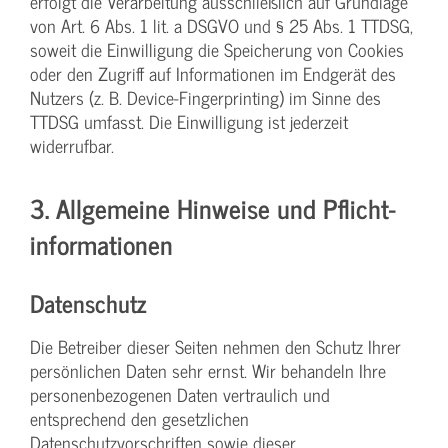
erfolgt die Verarbeitung ausschließlich auf Grundlage
von Art. 6 Abs. 1 lit. a DSGVO und § 25 Abs. 1 TTDSG,
soweit die Einwilligung die Speicherung von Cookies
oder den Zugriff auf Informationen im Endgerät des
Nutzers (z. B. Device-Fingerprinting) im Sinne des
TTDSG umfasst. Die Einwilligung ist jederzeit
widerrufbar.
3. Allgemeine Hinweise und Pflicht­
informationen
Datenschutz
Die Betreiber dieser Seiten nehmen den Schutz Ihrer
persönlichen Daten sehr ernst. Wir behandeln Ihre
personenbezogenen Daten vertraulich und
entsprechend den gesetzlichen
Datenschutzvorschriften sowie dieser