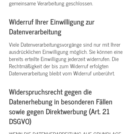
gemeinsame Verarbeitung geschlossen.
Widerruf Ihrer Einwilligung zur
Datenverarbeitung
Viele Datenverarbeitungsvorgänge sind nur mit Ihrer
ausdrücklichen Einwilligung möglich. Sie können eine
bereits erteilte Einwilligung jederzeit widerrufen. Die
Rechtmäßigkeit der bis zum Widerruf erfolgten
Datenverarbeitung bleibt vom Widerruf unberührt.
Widerspruchsrecht gegen die
Datenerhebung in besonderen Fällen
sowie gegen Direktwerbung (Art. 21
DSGVO)