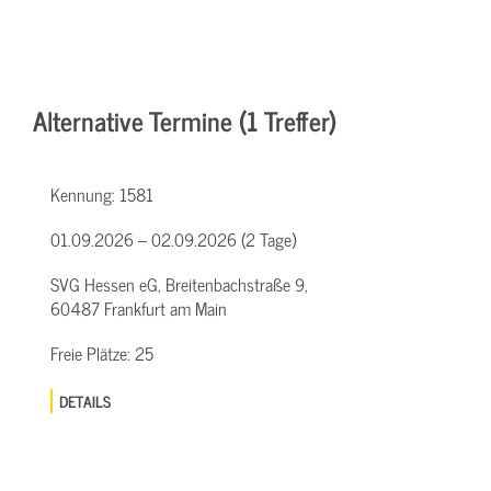
Alternative Termine (1 Treffer)
Kennung:
1581
01.09.2026 – 02.09.2026 (2 Tage)
SVG Hessen eG, Breitenbachstraße 9,
60487 Frankfurt am Main
Freie Plätze:
25
DETAILS