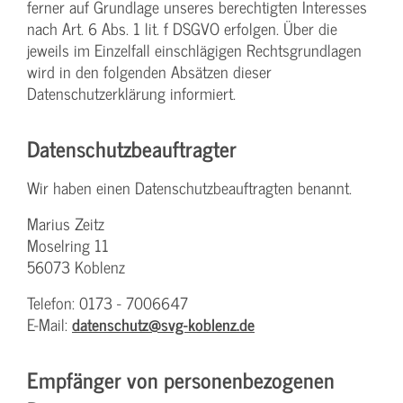
ferner auf Grundlage unseres berechtigten Interesses
nach Art. 6 Abs. 1 lit. f DSGVO erfolgen. Über die
jeweils im Einzelfall einschlägigen Rechtsgrundlagen
wird in den folgenden Absätzen dieser
Datenschutzerklärung informiert.
Datenschutz­beauftragter
Wir haben einen Datenschutzbeauftragten benannt.
Marius Zeitz
Moselring 11
56073 Koblenz
Telefon: 0173 - 7006647
E-Mail:
datenschutz@svg-koblenz.de
Empfänger von personenbezogenen