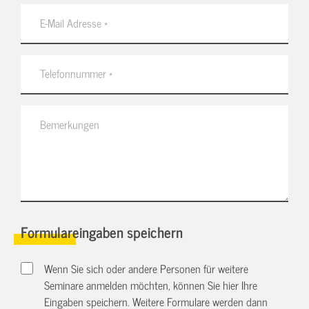
Formulareingaben speichern
Wenn Sie sich oder andere Personen für weitere
Seminare anmelden möchten, können Sie hier Ihre
Eingaben speichern. Weitere Formulare werden dann