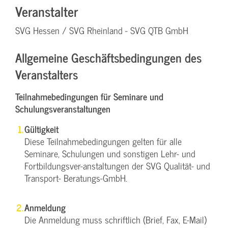
Veranstalter
SVG Hessen / SVG Rheinland - SVG QTB GmbH
Allgemeine Geschäftsbedingungen des
Veranstalters
Teilnahmebedingungen für Seminare und
Schulungsveranstaltungen
Gültigkeit
Diese Teilnahmebedingungen gelten für alle
Seminare, Schulungen und sonstigen Lehr- und
Fortbildungsver-anstaltungen der SVG Qualität- und
Transport- Beratungs-GmbH.
Anmeldung
Die Anmeldung muss schriftlich (Brief, Fax, E-Mail)