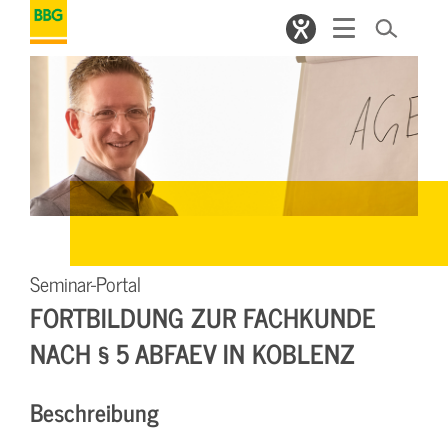
Seminar-Portal
FORTBILDUNG ZUR FACHKUNDE
NACH § 5 ABFAEV IN KOBLENZ
Beschreibung