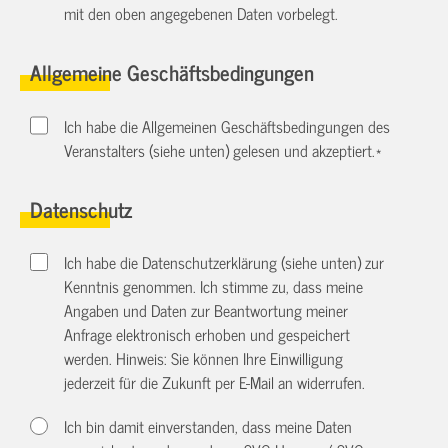
mit den oben angegebenen Daten vorbelegt.
Allgemeine Geschäftsbedingungen
Ich habe die Allgemeinen Geschäftsbedingungen des
Veranstalters (siehe unten) gelesen und akzeptiert.
*
Datenschutz
Ich habe die Datenschutzerklärung (siehe unten) zur
Kenntnis genommen. Ich stimme zu, dass meine
Angaben und Daten zur Beantwortung meiner
Anfrage elektronisch erhoben und gespeichert
werden. Hinweis: Sie können Ihre Einwilligung
jederzeit für die Zukunft per E-Mail an
widerrufen.
Ich bin damit einverstanden, dass meine Daten