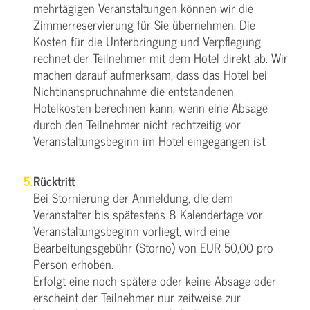
mehrtägigen Veranstaltungen können wir die
Zimmerreservierung für Sie übernehmen. Die
Kosten für die Unterbringung und Verpflegung
rechnet der Teilnehmer mit dem Hotel direkt ab. Wir
machen darauf aufmerksam, dass das Hotel bei
Nichtinanspruchnahme die entstandenen
Hotelkosten berechnen kann, wenn eine Absage
durch den Teilnehmer nicht rechtzeitig vor
Veranstaltungsbeginn im Hotel eingegangen ist.
Rücktritt
Bei Stornierung der Anmeldung, die dem
Veranstalter bis spätestens 8 Kalendertage vor
Veranstaltungsbeginn vorliegt, wird eine
Bearbeitungsgebühr (Storno) von EUR 50,00 pro
Person erhoben.
Erfolgt eine noch spätere oder keine Absage oder
erscheint der Teilnehmer nur zeitweise zur