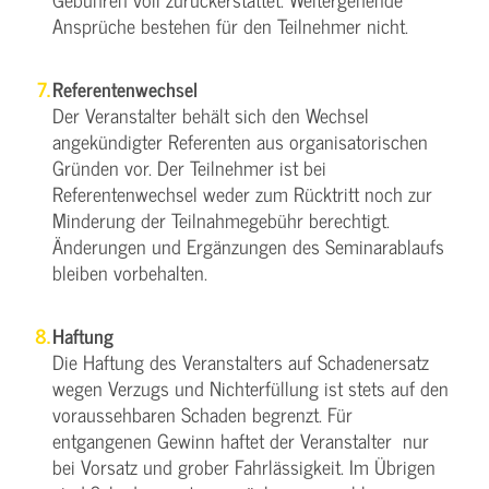
Ansprüche bestehen für den Teilnehmer nicht.
Referentenwechsel
Der Veranstalter behält sich den Wechsel
angekündigter Referenten aus organisatorischen
Gründen vor. Der Teilnehmer ist bei
Referentenwechsel weder zum Rücktritt noch zur
Minderung der Teilnahmegebühr berechtigt.
Änderungen und Ergänzungen des Seminarablaufs
bleiben vorbehalten.
Haftung
Die Haftung des Veranstalters auf Schadenersatz
wegen Verzugs und Nichterfüllung ist stets auf den
voraussehbaren Schaden begrenzt. Für
entgangenen Gewinn haftet der Veranstalter nur
bei Vorsatz und grober Fahrlässigkeit. Im Übrigen