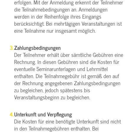
erfolgen. Mit der Anmeldung erkennt der Teilnehmer
die Teilnahmebedingungen an. Anmeldungen
werden in der Reihenfolge ihres Eingangs
berücksichtigt. Bei mehrtägigen Veranstaltungen ist
eine Teilnahme nur insgesamt möglich.
Zahlungsbedingungen
Der Teilnehmer erhält über sämtliche Gebühren eine
Rechnung. In diesen Gebühren sind die Kosten für
eventuelle Seminarunterlagen und Lehrmittel
enthalten. Die Teilnahmegebühr ist gemäß den auf
der Rechnung angegebenen Zahlungsbedingungen
zu begleichen, jedoch spätestens bis
Veranstaltungsbeginn zu begleichen.
Unterkunft und Verpflegung
Die Kosten für eine benötigte Unterkunft sind nicht
in den Teilnahmegebühren enthalten. Bei