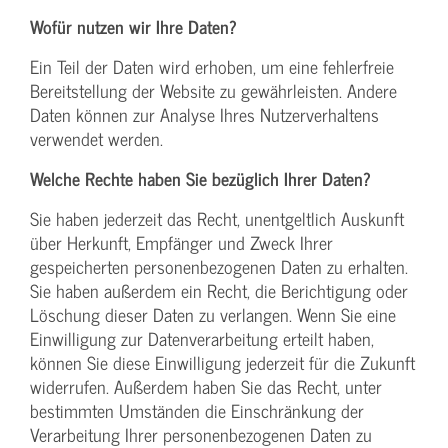
Wofür nutzen wir Ihre Daten?
Ein Teil der Daten wird erhoben, um eine fehlerfreie
Bereitstellung der Website zu gewährleisten. Andere
Daten können zur Analyse Ihres Nutzerverhaltens
verwendet werden.
Welche Rechte haben Sie bezüglich Ihrer Daten?
Sie haben jederzeit das Recht, unentgeltlich Auskunft
über Herkunft, Empfänger und Zweck Ihrer
gespeicherten personenbezogenen Daten zu erhalten.
Sie haben außerdem ein Recht, die Berichtigung oder
Löschung dieser Daten zu verlangen. Wenn Sie eine
Einwilligung zur Datenverarbeitung erteilt haben,
können Sie diese Einwilligung jederzeit für die Zukunft
widerrufen. Außerdem haben Sie das Recht, unter
bestimmten Umständen die Einschränkung der
Verarbeitung Ihrer personenbezogenen Daten zu