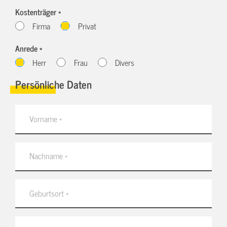
Kostenträger *
Firma
Privat
Anrede *
Herr
Frau
Divers
Persönliche Daten