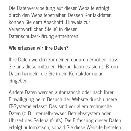
Die Datenverarbeitung auf dieser Website erfolgt
durch den Websitebetreiber. Dessen Kontaktdaten
können Sie dem Abschnitt „Hinweis zur
Verantwortlichen Stelle“ in dieser
Datenschutzerklärung entnehmen.
Wie erfassen wir Ihre Daten?
Ihre Daten werden zum einen dadurch erhoben, dass
Sie uns diese mitteilen. Hierbei kann es sich z. B. um
Daten handeln, die Sie in ein Kontaktformular
eingeben.
Andere Daten werden automatisch oder nach Ihrer
Einwilligung beim Besuch der Website durch unsere
IT-Systeme erfasst. Das sind vor allem technische
Daten (z. B. Internetbrowser, Betriebssystem oder
Uhrzeit des Seitenaufrufs). Die Erfassung dieser Daten
erfolgt automatisch, sobald Sie diese Website betreten.