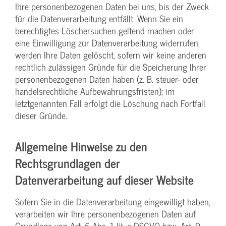
Ihre personenbezogenen Daten bei uns, bis der Zweck
für die Datenverarbeitung entfällt. Wenn Sie ein
berechtigtes Löschersuchen geltend machen oder
eine Einwilligung zur Datenverarbeitung widerrufen,
werden Ihre Daten gelöscht, sofern wir keine anderen
rechtlich zulässigen Gründe für die Speicherung Ihrer
personenbezogenen Daten haben (z. B. steuer- oder
handelsrechtliche Aufbewahrungsfristen); im
letztgenannten Fall erfolgt die Löschung nach Fortfall
dieser Gründe.
Allgemeine Hinweise zu den
Rechtsgrundlagen der
Datenverarbeitung auf dieser Website
Sofern Sie in die Datenverarbeitung eingewilligt haben,
verarbeiten wir Ihre personenbezogenen Daten auf
Grundlage von Art. 6 Abs. 1 lit. a DSGVO bzw. Art. 9