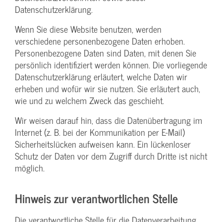
Datenschutzerklärung.
Wenn Sie diese Website benutzen, werden
verschiedene personenbezogene Daten erhoben.
Personenbezogene Daten sind Daten, mit denen Sie
persönlich identifiziert werden können. Die vorliegende
Datenschutzerklärung erläutert, welche Daten wir
erheben und wofür wir sie nutzen. Sie erläutert auch,
wie und zu welchem Zweck das geschieht.
Wir weisen darauf hin, dass die Datenübertragung im
Internet (z. B. bei der Kommunikation per E-Mail)
Sicherheitslücken aufweisen kann. Ein lückenloser
Schutz der Daten vor dem Zugriff durch Dritte ist nicht
möglich.
Hinweis zur verantwortlichen Stelle
Die verantwortliche Stelle für die Datenverarbeitung