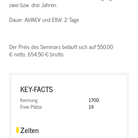
zwei bzw. drei Jahren.
Dauer: AbfAEV und EfbV: 2 Tage
Der Preis des Seminars beläuft sich auf 550,00
€ netto, 654,50 € brutto.
KEY-FACTS
Kennung
1700
Freie Plätze
19
Zeiten