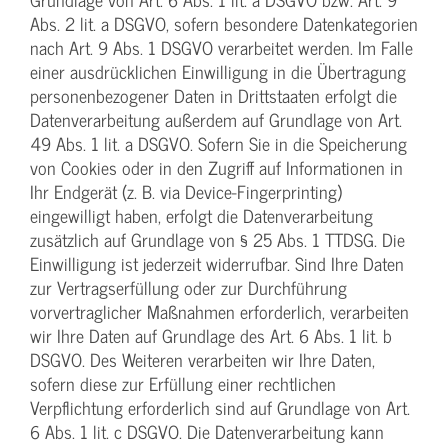
Abs. 2 lit. a DSGVO, sofern besondere Datenkategorien
nach Art. 9 Abs. 1 DSGVO verarbeitet werden. Im Falle
einer ausdrücklichen Einwilligung in die Übertragung
personenbezogener Daten in Drittstaaten erfolgt die
Datenverarbeitung außerdem auf Grundlage von Art.
49 Abs. 1 lit. a DSGVO. Sofern Sie in die Speicherung
von Cookies oder in den Zugriff auf Informationen in
Ihr Endgerät (z. B. via Device-Fingerprinting)
eingewilligt haben, erfolgt die Datenverarbeitung
zusätzlich auf Grundlage von § 25 Abs. 1 TTDSG. Die
Einwilligung ist jederzeit widerrufbar. Sind Ihre Daten
zur Vertragserfüllung oder zur Durchführung
vorvertraglicher Maßnahmen erforderlich, verarbeiten
wir Ihre Daten auf Grundlage des Art. 6 Abs. 1 lit. b
DSGVO. Des Weiteren verarbeiten wir Ihre Daten,
sofern diese zur Erfüllung einer rechtlichen
Verpflichtung erforderlich sind auf Grundlage von Art.
6 Abs. 1 lit. c DSGVO. Die Datenverarbeitung kann