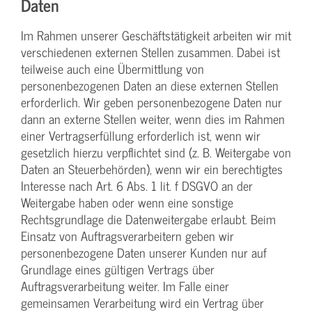
Daten
Im Rahmen unserer Geschäftstätigkeit arbeiten wir mit
verschiedenen externen Stellen zusammen. Dabei ist
teilweise auch eine Übermittlung von
personenbezogenen Daten an diese externen Stellen
erforderlich. Wir geben personenbezogene Daten nur
dann an externe Stellen weiter, wenn dies im Rahmen
einer Vertragserfüllung erforderlich ist, wenn wir
gesetzlich hierzu verpflichtet sind (z. B. Weitergabe von
Daten an Steuerbehörden), wenn wir ein berechtigtes
Interesse nach Art. 6 Abs. 1 lit. f DSGVO an der
Weitergabe haben oder wenn eine sonstige
Rechtsgrundlage die Datenweitergabe erlaubt. Beim
Einsatz von Auftragsverarbeitern geben wir
personenbezogene Daten unserer Kunden nur auf
Grundlage eines gültigen Vertrags über
Auftragsverarbeitung weiter. Im Falle einer
gemeinsamen Verarbeitung wird ein Vertrag über