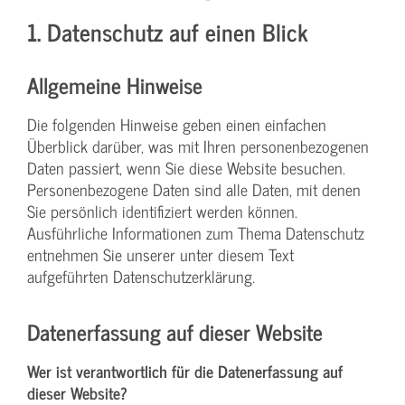
1. Datenschutz auf einen Blick
Allgemeine Hinweise
Die folgenden Hinweise geben einen einfachen
Überblick darüber, was mit Ihren personenbezogenen
Daten passiert, wenn Sie diese Website besuchen.
Personenbezogene Daten sind alle Daten, mit denen
Sie persönlich identifiziert werden können.
Ausführliche Informationen zum Thema Datenschutz
entnehmen Sie unserer unter diesem Text
aufgeführten Datenschutzerklärung.
Datenerfassung auf dieser Website
Wer ist verantwortlich für die Datenerfassung auf
dieser Website?