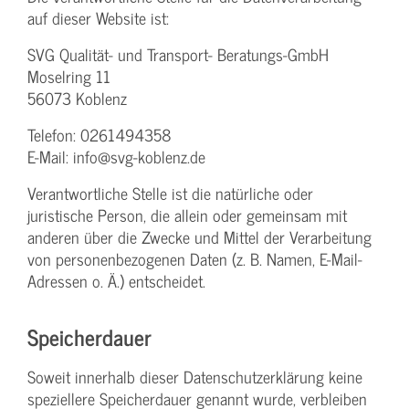
auf dieser Website ist:
SVG Qualität- und Transport- Beratungs-GmbH
Moselring 11
56073 Koblenz
Telefon: 0261494358
E-Mail: info@svg-koblenz.de
Verantwortliche Stelle ist die natürliche oder
juristische Person, die allein oder gemeinsam mit
anderen über die Zwecke und Mittel der Verarbeitung
von personenbezogenen Daten (z. B. Namen, E-Mail-
Adressen o. Ä.) entscheidet.
Speicherdauer
Soweit innerhalb dieser Datenschutzerklärung keine
speziellere Speicherdauer genannt wurde, verbleiben