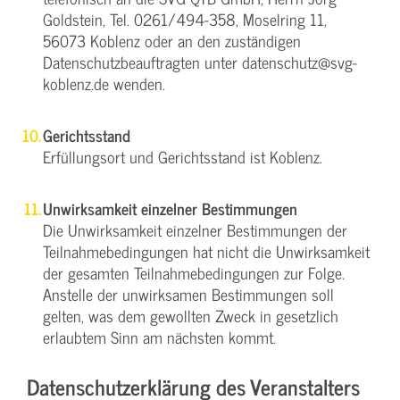
Goldstein, Tel. 0261/494-358, Moselring 11,
56073 Koblenz oder an den zuständigen
Datenschutzbeauftragten unter datenschutz@svg-
koblenz.de wenden.
Gerichtsstand
Erfüllungsort und Gerichtsstand ist Koblenz.
Unwirksamkeit einzelner Bestimmungen
Die Unwirksamkeit einzelner Bestimmungen der
Teilnahmebedingungen hat nicht die Unwirksamkeit
der gesamten Teilnahmebedingungen zur Folge.
Anstelle der unwirksamen Bestimmungen soll
gelten, was dem gewollten Zweck in gesetzlich
erlaubtem Sinn am nächsten kommt.
Datenschutzerklärung des Veranstalters