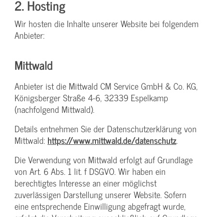
2. Hosting
Wir hosten die Inhalte unserer Website bei folgendem
Anbieter:
Mittwald
Anbieter ist die Mittwald CM Service GmbH & Co. KG,
Königsberger Straße 4-6, 32339 Espelkamp
(nachfolgend Mittwald).
Details entnehmen Sie der Datenschutzerklärung von
Mittwald:
https://www.mittwald.de/datenschutz
.
Die Verwendung von Mittwald erfolgt auf Grundlage
von Art. 6 Abs. 1 lit. f DSGVO. Wir haben ein
berechtigtes Interesse an einer möglichst
zuverlässigen Darstellung unserer Website. Sofern
eine entsprechende Einwilligung abgefragt wurde,