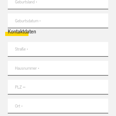
Kontaktdaten