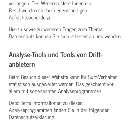
verlangen. Des Weiteren steht Ihnen ein
Beschwerderecht bei der zuständigen
Aufsichtsbehörde zu.
Hierzu sowie zu weiteren Fragen zum Thema
Datenschutz können Sie sich jederzeit an uns wenden.
Analyse-Tools und Tools von Dritt­
anbietern
Beim Besuch dieser Website kann Ihr Surf-Verhalten
statistisch ausgewertet werden. Das geschieht vor
allem mit sogenannten Analyseprogrammen.
Detaillierte Informationen zu diesen
Analyseprogrammen finden Sie in der folgenden
Datenschutzerklärung.