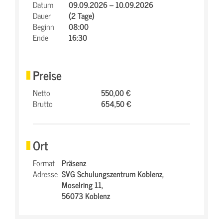
Datum
09.09.2026 – 10.09.2026
Dauer
(2 Tage)
Beginn
08:00
Ende
16:30
Preise
Netto
550,00 €
Brutto
654,50 €
Ort
Format
Präsenz
Adresse
SVG Schulungszentrum Koblenz,
Moselring 11,
56073 Koblenz