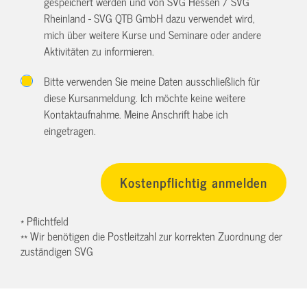
gespeichert werden und von SVG Hessen / SVG
Rheinland - SVG QTB GmbH dazu verwendet wird,
mich über weitere Kurse und Seminare oder andere
Aktivitäten zu informieren.
Bitte verwenden Sie meine Daten ausschließlich für
diese Kursanmeldung. Ich möchte keine weitere
Kontaktaufnahme. Meine Anschrift habe ich
eingetragen.
* Pflichtfeld
** Wir benötigen die Postleitzahl zur korrekten Zuordnung der
zuständigen SVG