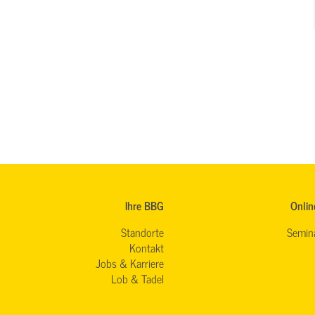
Ihre BBG
Onlin
Standorte
Semin
Kontakt
Jobs & Karriere
Lob & Tadel