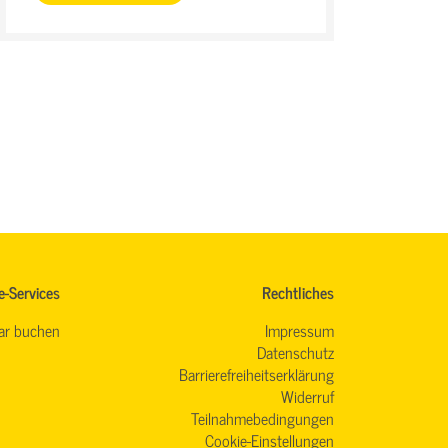
e-Services
Rechtliches
ar buchen
Impressum
Datenschutz
Barrierefreiheitserklärung
Widerruf
Teilnahmebedingungen
Cookie-Einstellungen