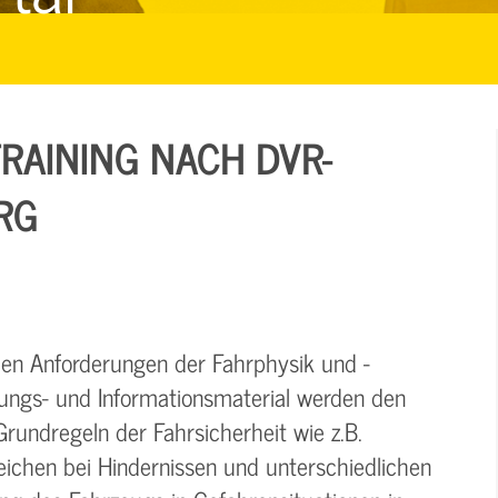
RAINING NACH DVR-
RG
den Anforderungen der Fahrphysik und -
lungs- und Informationsmaterial werden den
Grundregeln der Fahrsicherheit wie z.B.
ichen bei Hindernissen und unterschiedlichen