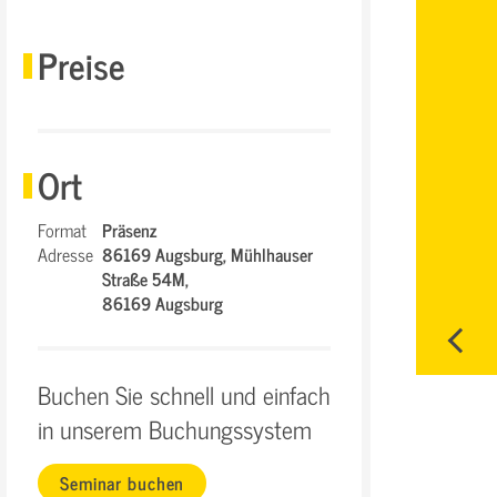
Preise
Ort
Format
Präsenz
Adresse
86169 Augsburg,
Mühlhauser
Straße 54M,
86169 Augsburg
Buchen Sie schnell und einfach
in unserem Buchungssystem
Seminar buchen