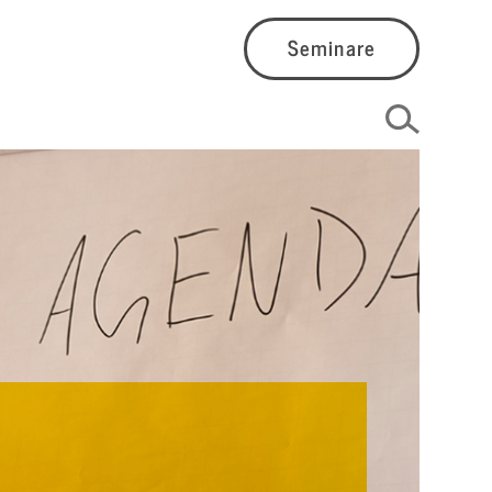
Seminare