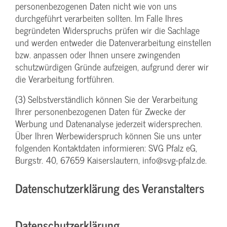
personenbezogenen Daten nicht wie von uns
durchgeführt verarbeiten sollten. Im Falle Ihres
begründeten Widerspruchs prüfen wir die Sachlage
und werden entweder die Datenverarbeitung einstellen
bzw. anpassen oder Ihnen unsere zwingenden
schutzwürdigen Gründe aufzeigen, aufgrund derer wir
die Verarbeitung fortführen.
(3) Selbstverständlich können Sie der Verarbeitung
Ihrer personenbezogenen Daten für Zwecke der
Werbung und Datenanalyse jederzeit widersprechen.
Über Ihren Werbewiderspruch können Sie uns unter
folgenden Kontaktdaten informieren: SVG Pfalz eG,
Burgstr. 40, 67659 Kaiserslautern, info@svg-pfalz.de.
Datenschutzerklärung des Veranstalters
Datenschutzerklärung