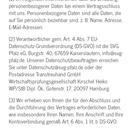
personenbezogener Daten bei einem Vertragsschluss
mit uns. Personenbezogene Daten sind alle Daten, die
auf Sie persönlich beziehbar sind, z. B. Name, Adresse,
E-Mail-Adressen.
(2) Verantwortlicher gem. Art. 4 Abs. 7 EU-
Datenschutz-Grundverordnung (DS-GVO) ist die SVG
Pfalz eG, Burgstr. 40, 67659 Kaiserslautern, info@svg-
pfalz.de. Unseren Datenschutzbeauftragten erreichen
Sie unter Datenschutz@svg-pfalz.de oder der
Postadresse Transtreuhand GmbH
Wirtschaftsprüfungsgesellschaft Kirschel Heiko
WP/StB Dipl. Ök., Gotenstr. 17, 20097 Hamburg.
(3) Wir erheben von Ihnen die für den Abschluss und
die Durchführung des Vertrages erforderlichen Daten,
wie insbesondere Ihren Namen, Ihre Anschrift und Ihre
Kontoverbindung gemäß Art. 6 Abs. 1 lit. b DS-GVO.