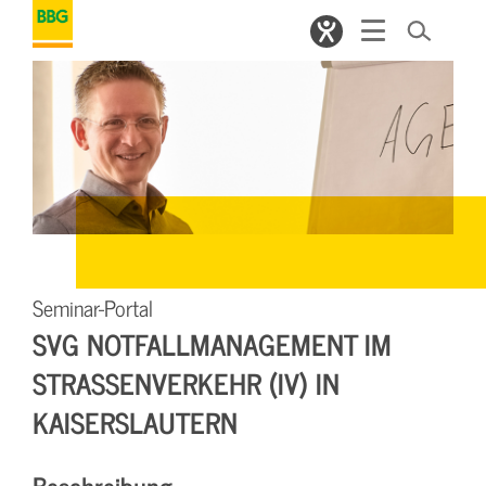
Seminar-Portal
SVG NOTFALLMANAGEMENT IM
STRASSENVERKEHR (IV) IN K
AISERSLAUTERN
Beschreibung