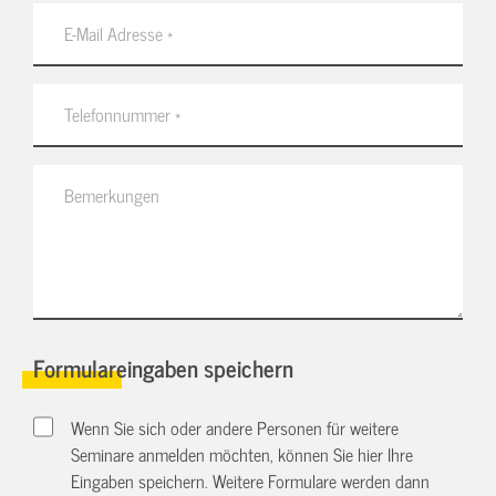
Formulareingaben speichern
Wenn Sie sich oder andere Personen für weitere
Seminare anmelden möchten, können Sie hier Ihre
Eingaben speichern. Weitere Formulare werden dann