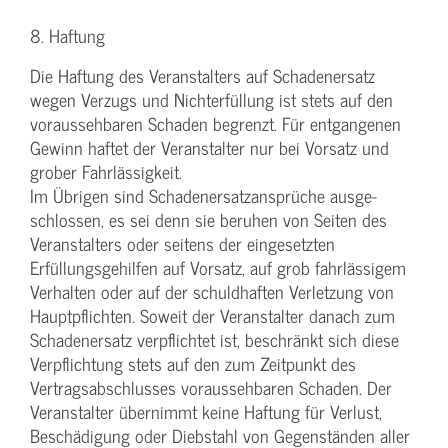
8. Haftung
Die Haftung des Veranstalters auf Schadenersatz
wegen Verzugs und Nichterfüllung ist stets auf den
voraussehbaren Schaden begrenzt. Für entgangenen
Gewinn haftet der Veranstalter nur bei Vorsatz und
grober Fahrlässigkeit.
Im Übrigen sind Schadenersatzansprüche ausge-
schlossen, es sei denn sie beruhen von Seiten des
Veranstalters oder seitens der eingesetzten
Erfüllungsgehilfen auf Vorsatz, auf grob fahrlässigem
Verhalten oder auf der schuldhaften Verletzung von
Hauptpflichten. Soweit der Veranstalter danach zum
Schadenersatz verpflichtet ist, beschränkt sich diese
Verpflichtung stets auf den zum Zeitpunkt des
Vertragsabschlusses voraussehbaren Schaden. Der
Veranstalter übernimmt keine Haftung für Verlust,
Beschädigung oder Diebstahl von Gegenständen aller