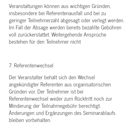
Veranstaltungen können aus wichtigen Gründen,
insbesondere bei Referentenausfall und bei zu
geringer Teilnehmerzahl abgesagt oder verlegt werden.
Im Fall der Absage werden bereits bezahlte Gebühren
voll zurückerstattet. Weitergehende Ansprüche
bestehen für den Teilnehmer nicht
7. Referentenwechsel
Der Veranstalter behält sich den Wechsel
angekündigter Referenten aus organisatorischen
Gründen vor. Der Teilnehmer ist bei
Referentenwechsel weder zum Rücktritt noch zur
Minderung der Teilnahmegebühr berechtigt.
Änderungen und Ergänzungen des Seminarablaufs
bleiben vorbehalten.