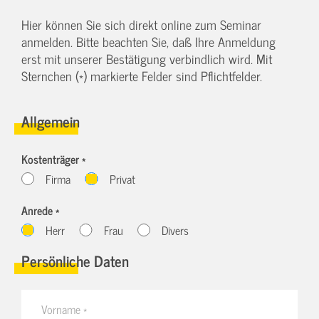
Hier können Sie sich direkt online zum Seminar
anmelden. Bitte beachten Sie, daß Ihre Anmeldung
erst mit unserer Bestätigung verbindlich wird. Mit
Sternchen (*) markierte Felder sind Pflichtfelder.
Allgemein
Kostenträger *
Firma
Privat
Anrede *
Herr
Frau
Divers
Persönliche Daten