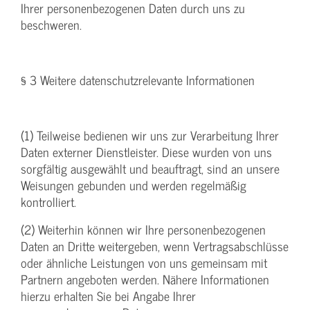
Ihrer personenbezogenen Daten durch uns zu
beschweren.
§ 3 Weitere datenschutzrelevante Informationen
(1) Teilweise bedienen wir uns zur Verarbeitung Ihrer
Daten externer Dienstleister. Diese wurden von uns
sorgfältig ausgewählt und beauftragt, sind an unsere
Weisungen gebunden und werden regelmäßig
kontrolliert.
(2) Weiterhin können wir Ihre personenbezogenen
Daten an Dritte weitergeben, wenn Vertragsabschlüsse
oder ähnliche Leistungen von uns gemeinsam mit
Partnern angeboten werden. Nähere Informationen
hierzu erhalten Sie bei Angabe Ihrer