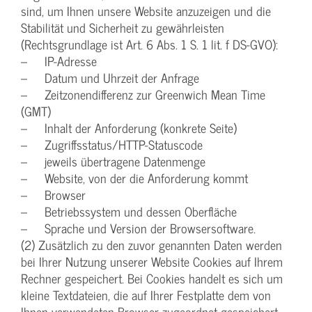
sind, um Ihnen unsere Website anzuzeigen und die
Stabilität und Sicherheit zu gewährleisten
(Rechtsgrundlage ist Art. 6 Abs. 1 S. 1 lit. f DS-GVO):
– IP-Adresse
– Datum und Uhrzeit der Anfrage
– Zeitzonendifferenz zur Greenwich Mean Time
(GMT)
– Inhalt der Anforderung (konkrete Seite)
– Zugriffsstatus/HTTP-Statuscode
– jeweils übertragene Datenmenge
– Website, von der die Anforderung kommt
– Browser
– Betriebssystem und dessen Oberfläche
– Sprache und Version der Browsersoftware.
(2) Zusätzlich zu den zuvor genannten Daten werden
bei Ihrer Nutzung unserer Website Cookies auf Ihrem
Rechner gespeichert. Bei Cookies handelt es sich um
kleine Textdateien, die auf Ihrer Festplatte dem von
Ihnen verwendeten Browser zugeordnet gespeichert