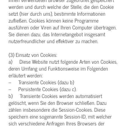
werden und durch welche der Stelle, die den Cookie
setzt (hier durch uns), bestimmte Informationen
zufließen. Cookies können keine Programme
ausführen oder Viren auf Ihren Computer übertragen.
Sie dienen dazu, das Internetangebot insgesamt
nutzerfreundlicher und effektiver zu machen.
(3) Einsatz von Cookies:
a) Diese Website nutzt folgende Arten von Cookies,
deren Umfang und Funktionsweise im Folgenden
erläutert werden:
– Transiente Cookies (dazu b)
– Persistente Cookies (dazu c).
b) Transiente Cookies werden automatisiert
gelöscht, wenn Sie den Browser schließen. Dazu
zählen insbesondere die Session-Cookies. Diese
speichern eine sogenannte Session-ID, mit welcher
sich verschiedene Anfragen Ihres Browsers der