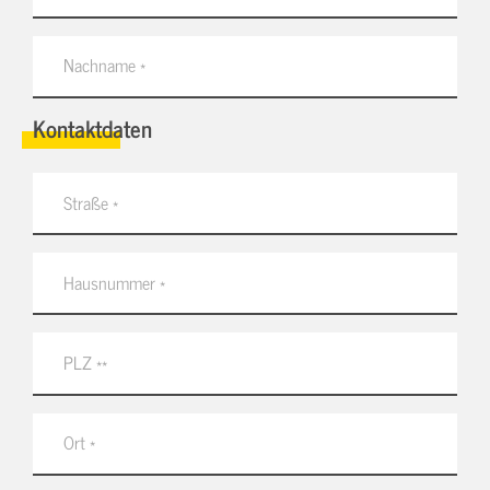
Kontaktdaten