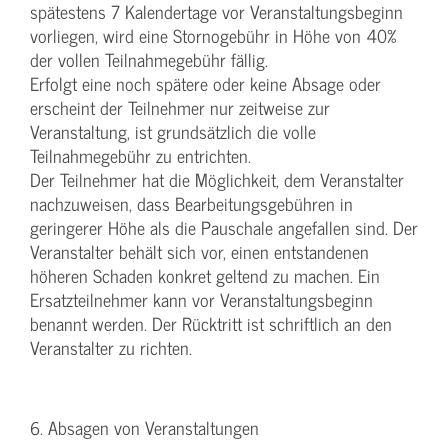
spätestens 7 Kalendertage vor Veranstaltungsbeginn
vorliegen, wird eine Stornogebühr in Höhe von 40%
der vollen Teilnahmegebühr fällig.
Erfolgt eine noch spätere oder keine Absage oder
erscheint der Teilnehmer nur zeitweise zur
Veranstaltung, ist grundsätzlich die volle
Teilnahmegebühr zu entrichten.
Der Teilnehmer hat die Möglichkeit, dem Veranstalter
nachzuweisen, dass Bearbeitungsgebühren in
geringerer Höhe als die Pauschale angefallen sind. Der
Veranstalter behält sich vor, einen entstandenen
höheren Schaden konkret geltend zu machen. Ein
Ersatzteilnehmer kann vor Veranstaltungsbeginn
benannt werden. Der Rücktritt ist schriftlich an den
Veranstalter zu richten.
6. Absagen von Veranstaltungen