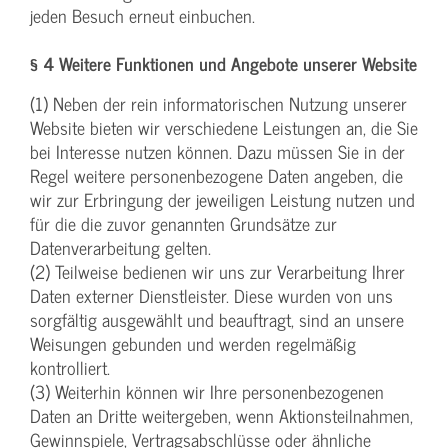
jeden Besuch erneut einbuchen.
§ 4 Weitere Funktionen und Angebote unserer Website
(1) Neben der rein informatorischen Nutzung unserer
Website bieten wir verschiedene Leistungen an, die Sie
bei Interesse nutzen können. Dazu müssen Sie in der
Regel weitere personenbezogene Daten angeben, die
wir zur Erbringung der jeweiligen Leistung nutzen und
für die die zuvor genannten Grundsätze zur
Datenverarbeitung gelten.
(2) Teilweise bedienen wir uns zur Verarbeitung Ihrer
Daten externer Dienstleister. Diese wurden von uns
sorgfältig ausgewählt und beauftragt, sind an unsere
Weisungen gebunden und werden regelmäßig
kontrolliert.
(3) Weiterhin können wir Ihre personenbezogenen
Daten an Dritte weitergeben, wenn Aktionsteilnahmen,
Gewinnspiele, Vertragsabschlüsse oder ähnliche