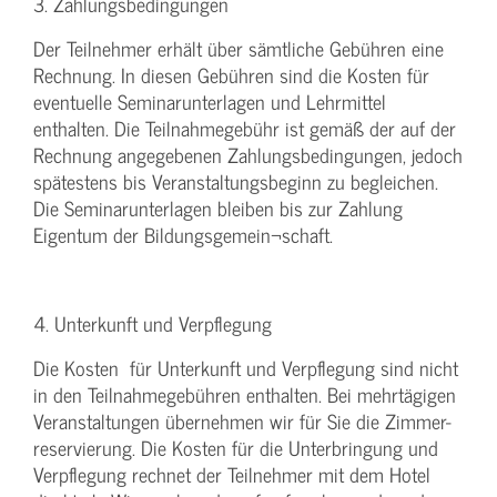
3. Zahlungsbedingungen
Der Teilnehmer erhält über sämtliche Gebühren eine
Rechnung. In diesen Gebühren sind die Kosten für
eventuelle Seminarunterlagen und Lehrmittel
enthalten. Die Teilnahmegebühr ist gemäß der auf der
Rechnung angegebenen Zahlungsbedingungen, jedoch
spätestens bis Veranstaltungsbeginn zu begleichen.
Die Seminarunterlagen bleiben bis zur Zahlung
Eigentum der Bildungsgemein¬schaft.
4. Unterkunft und Verpflegung
Die Kosten für Unterkunft und Verpflegung sind nicht
in den Teilnahmegebühren enthalten. Bei mehrtägigen
Veranstaltungen übernehmen wir für Sie die Zimmer-
reservierung. Die Kosten für die Unterbringung und
Verpflegung rechnet der Teilnehmer mit dem Hotel