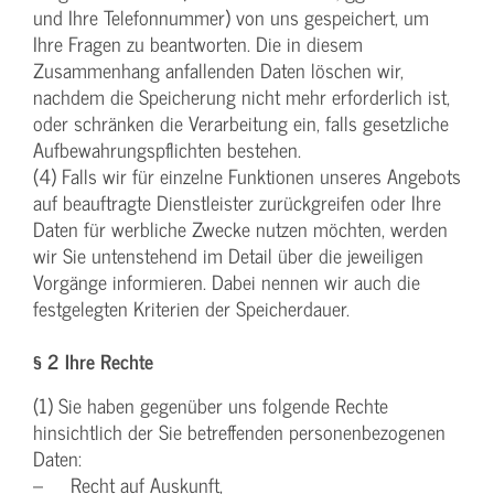
und Ihre Telefonnummer) von uns gespeichert, um
Ihre Fragen zu beantworten. Die in diesem
Zusammenhang anfallenden Daten löschen wir,
nachdem die Speicherung nicht mehr erforderlich ist,
oder schränken die Verarbeitung ein, falls gesetzliche
Aufbewahrungspflichten bestehen.
(4) Falls wir für einzelne Funktionen unseres Angebots
auf beauftragte Dienstleister zurückgreifen oder Ihre
Daten für werbliche Zwecke nutzen möchten, werden
wir Sie untenstehend im Detail über die jeweiligen
Vorgänge informieren. Dabei nennen wir auch die
festgelegten Kriterien der Speicherdauer.
§ 2 Ihre Rechte
(1) Sie haben gegenüber uns folgende Rechte
hinsichtlich der Sie betreffenden personenbezogenen
Daten:
– Recht auf Auskunft,