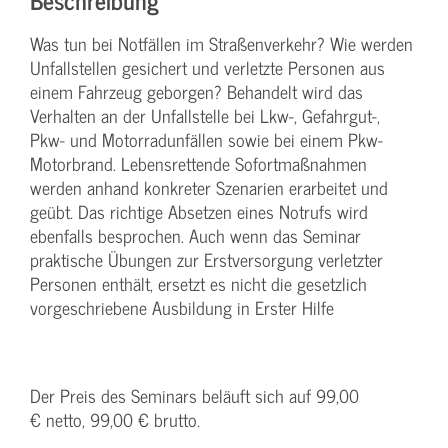
Was tun bei Notfällen im Straßenverkehr? Wie werden
Unfallstellen gesichert und verletzte Personen aus
einem Fahrzeug geborgen? Behandelt wird das
Verhalten an der Unfallstelle bei Lkw-, Gefahrgut-,
Pkw- und Motorradunfällen sowie bei einem Pkw-
Motorbrand. Lebensrettende Sofortmaßnahmen
werden anhand konkreter Szenarien erarbeitet und
geübt. Das richtige Absetzen eines Notrufs wird
ebenfalls besprochen. Auch wenn das Seminar
praktische Übungen zur Erstversorgung verletzter
Personen enthält, ersetzt es nicht die gesetzlich
vorgeschriebene Ausbildung in Erster Hilfe
Der Preis des Seminars beläuft sich auf 99,00
€ netto, 99,00 € brutto.