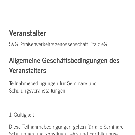
Veranstalter
SVG Straßenverkehrsgenossenschaft Pfalz eG
Allgemeine Geschäftsbedingungen des
Veranstalters
Teilnahmebedingungen für Seminare und
Schulungsveranstaltungen
1. Gültigkeit
Diese Teilnahmebedingungen gelten für alle Seminare,
Schulungen und sonstigen Lehr- und Fortbildungs-