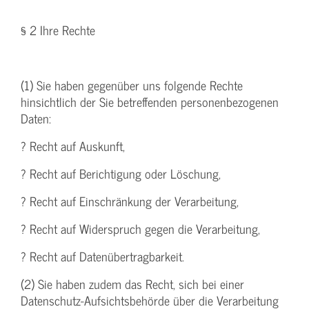
§ 2 Ihre Rechte
(1) Sie haben gegenüber uns folgende Rechte
hinsichtlich der Sie betreffenden personenbezogenen
Daten:
? Recht auf Auskunft,
? Recht auf Berichtigung oder Löschung,
? Recht auf Einschränkung der Verarbeitung,
? Recht auf Widerspruch gegen die Verarbeitung,
? Recht auf Datenübertragbarkeit.
(2) Sie haben zudem das Recht, sich bei einer
Datenschutz-Aufsichtsbehörde über die Verarbeitung