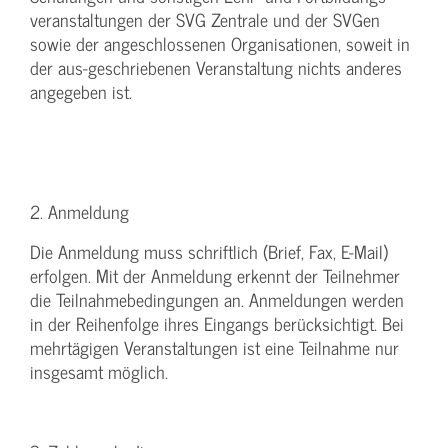
veranstaltungen der SVG Zentrale und der SVGen
sowie der angeschlossenen Organisationen, soweit in
der aus-geschriebenen Veranstaltung nichts anderes
angegeben ist.
2. Anmeldung
Die Anmeldung muss schriftlich (Brief, Fax, E-Mail)
erfolgen. Mit der Anmeldung erkennt der Teilnehmer
die Teilnahmebedingungen an. Anmeldungen werden
in der Reihenfolge ihres Eingangs berücksichtigt. Bei
mehrtägigen Veranstaltungen ist eine Teilnahme nur
insgesamt möglich.