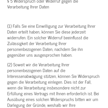
§ 5 Widerspruch oder Widerruf gegen die
Verarbeitung Ihrer Daten
(1) Falls Sie eine Einwilligung zur Verarbeitung Ihrer
Daten erteilt haben, können Sie diese jederzeit
widerrufen. Ein solcher Widerruf beeinflusst die
Zulässigkeit der Verarbeitung Ihrer
personenbezogenen Daten, nachdem Sie ihn
gegenüber uns ausgesprochen haben.
(2) Soweit wir die Verarbeitung Ihrer
personenbezogenen Daten auf die
Interessenabwägung stützen, können Sie Widerspruch
gegen die Verarbeitung einlegen. Dies ist der Fall,
wenn die Verarbeitung insbesondere nicht zur
Erfüllung eines Vertrags mit Ihnen erforderlich ist. Bei
Ausübung eines solchen Widerspruchs bitten wir um
Darlegung der Gründe, weshalb wir Ihre