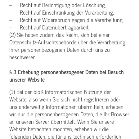
– Recht auf Berichtigung oder Löschung,
– Recht auf Einschränkung der Verarbeitung,
– Recht auf Widerspruch gegen die Verarbeitung,
– Recht auf Datenübertragbarkeit.
(2) Sie haben zudem das Recht, sich bei einer
Datenschutz-Aufsichtsbehörde über die Verarbeitung
Ihrer personenbezogenen Daten durch uns zu
beschweren.
§ 3 Erhebung personenbezogener Daten bei Besuch
unserer Website
(1) Bei der bloß informatorischen Nutzung der
Website, also wenn Sie sich nicht registrieren oder
uns anderweitig Informationen übermitteln, erheben
wir nur die personenbezogenen Daten, die Ihr Browser
an unseren Server übermittelt. Wenn Sie unsere
Website betrachten möchten, erheben wir die
folgenden Daten, die für uns technisch erforderlich