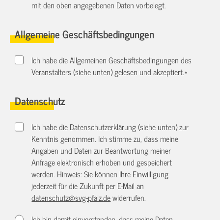
mit den oben angegebenen Daten vorbelegt.
Allgemeine Geschäftsbedingungen
Ich habe die Allgemeinen Geschäftsbedingungen des
Veranstalters (siehe unten) gelesen und akzeptiert.
*
Datenschutz
Ich habe die Datenschutzerklärung (siehe unten) zur
Kenntnis genommen. Ich stimme zu, dass meine
Angaben und Daten zur Beantwortung meiner
Anfrage elektronisch erhoben und gespeichert
werden. Hinweis: Sie können Ihre Einwilligung
jederzeit für die Zukunft per E-Mail an
datenschutz@svg-pfalz.de
widerrufen.
Ich bin damit einverstanden, dass meine Daten