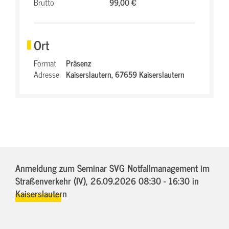
Brutto
99,00 €
Ort
Format
Präsenz
Adresse
Kaiserslautern,
67659 Kaiserslautern
Anmeldung zum Seminar SVG Notfallmanagement im
Straßenverkehr (IV),
26.09.2026 08:30 - 16:30
in
Kaiserslautern