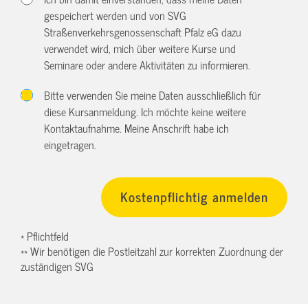
gespeichert werden und von SVG
Straßenverkehrsgenossenschaft Pfalz eG dazu
verwendet wird, mich über weitere Kurse und
Seminare oder andere Aktivitäten zu informieren.
Bitte verwenden Sie meine Daten ausschließlich für
diese Kursanmeldung. Ich möchte keine weitere
Kontaktaufnahme. Meine Anschrift habe ich
eingetragen.
* Pflichtfeld
** Wir benötigen die Postleitzahl zur korrekten Zuordnung der
zuständigen SVG