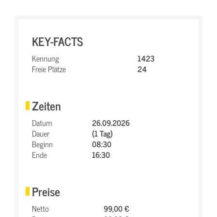
KEY-FACTS
Kennung
1423
Freie Plätze
24
Zeiten
Datum
26.09.2026
Dauer
(1 Tag)
Beginn
08:30
Ende
16:30
Preise
Netto
99,00 €