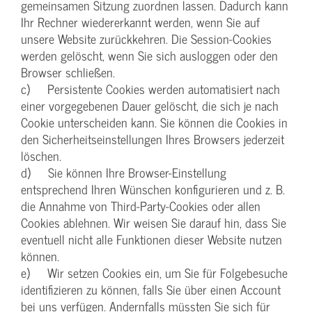
gemeinsamen Sitzung zuordnen lassen. Dadurch kann
Ihr Rechner wiedererkannt werden, wenn Sie auf
unsere Website zurückkehren. Die Session-Cookies
werden gelöscht, wenn Sie sich ausloggen oder den
Browser schließen.
c) Persistente Cookies werden automatisiert nach
einer vorgegebenen Dauer gelöscht, die sich je nach
Cookie unterscheiden kann. Sie können die Cookies in
den Sicherheitseinstellungen Ihres Browsers jederzeit
löschen.
d) Sie können Ihre Browser-Einstellung
entsprechend Ihren Wünschen konfigurieren und z. B.
die Annahme von Third-Party-Cookies oder allen
Cookies ablehnen. Wir weisen Sie darauf hin, dass Sie
eventuell nicht alle Funktionen dieser Website nutzen
können.
e) Wir setzen Cookies ein, um Sie für Folgebesuche
identifizieren zu können, falls Sie über einen Account
bei uns verfügen. Andernfalls müssten Sie sich für