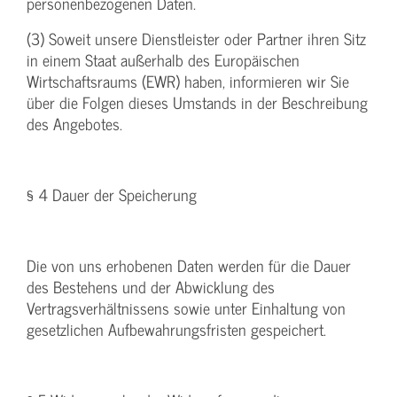
personenbezogenen Daten.
(3) Soweit unsere Dienstleister oder Partner ihren Sitz
in einem Staat außerhalb des Europäischen
Wirtschaftsraums (EWR) haben, informieren wir Sie
über die Folgen dieses Umstands in der Beschreibung
des Angebotes.
§ 4 Dauer der Speicherung
Die von uns erhobenen Daten werden für die Dauer
des Bestehens und der Abwicklung des
Vertragsverhältnissens sowie unter Einhaltung von
gesetzlichen Aufbewahrungsfristen gespeichert.