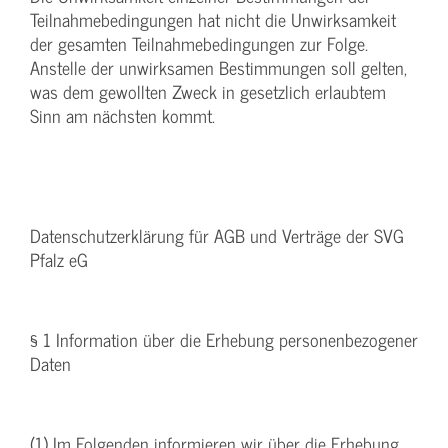
Teilnahmebedingungen hat nicht die Unwirksamkeit
der gesamten Teilnahmebedingungen zur Folge.
Anstelle der unwirksamen Bestimmungen soll gelten,
was dem gewollten Zweck in gesetzlich erlaubtem
Sinn am nächsten kommt.
Datenschutzerklärung für AGB und Verträge der SVG
Pfalz eG
§ 1 Information über die Erhebung personenbezogener
Daten
(1) Im Folgenden informieren wir über die Erhebung