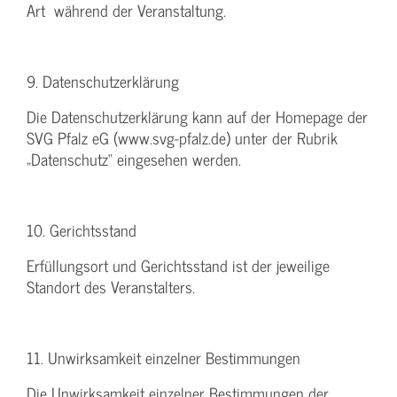
Art während der Veranstaltung.
9. Datenschutzerklärung
Die Datenschutzerklärung kann auf der Homepage der
SVG Pfalz eG (www.svg-pfalz.de) unter der Rubrik
„Datenschutz“ eingesehen werden.
10. Gerichtsstand
Erfüllungsort und Gerichtsstand ist der jeweilige
Standort des Veranstalters.
11. Unwirksamkeit einzelner Bestimmungen
Die Unwirksamkeit einzelner Bestimmungen der