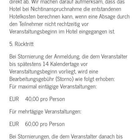
direkt ab. Wir machen darauf aufmerksam, dass das
Hotel bei Nichtinanspruchnahme die entstandenen
Hotelkosten berechnen kann, wenn eine Absage durch
den Teilnehmer nicht rechtzeitig vor
Veranstaltungsbeginn im Hotel eingegangen ist.
5. Rücktritt
Bei Stornierung der Anmeldung, die dem Veranstalter
bis spätestens 14 Kalendertage vor
Veranstaltungsbeginn vorliegt, wird eine
Bearbeitungsgebühr (Storno) wie folgt erhoben:
Für maximal eintägige Veranstaltungen:
EUR 40,00 pro Person
Für mehrtägige Veranstaltungen:
EUR 60,00 pro Person
Bei Stornierungen, die dem Veranstalter danach bis