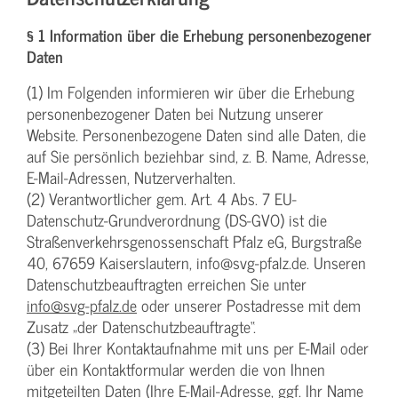
§ 1 Information über die Erhebung personenbezogener
Daten
(1) Im Folgenden informieren wir über die Erhebung
personenbezogener Daten bei Nutzung unserer
Website. Personenbezogene Daten sind alle Daten, die
auf Sie persönlich beziehbar sind, z. B. Name, Adresse,
E-Mail-Adressen, Nutzerverhalten.
(2) Verantwortlicher gem. Art. 4 Abs. 7 EU-
Datenschutz-Grundverordnung (DS-GVO) ist die
Straßenverkehrsgenossenschaft Pfalz eG, Burgstraße
40, 67659 Kaiserslautern, info@svg-pfalz.de. Unseren
Datenschutzbeauftragten erreichen Sie unter
info@svg-pfalz.de
oder unserer Postadresse mit dem
Zusatz „der Datenschutzbeauftragte“.
(3) Bei Ihrer Kontaktaufnahme mit uns per E-Mail oder
über ein Kontaktformular werden die von Ihnen
mitgeteilten Daten (Ihre E-Mail-Adresse, ggf. Ihr Name