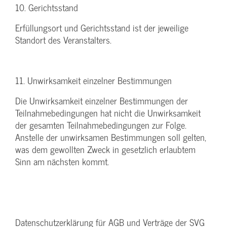
10. Gerichtsstand
Erfüllungsort und Gerichtsstand ist der jeweilige
Standort des Veranstalters.
11. Unwirksamkeit einzelner Bestimmungen
Die Unwirksamkeit einzelner Bestimmungen der
Teilnahmebedingungen hat nicht die Unwirksamkeit
der gesamten Teilnahmebedingungen zur Folge.
Anstelle der unwirksamen Bestimmungen soll gelten,
was dem gewollten Zweck in gesetzlich erlaubtem
Sinn am nächsten kommt.
Datenschutzerklärung für AGB und Verträge der SVG