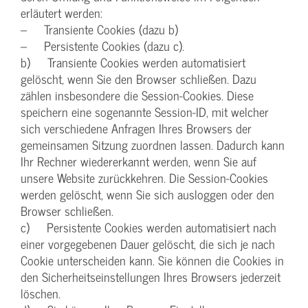
erläutert werden:
– Transiente Cookies (dazu b)
– Persistente Cookies (dazu c).
b) Transiente Cookies werden automatisiert
gelöscht, wenn Sie den Browser schließen. Dazu
zählen insbesondere die Session-Cookies. Diese
speichern eine sogenannte Session-ID, mit welcher
sich verschiedene Anfragen Ihres Browsers der
gemeinsamen Sitzung zuordnen lassen. Dadurch kann
Ihr Rechner wiedererkannt werden, wenn Sie auf
unsere Website zurückkehren. Die Session-Cookies
werden gelöscht, wenn Sie sich ausloggen oder den
Browser schließen.
c) Persistente Cookies werden automatisiert nach
einer vorgegebenen Dauer gelöscht, die sich je nach
Cookie unterscheiden kann. Sie können die Cookies in
den Sicherheitseinstellungen Ihres Browsers jederzeit
löschen.