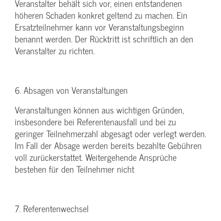
Veranstalter behält sich vor, einen entstandenen
höheren Schaden konkret geltend zu machen. Ein
Ersatzteilnehmer kann vor Veranstaltungsbeginn
benannt werden. Der Rücktritt ist schriftlich an den
Veranstalter zu richten.
6. Absagen von Veranstaltungen
Veranstaltungen können aus wichtigen Gründen,
insbesondere bei Referentenausfall und bei zu
geringer Teilnehmerzahl abgesagt oder verlegt werden.
Im Fall der Absage werden bereits bezahlte Gebühren
voll zurückerstattet. Weitergehende Ansprüche
bestehen für den Teilnehmer nicht
7. Referentenwechsel