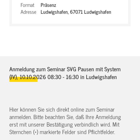
Format
Präsenz
Adresse
Ludwigshafen,
67071 Ludwigshafen
Anmeldung zum Seminar SVG Pausen mit System
(IV),
10.10.2026 08:30 - 16:30
in Ludwigshafen
Hier können Sie sich direkt online zum Seminar
anmelden. Bitte beachten Sie, daß Ihre Anmeldung
erst mit unserer Bestätigung verbindlich wird. Mit
Sternchen (*) markierte Felder sind Pflichtfelder.