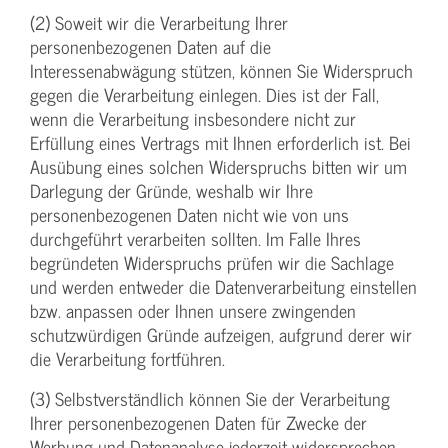
(2) Soweit wir die Verarbeitung Ihrer
personenbezogenen Daten auf die
Interessenabwägung stützen, können Sie Widerspruch
gegen die Verarbeitung einlegen. Dies ist der Fall,
wenn die Verarbeitung insbesondere nicht zur
Erfüllung eines Vertrags mit Ihnen erforderlich ist. Bei
Ausübung eines solchen Widerspruchs bitten wir um
Darlegung der Gründe, weshalb wir Ihre
personenbezogenen Daten nicht wie von uns
durchgeführt verarbeiten sollten. Im Falle Ihres
begründeten Widerspruchs prüfen wir die Sachlage
und werden entweder die Datenverarbeitung einstellen
bzw. anpassen oder Ihnen unsere zwingenden
schutzwürdigen Gründe aufzeigen, aufgrund derer wir
die Verarbeitung fortführen.
(3) Selbstverständlich können Sie der Verarbeitung
Ihrer personenbezogenen Daten für Zwecke der
Werbung und Datenanalyse jederzeit widersprechen.