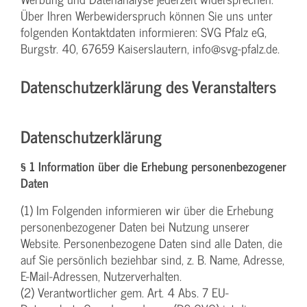
Über Ihren Werbewiderspruch können Sie uns unter
folgenden Kontaktdaten informieren: SVG Pfalz eG,
Burgstr. 40, 67659 Kaiserslautern, info@svg-pfalz.de.
Datenschutzerklärung des Veranstalters
Datenschutzerklärung
§ 1 Information über die Erhebung personenbezogener
Daten
(1) Im Folgenden informieren wir über die Erhebung
personenbezogener Daten bei Nutzung unserer
Website. Personenbezogene Daten sind alle Daten, die
auf Sie persönlich beziehbar sind, z. B. Name, Adresse,
E-Mail-Adressen, Nutzerverhalten.
(2) Verantwortlicher gem. Art. 4 Abs. 7 EU-