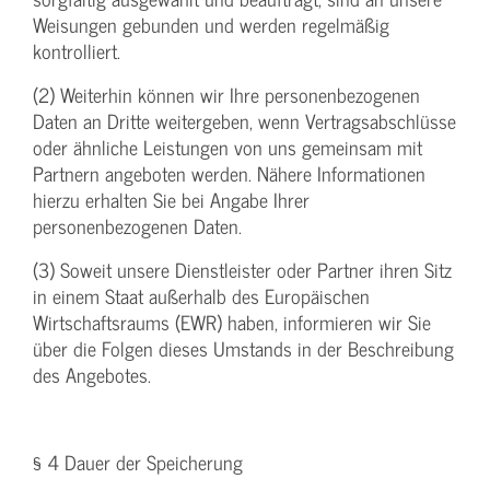
Weisungen gebunden und werden regelmäßig
kontrolliert.
(2) Weiterhin können wir Ihre personenbezogenen
Daten an Dritte weitergeben, wenn Vertragsabschlüsse
oder ähnliche Leistungen von uns gemeinsam mit
Partnern angeboten werden. Nähere Informationen
hierzu erhalten Sie bei Angabe Ihrer
personenbezogenen Daten.
(3) Soweit unsere Dienstleister oder Partner ihren Sitz
in einem Staat außerhalb des Europäischen
Wirtschaftsraums (EWR) haben, informieren wir Sie
über die Folgen dieses Umstands in der Beschreibung
des Angebotes.
§ 4 Dauer der Speicherung