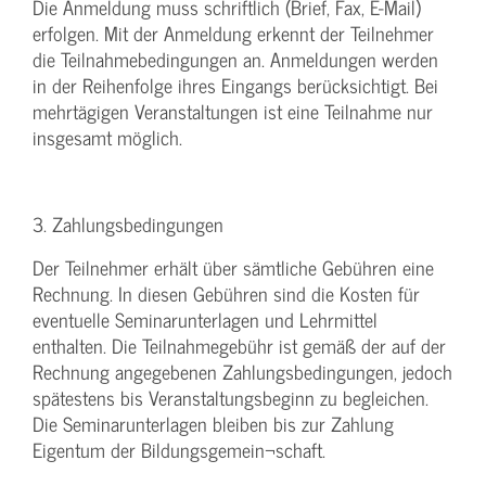
Die Anmeldung muss schriftlich (Brief, Fax, E-Mail)
erfolgen. Mit der Anmeldung erkennt der Teilnehmer
die Teilnahmebedingungen an. Anmeldungen werden
in der Reihenfolge ihres Eingangs berücksichtigt. Bei
mehrtägigen Veranstaltungen ist eine Teilnahme nur
insgesamt möglich.
3. Zahlungsbedingungen
Der Teilnehmer erhält über sämtliche Gebühren eine
Rechnung. In diesen Gebühren sind die Kosten für
eventuelle Seminarunterlagen und Lehrmittel
enthalten. Die Teilnahmegebühr ist gemäß der auf der
Rechnung angegebenen Zahlungsbedingungen, jedoch
spätestens bis Veranstaltungsbeginn zu begleichen.
Die Seminarunterlagen bleiben bis zur Zahlung
Eigentum der Bildungsgemein¬schaft.