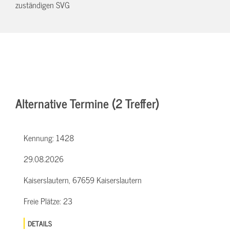
zuständigen SVG
Alternative Termine (2 Treffer)
Kennung:
1428
29.08.2026
Kaiserslautern, 67659 Kaiserslautern
Freie Plätze:
23
DETAILS