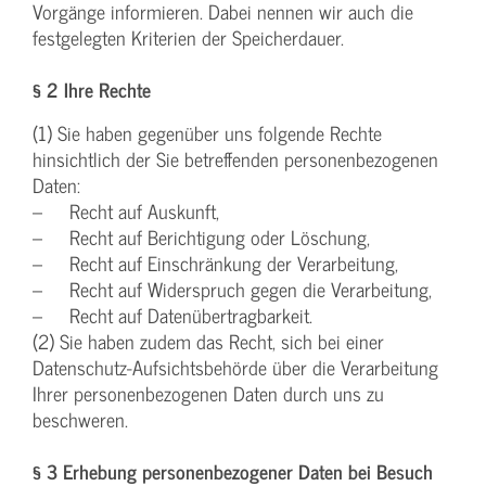
Vorgänge informieren. Dabei nennen wir auch die
festgelegten Kriterien der Speicherdauer.
§ 2 Ihre Rechte
(1) Sie haben gegenüber uns folgende Rechte
hinsichtlich der Sie betreffenden personenbezogenen
Daten:
– Recht auf Auskunft,
– Recht auf Berichtigung oder Löschung,
– Recht auf Einschränkung der Verarbeitung,
– Recht auf Widerspruch gegen die Verarbeitung,
– Recht auf Datenübertragbarkeit.
(2) Sie haben zudem das Recht, sich bei einer
Datenschutz-Aufsichtsbehörde über die Verarbeitung
Ihrer personenbezogenen Daten durch uns zu
beschweren.
§ 3 Erhebung personenbezogener Daten bei Besuch