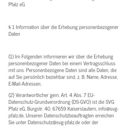
Pfalz eG
§ 1 Information über die Erhebung personenbezogener
Daten
(1) Im Folgenden informieren wir über die Erhebung
personenbezogener Daten bei einem Vertragsschluss
mit uns. Personenbezogene Daten sind alle Daten, die
auf Sie persönlich beziehbar sind, z. B. Name, Adresse,
E-Mail-Adressen.
(2) Verantwortlicher gem. Art. 4 Abs. 7 EU-
Datenschutz-Grundverordnung (DS-GVO) ist die SVG
Pfalz eG, Burgstr. 40, 67659 Kaiserslautern, info@svg-
pfalz.de. Unseren Datenschutzbeauftragten erreichen
Sie unter Datenschutz@svg-pfalz.de oder der