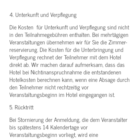
4. Unterkunft und Verpflegung
Die Kosten für Unterkunft und Verpflegung sind nicht
in den Teilnahmegebühren enthalten. Bei mehrtägigen
Veranstaltungen übernehmen wir für Sie die Zimmer-
reservierung. Die Kosten für die Unterbringung und
Verpflegung rechnet der Teilnehmer mit dem Hotel
direkt ab. Wir machen darauf aufmerksam, dass das
Hotel bei Nichtinanspruchnahme die entstandenen
Hotelkosten berechnen kann, wenn eine Absage durch
den Teilnehmer nicht rechtzeitig vor
Veranstaltungsbeginn im Hotel eingegangen ist.
5. Rücktritt
Bei Stornierung der Anmeldung, die dem Veranstalter
bis spätestens 14 Kalendertage vor
Veranstaltungsbeginn vorliegt, wird eine