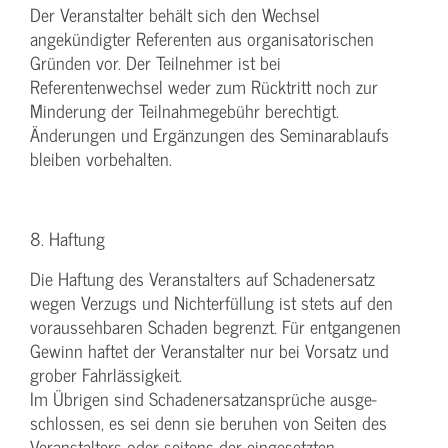
Der Veranstalter behält sich den Wechsel
angekündigter Referenten aus organisatorischen
Gründen vor. Der Teilnehmer ist bei
Referentenwechsel weder zum Rücktritt noch zur
Minderung der Teilnahmegebühr berechtigt.
Änderungen und Ergänzungen des Seminarablaufs
bleiben vorbehalten.
8. Haftung
Die Haftung des Veranstalters auf Schadenersatz
wegen Verzugs und Nichterfüllung ist stets auf den
voraussehbaren Schaden begrenzt. Für entgangenen
Gewinn haftet der Veranstalter nur bei Vorsatz und
grober Fahrlässigkeit.
Im Übrigen sind Schadenersatzansprüche ausge-
schlossen, es sei denn sie beruhen von Seiten des
Veranstalters oder seitens der eingesetzten