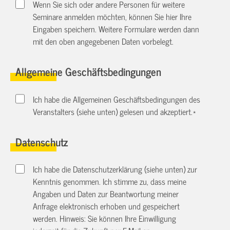
Wenn Sie sich oder andere Personen für weitere
Seminare anmelden möchten, können Sie hier Ihre
Eingaben speichern. Weitere Formulare werden dann
mit den oben angegebenen Daten vorbelegt.
Allgemeine Geschäftsbedingungen
Ich habe die Allgemeinen Geschäftsbedingungen des
Veranstalters (siehe unten) gelesen und akzeptiert.
*
Datenschutz
Ich habe die Datenschutzerklärung (siehe unten) zur
Kenntnis genommen. Ich stimme zu, dass meine
Angaben und Daten zur Beantwortung meiner
Anfrage elektronisch erhoben und gespeichert
werden. Hinweis: Sie können Ihre Einwilligung