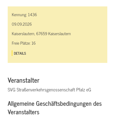
Kennung:
1436
09.09.2026
Kaiserslautern, 67659 Kaiserslautern
Freie Plätze:
16
DETAILS
Veranstalter
SVG Straßenverkehrsgenossenschaft Pfalz eG
Allgemeine Geschäftsbedingungen des
Veranstalters