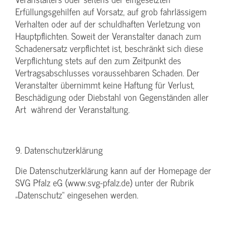
Erfüllungsgehilfen auf Vorsatz, auf grob fahrlässigem
Verhalten oder auf der schuldhaften Verletzung von
Hauptpflichten. Soweit der Veranstalter danach zum
Schadenersatz verpflichtet ist, beschränkt sich diese
Verpflichtung stets auf den zum Zeitpunkt des
Vertragsabschlusses voraussehbaren Schaden. Der
Veranstalter übernimmt keine Haftung für Verlust,
Beschädigung oder Diebstahl von Gegenständen aller
Art während der Veranstaltung.
9. Datenschutzerklärung
Die Datenschutzerklärung kann auf der Homepage der
SVG Pfalz eG (www.svg-pfalz.de) unter der Rubrik
„Datenschutz“ eingesehen werden.