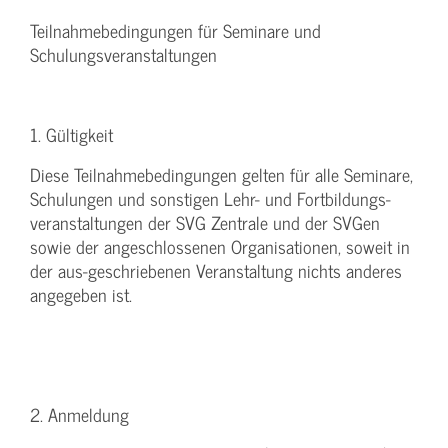
Teilnahmebedingungen für Seminare und
Schulungsveranstaltungen
1. Gültigkeit
Diese Teilnahmebedingungen gelten für alle Seminare,
Schulungen und sonstigen Lehr- und Fortbildungs-
veranstaltungen der SVG Zentrale und der SVGen
sowie der angeschlossenen Organisationen, soweit in
der aus-geschriebenen Veranstaltung nichts anderes
angegeben ist.
2. Anmeldung