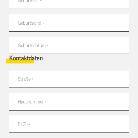
Kontaktdaten