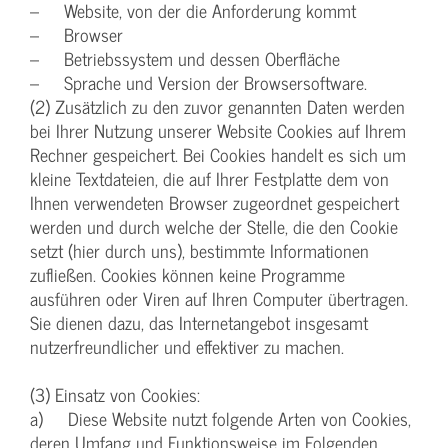
– Website, von der die Anforderung kommt
– Browser
– Betriebssystem und dessen Oberfläche
– Sprache und Version der Browsersoftware.
(2) Zusätzlich zu den zuvor genannten Daten werden
bei Ihrer Nutzung unserer Website Cookies auf Ihrem
Rechner gespeichert. Bei Cookies handelt es sich um
kleine Textdateien, die auf Ihrer Festplatte dem von
Ihnen verwendeten Browser zugeordnet gespeichert
werden und durch welche der Stelle, die den Cookie
setzt (hier durch uns), bestimmte Informationen
zufließen. Cookies können keine Programme
ausführen oder Viren auf Ihren Computer übertragen.
Sie dienen dazu, das Internetangebot insgesamt
nutzerfreundlicher und effektiver zu machen.
(3) Einsatz von Cookies:
a) Diese Website nutzt folgende Arten von Cookies,
deren Umfang und Funktionsweise im Folgenden