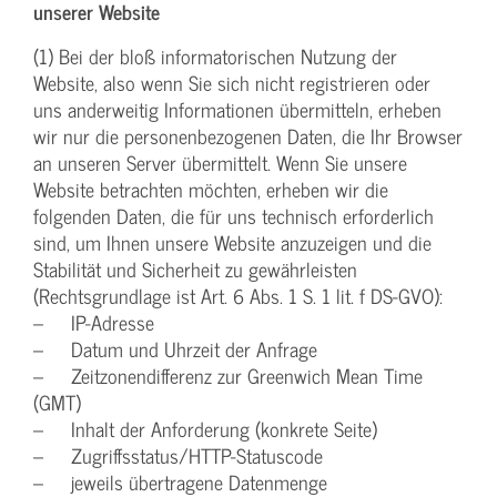
unserer Website
(1) Bei der bloß informatorischen Nutzung der
Website, also wenn Sie sich nicht registrieren oder
uns anderweitig Informationen übermitteln, erheben
wir nur die personenbezogenen Daten, die Ihr Browser
an unseren Server übermittelt. Wenn Sie unsere
Website betrachten möchten, erheben wir die
folgenden Daten, die für uns technisch erforderlich
sind, um Ihnen unsere Website anzuzeigen und die
Stabilität und Sicherheit zu gewährleisten
(Rechtsgrundlage ist Art. 6 Abs. 1 S. 1 lit. f DS-GVO):
– IP-Adresse
– Datum und Uhrzeit der Anfrage
– Zeitzonendifferenz zur Greenwich Mean Time
(GMT)
– Inhalt der Anforderung (konkrete Seite)
– Zugriffsstatus/HTTP-Statuscode
– jeweils übertragene Datenmenge