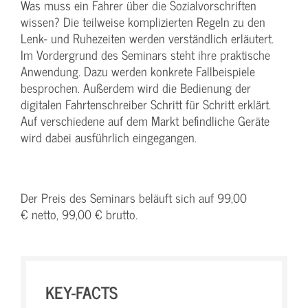
Was muss ein Fahrer über die Sozialvorschriften
wissen? Die teilweise komplizierten Regeln zu den
Lenk- und Ruhezeiten werden verständlich erläutert.
Im Vordergrund des Seminars steht ihre praktische
Anwendung. Dazu werden konkrete Fallbeispiele
besprochen. Außerdem wird die Bedienung der
digitalen Fahrtenschreiber Schritt für Schritt erklärt.
Auf verschiedene auf dem Markt befindliche Geräte
wird dabei ausführlich eingegangen.
Der Preis des Seminars beläuft sich auf 99,00
€ netto, 99,00 € brutto.
KEY-FACTS