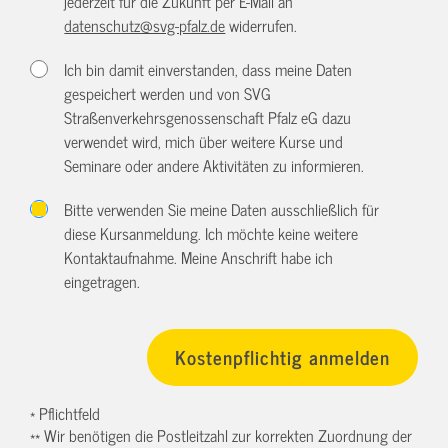
jederzeit für die Zukunft per E-Mail an
datenschutz@svg-pfalz.de
widerrufen.
Ich bin damit einverstanden, dass meine Daten
gespeichert werden und von SVG
Straßenverkehrsgenossenschaft Pfalz eG dazu
verwendet wird, mich über weitere Kurse und
Seminare oder andere Aktivitäten zu informieren.
Bitte verwenden Sie meine Daten ausschließlich für
diese Kursanmeldung. Ich möchte keine weitere
Kontaktaufnahme. Meine Anschrift habe ich
eingetragen.
* Pflichtfeld
** Wir benötigen die Postleitzahl zur korrekten Zuordnung der