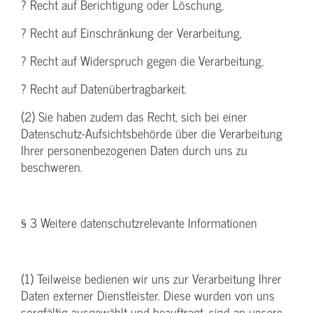
? Recht auf Berichtigung oder Löschung,
? Recht auf Einschränkung der Verarbeitung,
? Recht auf Widerspruch gegen die Verarbeitung,
? Recht auf Datenübertragbarkeit.
(2) Sie haben zudem das Recht, sich bei einer
Datenschutz-Aufsichtsbehörde über die Verarbeitung
Ihrer personenbezogenen Daten durch uns zu
beschweren.
§ 3 Weitere datenschutzrelevante Informationen
(1) Teilweise bedienen wir uns zur Verarbeitung Ihrer
Daten externer Dienstleister. Diese wurden von uns
sorgfältig ausgewählt und beauftragt, sind an unsere