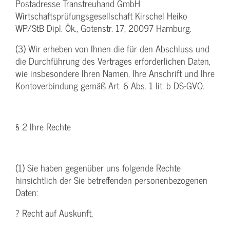
Postadresse Transtreuhand GmbH
Wirtschaftsprüfungsgesellschaft Kirschel Heiko
WP/StB Dipl. Ök., Gotenstr. 17, 20097 Hamburg.
(3) Wir erheben von Ihnen die für den Abschluss und
die Durchführung des Vertrages erforderlichen Daten,
wie insbesondere Ihren Namen, Ihre Anschrift und Ihre
Kontoverbindung gemäß Art. 6 Abs. 1 lit. b DS-GVO.
§ 2 Ihre Rechte
(1) Sie haben gegenüber uns folgende Rechte
hinsichtlich der Sie betreffenden personenbezogenen
Daten:
? Recht auf Auskunft,