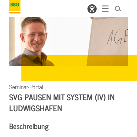
Seminar-Portal
SVG PAUSEN MIT SYSTEM (IV) IN
LUDWIGSHAFEN
Beschreibung