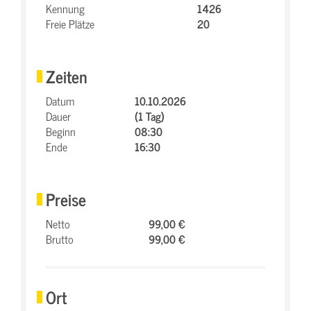
Kennung
1426
Freie Plätze
20
Zeiten
Datum
10.10.2026
Dauer
(1 Tag)
Beginn
08:30
Ende
16:30
Preise
Netto
99,00 €
Brutto
99,00 €
Ort