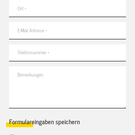
Formulareingaben speichern