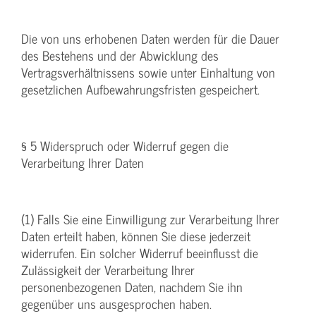
Die von uns erhobenen Daten werden für die Dauer
des Bestehens und der Abwicklung des
Vertragsverhältnissens sowie unter Einhaltung von
gesetzlichen Aufbewahrungsfristen gespeichert.
§ 5 Widerspruch oder Widerruf gegen die
Verarbeitung Ihrer Daten
(1) Falls Sie eine Einwilligung zur Verarbeitung Ihrer
Daten erteilt haben, können Sie diese jederzeit
widerrufen. Ein solcher Widerruf beeinflusst die
Zulässigkeit der Verarbeitung Ihrer
personenbezogenen Daten, nachdem Sie ihn
gegenüber uns ausgesprochen haben.