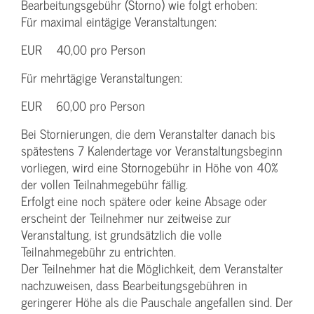
Bearbeitungsgebühr (Storno) wie folgt erhoben:
Für maximal eintägige Veranstaltungen:
EUR 40,00 pro Person
Für mehrtägige Veranstaltungen:
EUR 60,00 pro Person
Bei Stornierungen, die dem Veranstalter danach bis
spätestens 7 Kalendertage vor Veranstaltungsbeginn
vorliegen, wird eine Stornogebühr in Höhe von 40%
der vollen Teilnahmegebühr fällig.
Erfolgt eine noch spätere oder keine Absage oder
erscheint der Teilnehmer nur zeitweise zur
Veranstaltung, ist grundsätzlich die volle
Teilnahmegebühr zu entrichten.
Der Teilnehmer hat die Möglichkeit, dem Veranstalter
nachzuweisen, dass Bearbeitungsgebühren in
geringerer Höhe als die Pauschale angefallen sind. Der