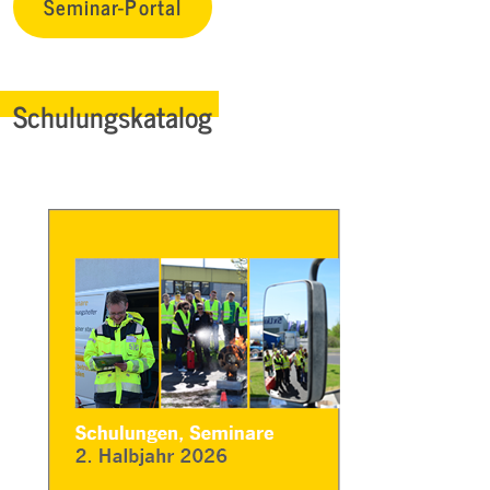
Seminar-Portal
Schulungskatalog