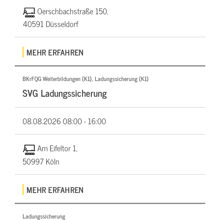
Oerschbachstraße 150,
40591 Düsseldorf
MEHR ERFAHREN
BKrFQG Weiterbildungen (K1), Ladungssicherung (K1)
SVG Ladungssicherung
08.08.2026
08:00 - 16:00
Am Eifeltor 1,
50997 Köln
MEHR ERFAHREN
Ladungssicherung