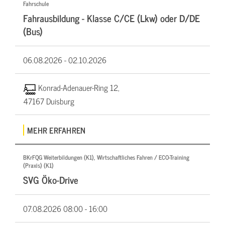
Fahrschule
Fahrausbildung - Klasse C/CE (Lkw) oder D/DE
(Bus)
06.08.2026 -
02.10.2026
Konrad-Adenauer-Ring 12,
47167 Duisburg
MEHR ERFAHREN
BKrFQG Weiterbildungen (K1), Wirtschaftliches Fahren / ECO-Training
(Praxis) (K1)
SVG Öko-Drive
07.08.2026
08:00 - 16:00