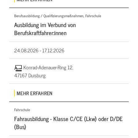
Berufsausbildung / Qualifizierungsmaßnahmen, Fahrschule
Ausbildung im Verbund von
Berufskraftfahrer:innen
24.08.2026 -
17.12.2026
Konrad-Adenauer-Ring 12,
47167 Duisburg
MEHR ERFAHREN
Fahrschule
Fahrausbildung - Klasse C/CE (Lkw) oder D/DE
(Bus)