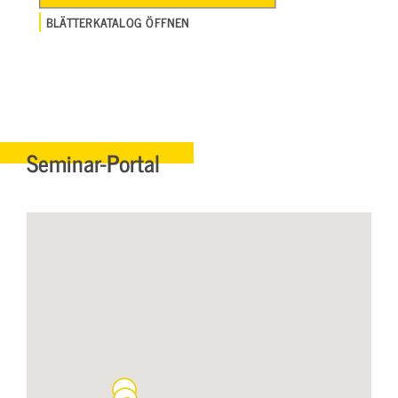
BLÄTTERKATALOG ÖFFNEN
Seminar-Portal