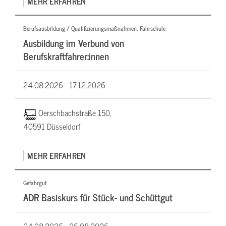
MEHR ERFAHREN
Berufsausbildung / Qualifizierungsmaßnahmen, Fahrschule
Ausbildung im Verbund von
Berufskraftfahrer:innen
24.08.2026 -
17.12.2026
Oerschbachstraße 150,
40591 Düsseldorf
MEHR ERFAHREN
Gefahrgut
ADR Basiskurs für Stück- und Schüttgut
24.08.2026 -
26.08.2026