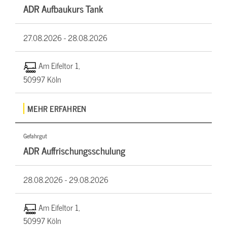
ADR Aufbaukurs Tank
27.08.2026 -
28.08.2026
Am Eifeltor 1,
50997 Köln
MEHR ERFAHREN
Gefahrgut
ADR Auffrischungsschulung
28.08.2026 -
29.08.2026
Am Eifeltor 1,
50997 Köln