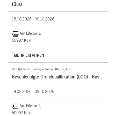
(Bus)
18.08.2026 -
09.10.2026
Am Eifeltor 1,
50997 Köln
MEHR ERFAHREN
BKrFQG beschl. Grundqualifikation (K1, K2, K3)
Beschleunigte Grundqualifikation (bGQ) - Bus
19.08.2026 -
09.10.2026
Am Eifeltor 1,
50997 Köln