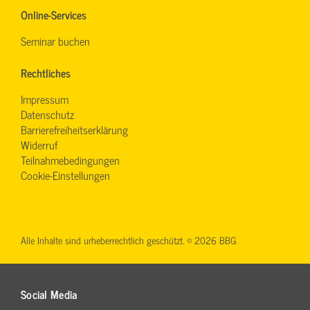
Online-Services
Seminar buchen
Rechtliches
Impressum
Datenschutz
Barrierefreiheitserklärung
Widerruf
Teilnahmebedingungen
Cookie-Einstellungen
Alle Inhalte sind urheberrechtlich geschützt. © 2026 BBG
Social Media