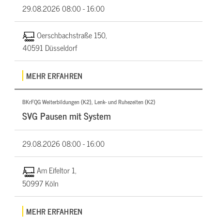
29.08.2026
08:00 - 16:00
Oerschbachstraße 150,
40591 Düsseldorf
MEHR ERFAHREN
BKrFQG Weiterbildungen (K2), Lenk- und Ruhezeiten (K2)
SVG Pausen mit System
29.08.2026
08:00 - 16:00
Am Eifeltor 1,
50997 Köln
MEHR ERFAHREN