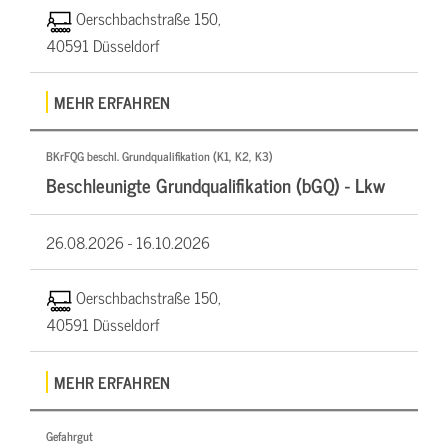
Oerschbachstraße 150,
40591 Düsseldorf
MEHR ERFAHREN
BKrFQG beschl. Grundqualifikation (K1, K2, K3)
Beschleunigte Grundqualifikation (bGQ) - Lkw
26.08.2026 -
16.10.2026
Oerschbachstraße 150,
40591 Düsseldorf
MEHR ERFAHREN
Gefahrgut