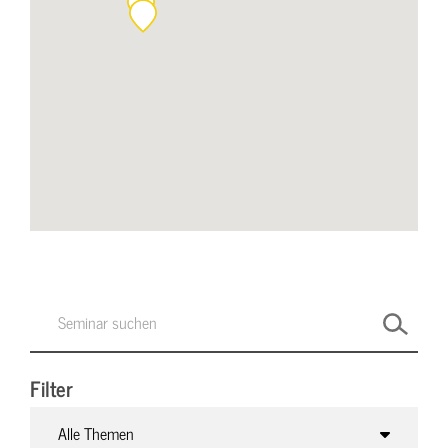
Filter
Alle Themen