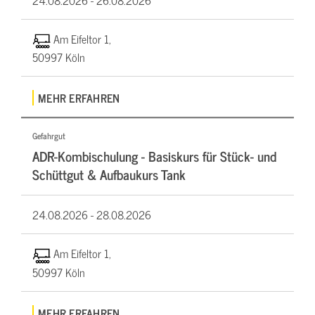
Am Eifeltor 1,
50997 Köln
MEHR ERFAHREN
Gefahrgut
ADR-Kombischulung - Basiskurs für Stück- und
Schüttgut & Aufbaukurs Tank
24.08.2026 -
28.08.2026
Am Eifeltor 1,
50997 Köln
MEHR ERFAHREN