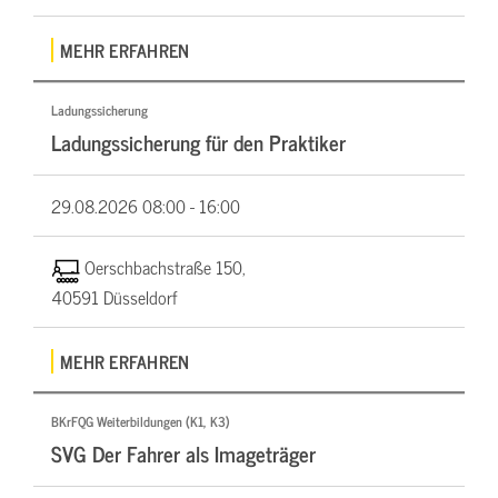
MEHR ERFAHREN
Ladungssicherung
Ladungssicherung für den Praktiker
29.08.2026
08:00 - 16:00
Oerschbachstraße 150,
40591 Düsseldorf
MEHR ERFAHREN
BKrFQG Weiterbildungen (K1, K3)
SVG Der Fahrer als Imageträger