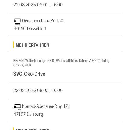
22.08.2026
08:00 - 16:00
Oerschbachstraße 150,
40591 Düsseldorf
MEHR ERFAHREN
BKrFQG Weiterbildungen (K1), Wirtschaftliches Fahren / ECO-Training
(Praxis) (K1)
SVG Öko-Drive
22.08.2026
08:00 - 16:00
Konrad-Adenauer-Ring 12,
47167 Duisburg