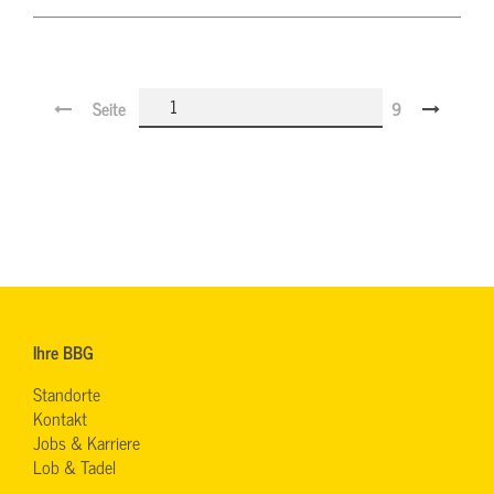
Seite
9
Ihre BBG
Standorte
Kontakt
Jobs & Karriere
Lob & Tadel