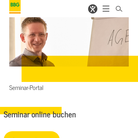
Seminar-Portal
Seminar online buchen