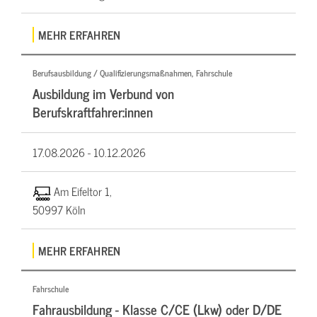
MEHR ERFAHREN
Berufsausbildung / Qualifizierungsmaßnahmen, Fahrschule
Ausbildung im Verbund von
Berufskraftfahrer:innen
17.08.2026 -
10.12.2026
Am Eifeltor 1,
50997 Köln
MEHR ERFAHREN
Fahrschule
Fahrausbildung - Klasse C/CE (Lkw) oder D/DE