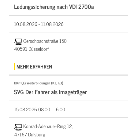
Ladungssicherung nach VDI 2700a
10.08.2026 -
11.08.2026
Oerschbachstraße 150,
40591 Düsseldorf
MEHR ERFAHREN
BKrFQG Weiterbildungen (K1, K3)
SVG Der Fahrer als Imageträger
15.08.2026
08:00 - 16:00
Konrad-Adenauer-Ring 12,
47167 Duisburg