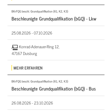
BKrFQG beschl. Grundqualifikation (K1, K2, K3)
Beschleunigte Grundqualifikation (bGQ) - Lkw
25.08.2026 -
07.10.2026
Konrad-Adenauer-Ring 12,
47167 Duisburg
MEHR ERFAHREN
BKrFQG beschl. Grundqualifikation (K1, K2, K3)
Beschleunigte Grundqualifikation (bGQ) - Bus
26.08.2026 -
23.10.2026