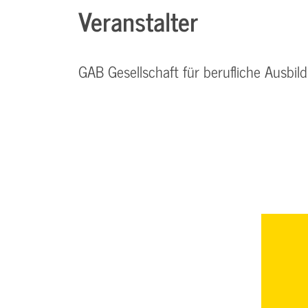
Veranstalter
GAB Gesellschaft für berufliche Ausb