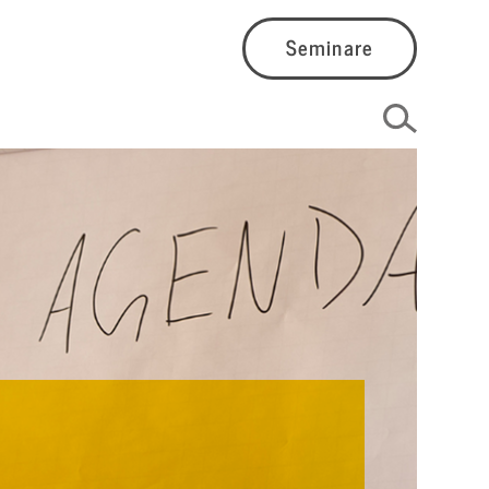
Seminare