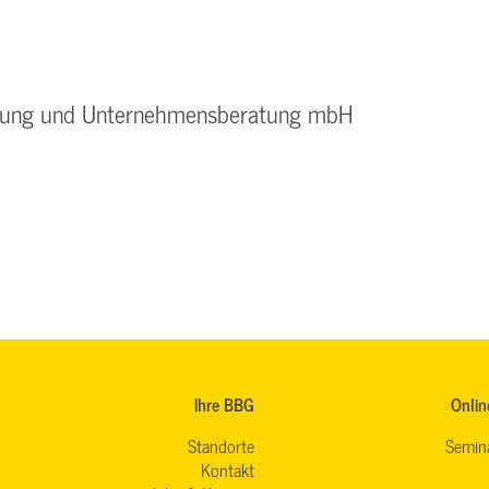
ildung und Unternehmensberatung mbH
Ihre BBG
Onlin
Standorte
Semin
Kontakt