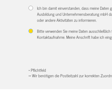
Ich bin damit einverstanden, dass meine Daten 
Ausbildung und Unternehmensberatung mbH dazu
oder andere Aktivitäten zu informieren.
Bitte verwenden Sie meine Daten ausschließlich
Kontaktaufnahme. Meine Anschrift habe ich eing
* Pflichtfeld
** Wir benötigen die Postleitzahl zur korrekten Zuor