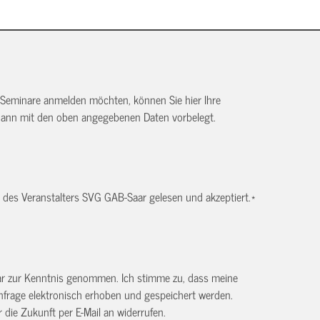
 Seminare anmelden möchten, können Sie hier Ihre
dann mit den oben angegebenen Daten vorbelegt.
des Veranstalters SVG GAB-Saar gelesen und akzeptiert.
*
ar zur Kenntnis genommen. Ich stimme zu, dass meine
frage elektronisch erhoben und gespeichert werden.
ür die Zukunft per E-Mail an
widerrufen.