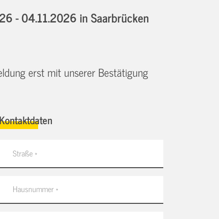
026 - 04.11.2026
in Saarbrücken
eldung erst mit unserer Bestätigung
Kontaktdaten