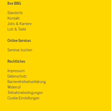
Ihre BBG
Standorte
Kontakt
Jobs & Karriere
Lob & Tadel
Online-Services
Seminar buchen
Rechtliches
Impressum
Datenschutz
Barrierefreiheitserklärung
Widerruf
Teilnahmebedingungen
Cookie-Einstellungen