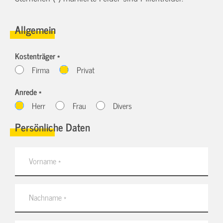
Allgemein
Kostenträger *
Firma
Privat
Anrede *
Herr
Frau
Divers
Persönliche Daten