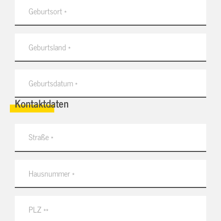
Kontaktdaten