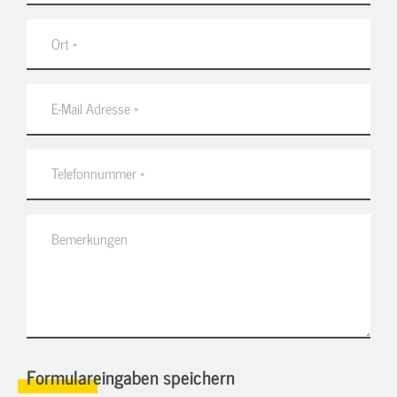
Formulareingaben speichern