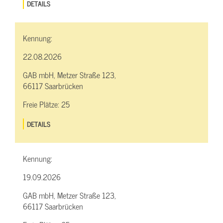
DETAILS
Kennung:
22.08.2026
GAB mbH, Metzer Straße 123,
66117 Saarbrücken
Freie Plätze:
25
DETAILS
Kennung:
19.09.2026
GAB mbH, Metzer Straße 123,
66117 Saarbrücken