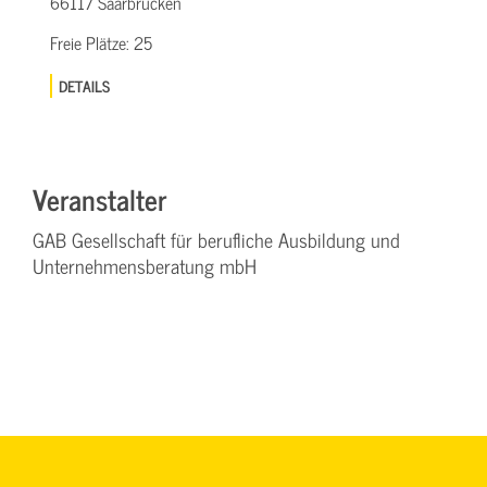
66117 Saarbrücken
Freie Plätze:
25
DETAILS
Veranstalter
GAB Gesellschaft für berufliche Ausbildung und
Unternehmensberatung mbH