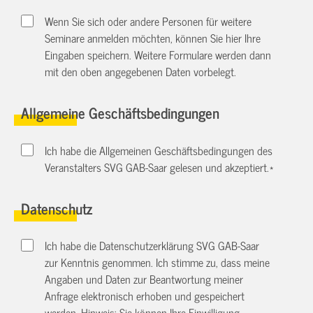
Wenn Sie sich oder andere Personen für weitere
Seminare anmelden möchten, können Sie hier Ihre
Eingaben speichern. Weitere Formulare werden dann
mit den oben angegebenen Daten vorbelegt.
Allgemeine Geschäftsbedingungen
Ich habe die Allgemeinen Geschäftsbedingungen des
Veranstalters SVG GAB-Saar gelesen und akzeptiert.
*
Datenschutz
Ich habe die Datenschutzerklärung SVG GAB-Saar
zur Kenntnis genommen. Ich stimme zu, dass meine
Angaben und Daten zur Beantwortung meiner
Anfrage elektronisch erhoben und gespeichert
werden. Hinweis: Sie können Ihre Einwilligung