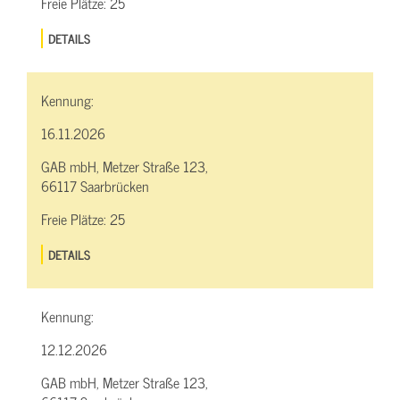
Freie Plätze:
25
DETAILS
Kennung:
16.11.2026
GAB mbH, Metzer Straße 123,
66117 Saarbrücken
Freie Plätze:
25
DETAILS
Kennung:
12.12.2026
GAB mbH, Metzer Straße 123,