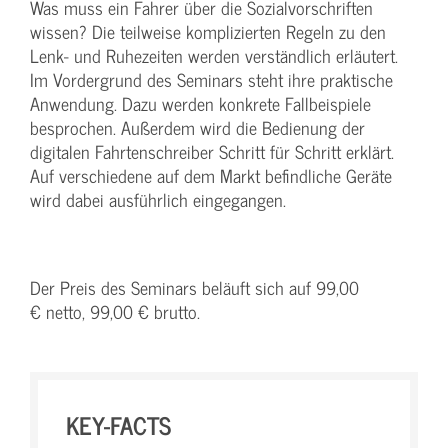
Was muss ein Fahrer über die Sozialvorschriften
wissen? Die teilweise komplizierten Regeln zu den
Lenk- und Ruhezeiten werden verständlich erläutert.
Im Vordergrund des Seminars steht ihre praktische
Anwendung. Dazu werden konkrete Fallbeispiele
besprochen. Außerdem wird die Bedienung der
digitalen Fahrtenschreiber Schritt für Schritt erklärt.
Auf verschiedene auf dem Markt befindliche Geräte
wird dabei ausführlich eingegangen.
Der Preis des Seminars beläuft sich auf 99,00
€ netto, 99,00 € brutto.
KEY-FACTS