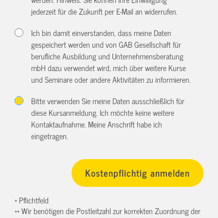
jederzeit für die Zukunft per E-Mail an
widerrufen.
Ich bin damit einverstanden, dass meine Daten
gespeichert werden und von GAB Gesellschaft für
berufliche Ausbildung und Unternehmensberatung
mbH dazu verwendet wird, mich über weitere Kurse
und Seminare oder andere Aktivitäten zu informieren.
Bitte verwenden Sie meine Daten ausschließlich für
diese Kursanmeldung. Ich möchte keine weitere
Kontaktaufnahme. Meine Anschrift habe ich
eingetragen.
* Pflichtfeld
** Wir benötigen die Postleitzahl zur korrekten Zuordnung der