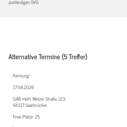
zuständigen SVG
Alternative Termine (5 Treffer)
Kennung:
17.08.2026
GAB mbH, Metzer Straße 123,
66117 Saarbrücken
Freie Plätze:
25