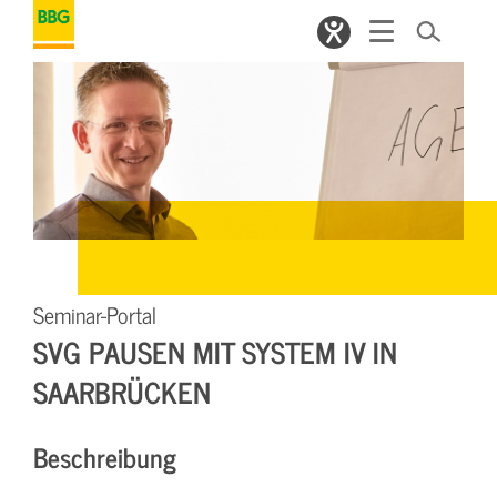
Seminar-Portal
SVG PAUSEN MIT SYSTEM IV IN
SAARBRÜCKEN
Beschreibung