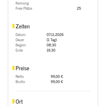
Kennung
Freie Plätze
25
Zeiten
Datum
07.11.2026
Dauer
(1 Tag)
Beginn
08:30
Ende
16:30
Preise
Netto
99,00 €
Brutto
99,00 €
Ort