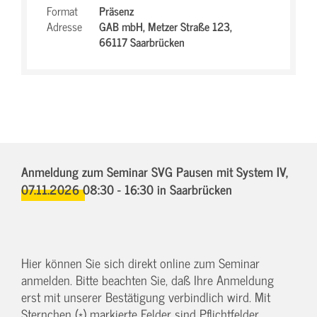
Format
Präsenz
Adresse
GAB mbH,
Metzer Straße 123,
66117 Saarbrücken
Anmeldung zum Seminar SVG Pausen mit System IV,
07.11.2026 08:30 - 16:30
in Saarbrücken
Hier können Sie sich direkt online zum Seminar
anmelden. Bitte beachten Sie, daß Ihre Anmeldung
erst mit unserer Bestätigung verbindlich wird. Mit
Sternchen (*) markierte Felder sind Pflichtfelder.