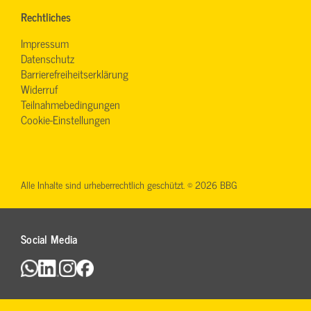
Rechtliches
Impressum
Datenschutz
Barrierefreiheitserklärung
Widerruf
Teilnahmebedingungen
Cookie-Einstellungen
Alle Inhalte sind urheberrechtlich geschützt. © 2026 BBG
Social Media