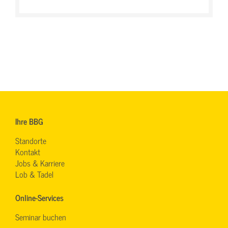
Ihre BBG
Standorte
Kontakt
Jobs & Karriere
Lob & Tadel
Online-Services
Seminar buchen