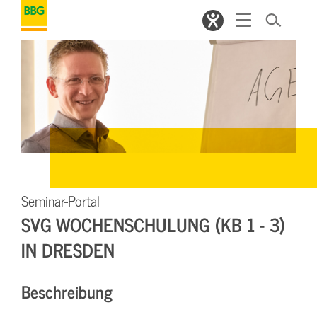
Seminar-Portal
SVG WOCHENSCHULUNG (KB 1 - 3)
IN DRESDEN
Beschreibung