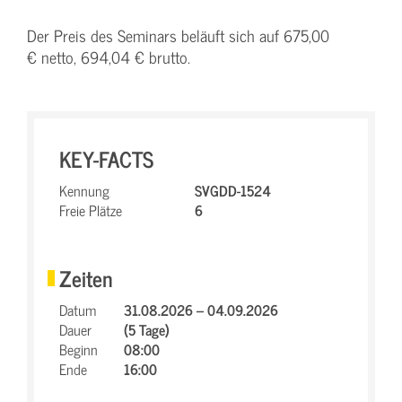
Der Preis des Seminars beläuft sich auf 675,00
€ netto, 694,04 € brutto.
KEY-FACTS
Kennung
SVGDD-1524
Freie Plätze
6
Zeiten
Datum
31.08.2026 – 04.09.2026
Dauer
(5 Tage)
Beginn
08:00
Ende
16:00