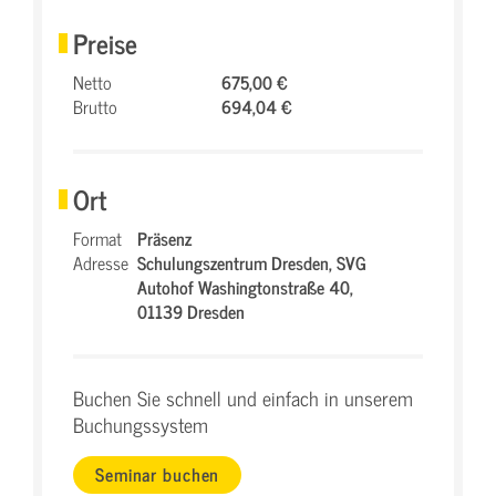
Preise
Netto
675,00 €
Brutto
694,04 €
Ort
Format
Präsenz
Adresse
Schulungszentrum Dresden,
SVG
Autohof Washingtonstraße 40,
01139 Dresden
Buchen Sie schnell und einfach in unserem
Buchungssystem
Seminar buchen