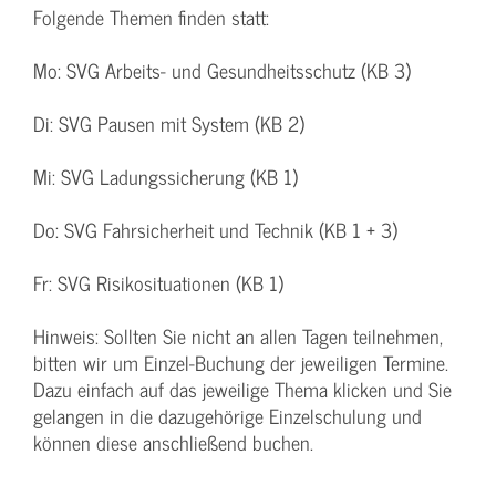
Folgende Themen finden statt:
Mo: SVG Arbeits- und Gesundheitsschutz (KB 3)
Di: SVG Pausen mit System (KB 2)
Mi: SVG Ladungssicherung (KB 1)
Do: SVG Fahrsicherheit und Technik (KB 1 + 3)
Fr: SVG Risikosituationen (KB 1)
Hinweis: Sollten Sie nicht an allen Tagen teilnehmen,
bitten wir um Einzel-Buchung der jeweiligen Termine.
Dazu einfach auf das jeweilige Thema klicken und Sie
gelangen in die dazugehörige Einzelschulung und
können diese anschließend buchen.