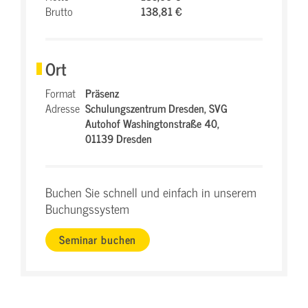
Brutto
138,81 €
Ort
Format
Präsenz
Adresse
Schulungszentrum Dresden,
SVG
Autohof Washingtonstraße 40,
01139 Dresden
Buchen Sie schnell und einfach in unserem
Buchungssystem
Seminar buchen