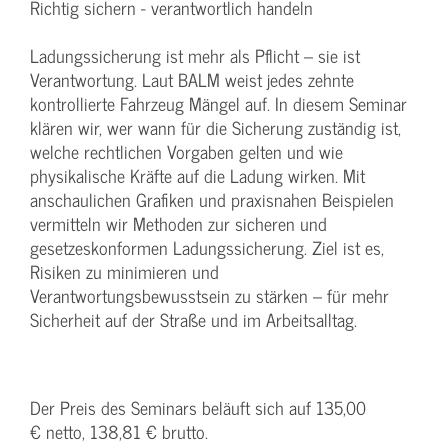
Richtig sichern - verantwortlich handeln
Ladungssicherung ist mehr als Pflicht – sie ist
Verantwortung. Laut BALM weist jedes zehnte
kontrollierte Fahrzeug Mängel auf. In diesem Seminar
klären wir, wer wann für die Sicherung zuständig ist,
welche rechtlichen Vorgaben gelten und wie
physikalische Kräfte auf die Ladung wirken. Mit
anschaulichen Grafiken und praxisnahen Beispielen
vermitteln wir Methoden zur sicheren und
gesetzeskonformen Ladungssicherung. Ziel ist es,
Risiken zu minimieren und
Verantwortungsbewusstsein zu stärken – für mehr
Sicherheit auf der Straße und im Arbeitsalltag.
Der Preis des Seminars beläuft sich auf 135,00
€ netto, 138,81 € brutto.