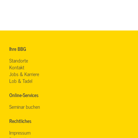
Ihre BBG
Standorte
Kontakt
Jobs & Karriere
Lob & Tadel
Online-Services
Seminar buchen
Rechtliches
Impressum