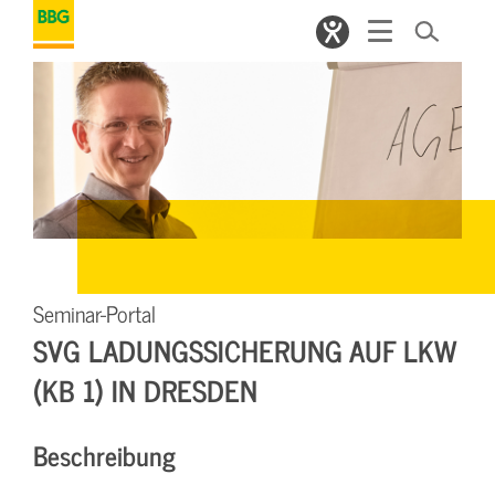
Seminar-Portal
SVG LADUNGSSICHERUNG AUF LKW
(KB 1) IN DRESDEN
Beschreibung