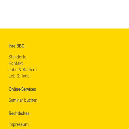
Ihre BBG
Standorte
Kontakt
Jobs & Karriere
Lob & Tadel
Online-Services
Seminar buchen
Rechtliches
Impressum