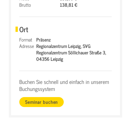
Brutto
138,81 €
Ort
Format
Präsenz
Adresse
Regionalzentrum Leipzig,
SVG
Regionalzentrum Söllichauer Straße 3,
04356 Leipzig
Buchen Sie schnell und einfach in unserem
Buchungssystem
Seminar buchen