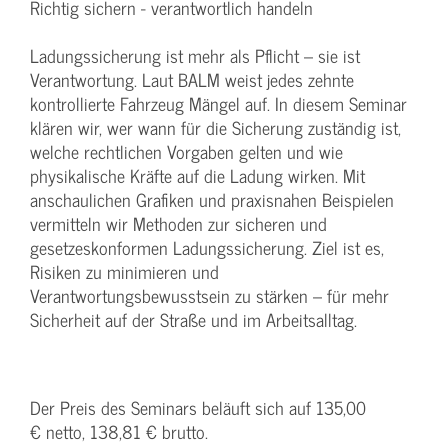
Richtig sichern - verantwortlich handeln
Ladungssicherung ist mehr als Pflicht – sie ist
Verantwortung. Laut BALM weist jedes zehnte
kontrollierte Fahrzeug Mängel auf. In diesem Seminar
klären wir, wer wann für die Sicherung zuständig ist,
welche rechtlichen Vorgaben gelten und wie
physikalische Kräfte auf die Ladung wirken. Mit
anschaulichen Grafiken und praxisnahen Beispielen
vermitteln wir Methoden zur sicheren und
gesetzeskonformen Ladungssicherung. Ziel ist es,
Risiken zu minimieren und
Verantwortungsbewusstsein zu stärken – für mehr
Sicherheit auf der Straße und im Arbeitsalltag.
Der Preis des Seminars beläuft sich auf 135,00
€ netto, 138,81 € brutto.