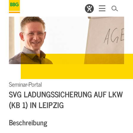
Seminar-Portal
SVG LADUNGSSICHERUNG AUF LKW
(KB 1) IN LEIPZIG
Beschreibung