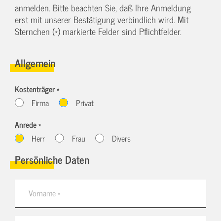
anmelden. Bitte beachten Sie, daß Ihre Anmeldung
erst mit unserer Bestätigung verbindlich wird. Mit
Sternchen (*) markierte Felder sind Pflichtfelder.
Allgemein
Kostenträger *
Firma
Privat
Anrede *
Herr
Frau
Divers
Persönliche Daten