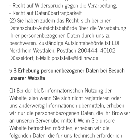
- Recht auf Widerspruch gegen die Verarbeitung,
- Recht auf Datenübertragbarkeit.
(2) Sie haben zudem das Recht, sich bei einer
Datenschutz-Aufsichtsbehörde über die Verarbeitung
Ihrer personenbezogenen Daten durch uns zu
beschweren. Zuständige Aufsichtsbehörde ist LDI
Nordrhein-Westfalen, Postfach 200444, 40102
Düsseldorf, E-Mail: poststelle@ldi.nrw.de
§ 3 Erhebung personenbezogener Daten bei Besuch
unserer Website
(1) Bei der bloß informatorischen Nutzung der
Website, also wenn Sie sich nicht registrieren oder
uns anderweitig Informationen übermitteln, erheben
wir nur die personenbezogenen Daten, die Ihr Browser
an unseren Server übermittelt. Wenn Sie unsere
Website betrachten möchten, erheben wir die
folgenden Daten, die für uns technisch erforderlich