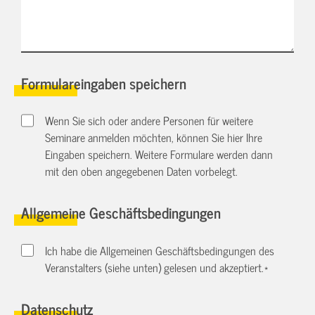
Formulareingaben speichern
Wenn Sie sich oder andere Personen für weitere
Seminare anmelden möchten, können Sie hier Ihre
Eingaben speichern. Weitere Formulare werden dann
mit den oben angegebenen Daten vorbelegt.
Allgemeine Geschäftsbedingungen
Ich habe die Allgemeinen Geschäftsbedingungen des
Veranstalters (siehe unten) gelesen und akzeptiert.
*
Datenschutz