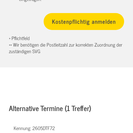
* Pflichtfeld
** Wir benötigen die Postleitzahl zur korrekten Zuordnung der
zuständigen SVG
Alternative Termine (1 Treffer)
Kennung:
2605DTF72