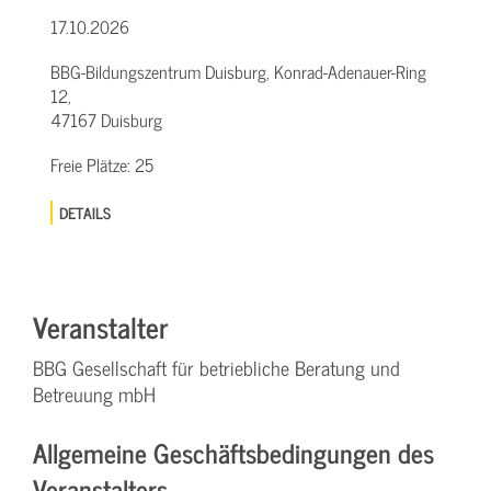
17.10.2026
BBG-Bildungszentrum Duisburg, Konrad-Adenauer-Ring
12,
47167 Duisburg
Freie Plätze:
25
DETAILS
Veranstalter
BBG Gesellschaft für betriebliche Beratung und
Betreuung mbH
Allgemeine Geschäftsbedingungen des
Veranstalters