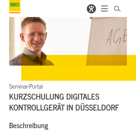
Seminar-Portal
KURZSCHULUNG DIGITALES
KONTROLLGERÄT IN DÜSSELDORF
Beschreibung