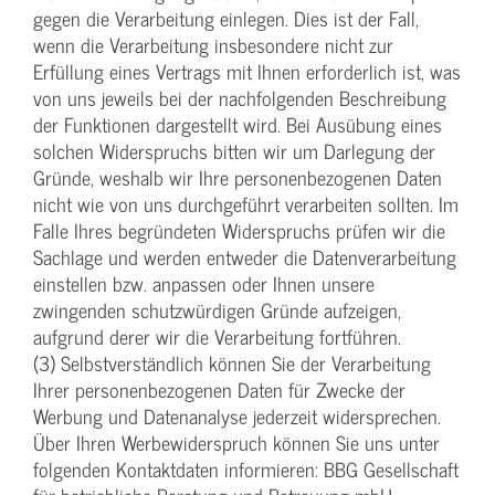
gegen die Verarbeitung einlegen. Dies ist der Fall,
wenn die Verarbeitung insbesondere nicht zur
Erfüllung eines Vertrags mit Ihnen erforderlich ist, was
von uns jeweils bei der nachfolgenden Beschreibung
der Funktionen dargestellt wird. Bei Ausübung eines
solchen Widerspruchs bitten wir um Darlegung der
Gründe, weshalb wir Ihre personenbezogenen Daten
nicht wie von uns durchgeführt verarbeiten sollten. Im
Falle Ihres begründeten Widerspruchs prüfen wir die
Sachlage und werden entweder die Datenverarbeitung
einstellen bzw. anpassen oder Ihnen unsere
zwingenden schutzwürdigen Gründe aufzeigen,
aufgrund derer wir die Verarbeitung fortführen.
(3) Selbstverständlich können Sie der Verarbeitung
Ihrer personenbezogenen Daten für Zwecke der
Werbung und Datenanalyse jederzeit widersprechen.
Über Ihren Werbewiderspruch können Sie uns unter
folgenden Kontaktdaten informieren: BBG Gesellschaft