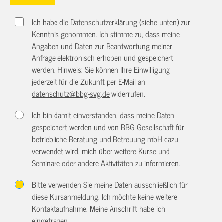
Ich habe die Datenschutzerklärung (siehe unten) zur
Kenntnis genommen. Ich stimme zu, dass meine
Angaben und Daten zur Beantwortung meiner
Anfrage elektronisch erhoben und gespeichert
werden. Hinweis: Sie können Ihre Einwilligung
jederzeit für die Zukunft per E-Mail an
datenschutz@bbg-svg.de
widerrufen.
Ich bin damit einverstanden, dass meine Daten
gespeichert werden und von BBG Gesellschaft für
betriebliche Beratung und Betreuung mbH dazu
verwendet wird, mich über weitere Kurse und
Seminare oder andere Aktivitäten zu informieren.
Bitte verwenden Sie meine Daten ausschließlich für
diese Kursanmeldung. Ich möchte keine weitere
Kontaktaufnahme. Meine Anschrift habe ich
eingetragen.