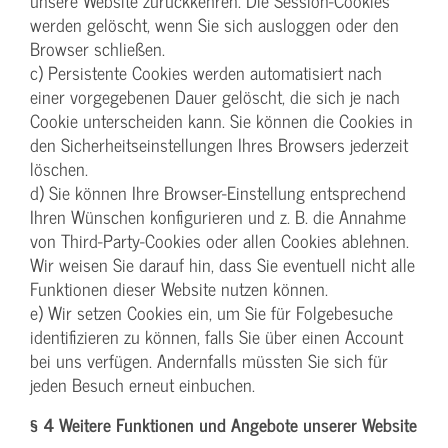
unsere Website zurückkehren. Die Session-Cookies
werden gelöscht, wenn Sie sich ausloggen oder den
Browser schließen.
c) Persistente Cookies werden automatisiert nach
einer vorgegebenen Dauer gelöscht, die sich je nach
Cookie unterscheiden kann. Sie können die Cookies in
den Sicherheitseinstellungen Ihres Browsers jederzeit
löschen.
d) Sie können Ihre Browser-Einstellung entsprechend
Ihren Wünschen konfigurieren und z. B. die Annahme
von Third-Party-Cookies oder allen Cookies ablehnen.
Wir weisen Sie darauf hin, dass Sie eventuell nicht alle
Funktionen dieser Website nutzen können.
e) Wir setzen Cookies ein, um Sie für Folgebesuche
identifizieren zu können, falls Sie über einen Account
bei uns verfügen. Andernfalls müssten Sie sich für
jeden Besuch erneut einbuchen.
§ 4 Weitere Funktionen und Angebote unserer Website