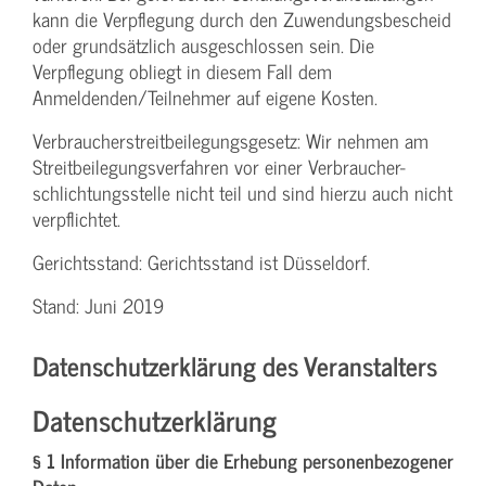
kann die Verpflegung durch den Zuwendungs­bescheid
oder grundsätzlich ausgeschlossen sein. Die
Verpflegung obliegt in diesem Fall dem
Anmeldenden/­Teilnehmer auf eigene Kosten.
Verbraucher­streitbeilegungs­gesetz: Wir nehmen am
Streit­beilegungs­verfahren vor einer Verbraucher­
schlichtungs­stelle nicht teil und sind hierzu auch nicht
verpflichtet.
Gerichtsstand: Gerichtsstand ist Düsseldorf.
Stand: Juni 2019
Datenschutzerklärung des Veranstalters
Datenschutzerklärung
§ 1 Information über die Erhebung personenbezogener