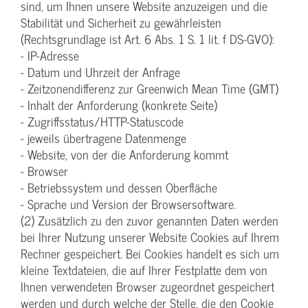
sind, um Ihnen unsere Website anzuzeigen und die
Stabilität und Sicherheit zu gewährleisten
(Rechtsgrundlage ist Art. 6 Abs. 1 S. 1 lit. f DS-GVO):
- IP-Adresse
- Datum und Uhrzeit der Anfrage
- Zeitzonendifferenz zur Greenwich Mean Time (GMT)
- Inhalt der Anforderung (konkrete Seite)
- Zugriffsstatus/HTTP-Statuscode
- jeweils übertragene Datenmenge
- Website, von der die Anforderung kommt
- Browser
- Betriebssystem und dessen Oberfläche
- Sprache und Version der Browsersoftware.
(2) Zusätzlich zu den zuvor genannten Daten werden
bei Ihrer Nutzung unserer Website Cookies auf Ihrem
Rechner gespeichert. Bei Cookies handelt es sich um
kleine Textdateien, die auf Ihrer Festplatte dem von
Ihnen verwendeten Browser zugeordnet gespeichert
werden und durch welche der Stelle, die den Cookie