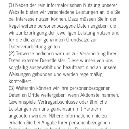
(1) Neben der rein informatorischen Nutzung unserer
Website bieten wir verschiedene Leistungen an, die Sie
bei Interesse nutzen können. Dazu müssen Sie in der
Regel weitere personenbezogene Daten angeben, die
wir zur Erbringung der jeweiligen Leistung nutzen und
für die die zuvor genannten Grundsätze zur
Datenverarbeitung gelten.
(2) Teilweise bedienen wir uns zur Verarbeitung Ihrer
Daten externer Dienstleister. Diese wurden von uns
sorgfältig ausgewählt und beauftragt, sind an unsere
Weisungen gebunden und werden regelmäßig
kontrolliert.
(3) Weiterhin können wir Ihre personenbezogenen
Daten an Dritte weitergeben, wenn Aktionsteilnahmen,
Gewinnspiele, Vertragsabschlüsse oder ähnliche
Leistungen von uns gemeinsam mit Partnern
angeboten werden. Nähere Informationen hierzu
erhalten Sie bei Angabe Ihrer personenbezogenen