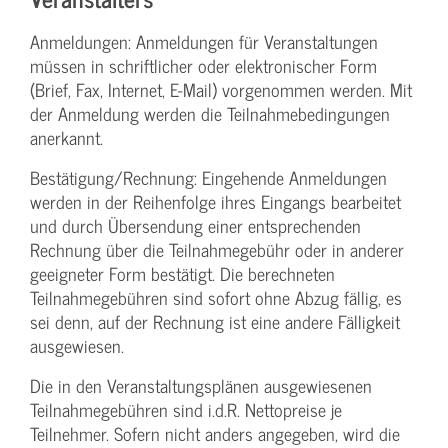
Anmeldungen: Anmeldungen für Veranstaltungen
müssen in schriftlicher oder elektronischer Form
(Brief, Fax, Internet, E-Mail) vorgenommen werden. Mit
der Anmeldung werden die Teilnahme­bedingungen
anerkannt.
Bestätigung­/Rechnung: Eingehende Anmeldungen
werden in der Reihenfolge ihres Eingangs bearbeitet
und durch Übersendung einer entsprechenden
Rechnung über die Teilnahmegebühr oder in anderer
geeigneter Form bestätigt. Die berechneten
Teilnahmegebühren sind sofort ohne Abzug fällig, es
sei denn, auf der Rechnung ist eine andere Fälligkeit
ausgewiesen.
Die in den Veranstaltungsplänen ausgewiesenen
Teilnahmegebühren sind i.d.R. Nettopreise je
Teilnehmer. Sofern nicht anders angegeben, wird die