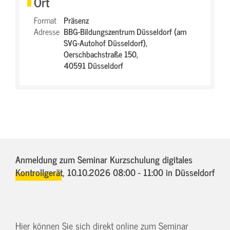
Ort
Format
Präsenz
Adresse
BBG-Bildungszentrum Düsseldorf (am
SVG-Autohof Düsseldorf),
Oerschbachstraße 150,
40591 Düsseldorf
Anmeldung zum Seminar Kurzschulung digitales
Kontrollgerät,
10.10.2026 08:00 - 11:00
in Düsseldorf
Hier können Sie sich direkt online zum Seminar