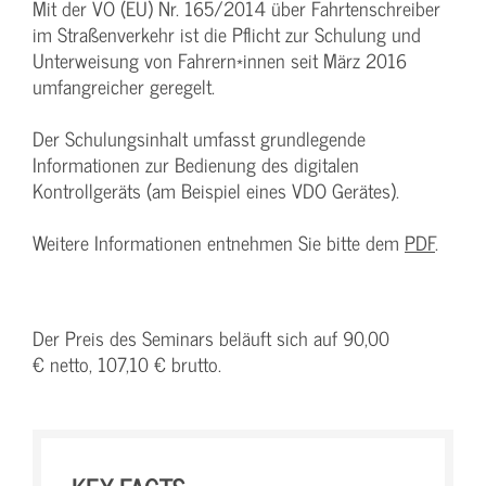
Mit der VO (EU) Nr. 165/2014 über Fahrtenschreiber
im Straßenverkehr ist die Pflicht zur Schulung und
Unterweisung von Fahrern*innen seit März 2016
umfangreicher geregelt.
Der Schulungsinhalt umfasst grundlegende
Informationen zur Bedienung des digitalen
Kontrollgeräts (am Beispiel eines VDO Gerätes).
Weitere Informationen entnehmen Sie bitte dem
PDF
.
Der Preis des Seminars beläuft sich auf 90,00
€ netto, 107,10 € brutto.