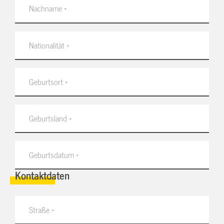
Kontaktdaten