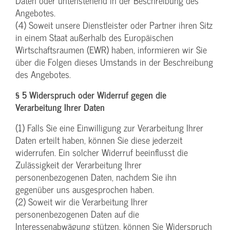
Daten oder untenstehend in der Beschreibung des
Angebotes.
(4) Soweit unsere Dienstleister oder Partner ihren Sitz
in einem Staat außerhalb des Europäischen
Wirtschaftsraumen (EWR) haben, informieren wir Sie
über die Folgen dieses Umstands in der Beschreibung
des Angebotes.
§ 5 Widerspruch oder Widerruf gegen die
Verarbeitung Ihrer Daten
(1) Falls Sie eine Einwilligung zur Verarbeitung Ihrer
Daten erteilt haben, können Sie diese jederzeit
widerrufen. Ein solcher Widerruf beeinflusst die
Zulässigkeit der Verarbeitung Ihrer
personenbezogenen Daten, nachdem Sie ihn
gegenüber uns ausgesprochen haben.
(2) Soweit wir die Verarbeitung Ihrer
personenbezogenen Daten auf die
Interessenabwägung stützen, können Sie Widerspruch