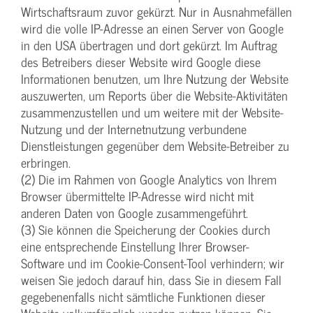
Wirtschaftsraum zuvor gekürzt. Nur in Ausnahmefällen
wird die volle IP-Adresse an einen Server von Google
in den USA übertragen und dort gekürzt. Im Auftrag
des Betreibers dieser Website wird Google diese
Informationen benutzen, um Ihre Nutzung der Website
auszuwerten, um Reports über die Website-Aktivitäten
zusammenzustellen und um weitere mit der Website-
Nutzung und der Internetnutzung verbundene
Dienstleistungen gegenüber dem Website-Betreiber zu
erbringen.
(2) Die im Rahmen von Google Analytics von Ihrem
Browser übermittelte IP-Adresse wird nicht mit
anderen Daten von Google zusammengeführt.
(3) Sie können die Speicherung der Cookies durch
eine entsprechende Einstellung Ihrer Browser-
Software und im Cookie-Consent-Tool verhindern; wir
weisen Sie jedoch darauf hin, dass Sie in diesem Fall
gegebenenfalls nicht sämtliche Funktionen dieser