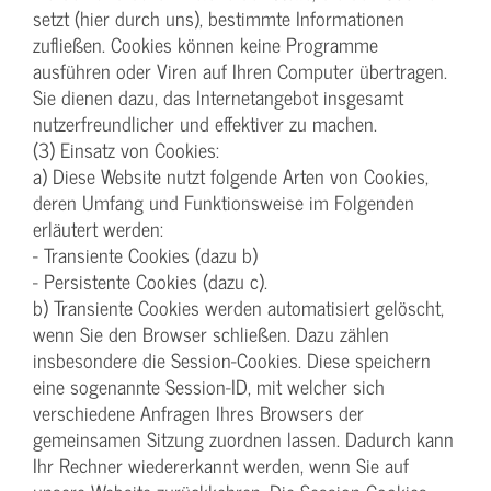
setzt (hier durch uns), bestimmte Informationen
zufließen. Cookies können keine Programme
ausführen oder Viren auf Ihren Computer übertragen.
Sie dienen dazu, das Internetangebot insgesamt
nutzerfreundlicher und effektiver zu machen.
(3) Einsatz von Cookies:
a) Diese Website nutzt folgende Arten von Cookies,
deren Umfang und Funktionsweise im Folgenden
erläutert werden:
- Transiente Cookies (dazu b)
- Persistente Cookies (dazu c).
b) Transiente Cookies werden automatisiert gelöscht,
wenn Sie den Browser schließen. Dazu zählen
insbesondere die Session-Cookies. Diese speichern
eine sogenannte Session-ID, mit welcher sich
verschiedene Anfragen Ihres Browsers der
gemeinsamen Sitzung zuordnen lassen. Dadurch kann
Ihr Rechner wiedererkannt werden, wenn Sie auf