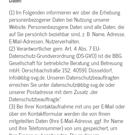
Daten
(1) Im Folgenden informieren wir über die Erhebung
personenbezogener Daten bei Nutzung unserer
Website. Personenbezogene Daten sind alle Daten, die
auf Sie persönlich beziehbar sind, z. B. Name, Adresse,
E-Mail-Adressen, Nutzerverhalten.
(2) Verantwortlicher gem. Art. 4 Abs. 7 EU-
Datenschutz-Grundverordnung (DS-GVO) ist die BBG
Gesellschaft für betriebliche Beratung und Betreuung
mbH, Oerschbachstraße 152, 40591 Düsseldorf,
info@bbg-svg.de. Unseren Datenschutzbeauftragten
erreichen Sie unter datenschutz@bbg-svg.de oder
unserer Postadresse mit dem Zusatz „der
Datenschutzbeauftragte“.
(3) Bei Ihrer Kontaktaufnahme mit uns per E-Mail oder
über ein Kontaktformular werden die von Ihnen
mitgeteilten Daten (Ihre E-Mail-Adresse, ggf. Ihr Name
und Ihre Telefonnummer) von uns gespeichert, um