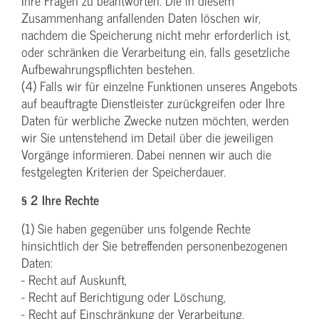
Ihre Fragen zu beantworten. Die in diesem
Zusammenhang anfallenden Daten löschen wir,
nachdem die Speicherung nicht mehr erforderlich ist,
oder schränken die Verarbeitung ein, falls gesetzliche
Aufbewahrungspflichten bestehen.
(4) Falls wir für einzelne Funktionen unseres Angebots
auf beauftragte Dienstleister zurückgreifen oder Ihre
Daten für werbliche Zwecke nutzen möchten, werden
wir Sie untenstehend im Detail über die jeweiligen
Vorgänge informieren. Dabei nennen wir auch die
festgelegten Kriterien der Speicherdauer.
§ 2 Ihre Rechte
(1) Sie haben gegenüber uns folgende Rechte
hinsichtlich der Sie betreffenden personenbezogenen
Daten:
- Recht auf Auskunft,
- Recht auf Berichtigung oder Löschung,
- Recht auf Einschränkung der Verarbeitung,