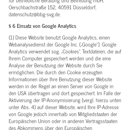
für betriebliche Beratung und Betreuung mbH,
Oerschbachstraße 152, 40591 Düsseldorf,
datenschutz@bbg-svg.de.
§ 6 Einsatz von Google Analytics
(1) Diese Website benutzt Google Analytics, einen
Webanalysedienst der Google Inc. („Google“). Google
Analytics verwendet sog. „Cookies“, Textdateien, die auf
Ihrem Computer gespeichert werden und die eine
Analyse der Benutzung der Website durch Sie
ermöglichen. Die durch den Cookie erzeugten
Informationen über Ihre Benutzung dieser Website
werden in der Regel an einen Server von Google in
den USA übertragen und dort gespeichert. Im Falle der
Aktivierung der IP-Anonymisierung (vergl. hierzu unten
unter Abs. 4) auf dieser Website, wird Ihre IP-Adresse
von Google jedoch innerhalb von Mitgliedstaaten der
Europäischen Union oder in anderen Vertragsstaaten
des Abkommens über den Europäischen