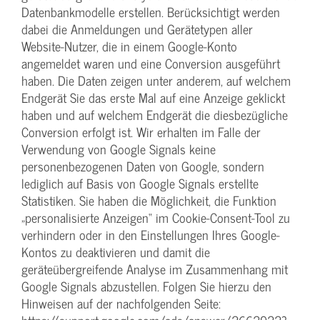
Datenbankmodelle erstellen. Berücksichtigt werden
dabei die Anmeldungen und Gerätetypen aller
Website-Nutzer, die in einem Google-Konto
angemeldet waren und eine Conversion ausgeführt
haben. Die Daten zeigen unter anderem, auf welchem
Endgerät Sie das erste Mal auf eine Anzeige geklickt
haben und auf welchem Endgerät die diesbezügliche
Conversion erfolgt ist. Wir erhalten im Falle der
Verwendung von Google Signals keine
personenbezogenen Daten von Google, sondern
lediglich auf Basis von Google Signals erstellte
Statistiken. Sie haben die Möglichkeit, die Funktion
„personalisierte Anzeigen“ im Cookie-Consent-Tool zu
verhindern oder in den Einstellungen Ihres Google-
Kontos zu deaktivieren und damit die
geräteübergreifende Analyse im Zusammenhang mit
Google Signals abzustellen. Folgen Sie hierzu den
Hinweisen auf der nachfolgenden Seite: