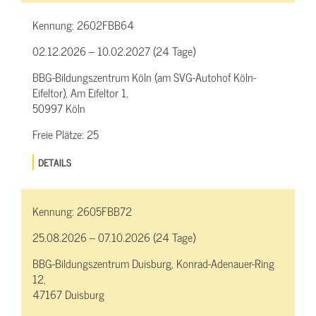
Kennung:
2602FBB64
02.12.2026 – 10.02.2027 (24 Tage)
BBG-Bildungszentrum Köln (am SVG-Autohof Köln-
Eifeltor), Am Eifeltor 1,
50997 Köln
Freie Plätze:
25
DETAILS
Kennung:
2605FBB72
25.08.2026 – 07.10.2026 (24 Tage)
BBG-Bildungszentrum Duisburg, Konrad-Adenauer-Ring
12,
47167 Duisburg