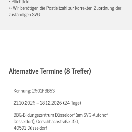
* Pflichtfeld
** Wir benötigen die Postleitzahl zur korrekten Zuordnung der
zuständigen SVG
Alternative Termine (8 Treffer)
Kennung:
2601FBB53
21.10.2026 – 18.12.2026 (24 Tage)
BBG-Bildungszentrum Düsseldorf (am SVG-Autohof
Düsseldorf), Oerschbachstraße 150,
40591 Düsseldorf