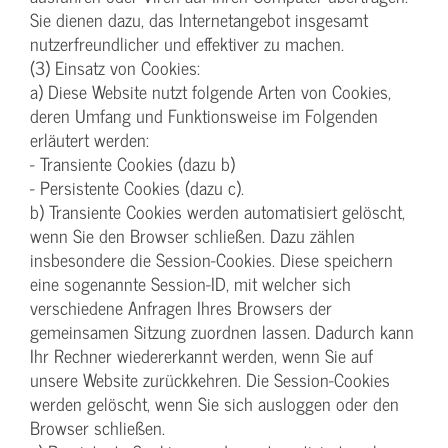
Sie dienen dazu, das Internetangebot insgesamt
nutzerfreundlicher und effektiver zu machen.
(3) Einsatz von Cookies:
a) Diese Website nutzt folgende Arten von Cookies,
deren Umfang und Funktionsweise im Folgenden
erläutert werden:
- Transiente Cookies (dazu b)
- Persistente Cookies (dazu c).
b) Transiente Cookies werden automatisiert gelöscht,
wenn Sie den Browser schließen. Dazu zählen
insbesondere die Session-Cookies. Diese speichern
eine sogenannte Session-ID, mit welcher sich
verschiedene Anfragen Ihres Browsers der
gemeinsamen Sitzung zuordnen lassen. Dadurch kann
Ihr Rechner wiedererkannt werden, wenn Sie auf
unsere Website zurückkehren. Die Session-Cookies
werden gelöscht, wenn Sie sich ausloggen oder den
Browser schließen.