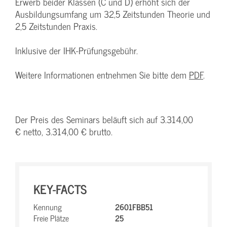
Erwerb beider Klassen (C und D) erhöht sich der
Ausbildungsumfang um 32,5 Zeitstunden Theorie und
2,5 Zeitstunden Praxis.
Inklusive der IHK-Prüfungsgebühr.
Weitere Informationen entnehmen Sie bitte dem
PDF
.
Der Preis des Seminars beläuft sich auf 3.314,00
€ netto, 3.314,00 € brutto.
KEY-FACTS
Kennung
2601FBB51
Freie Plätze
25