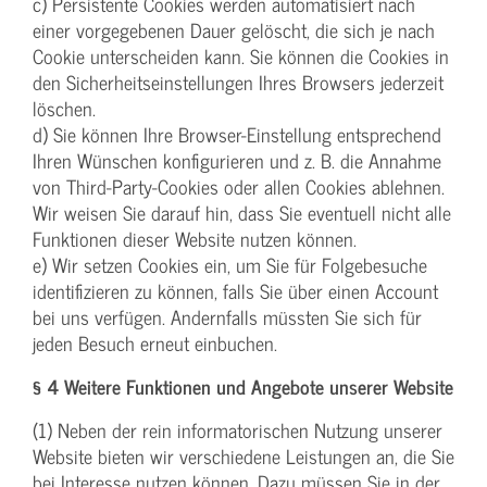
c) Persistente Cookies werden automatisiert nach
einer vorgegebenen Dauer gelöscht, die sich je nach
Cookie unterscheiden kann. Sie können die Cookies in
den Sicherheitseinstellungen Ihres Browsers jederzeit
löschen.
d) Sie können Ihre Browser-Einstellung entsprechend
Ihren Wünschen konfigurieren und z. B. die Annahme
von Third-Party-Cookies oder allen Cookies ablehnen.
Wir weisen Sie darauf hin, dass Sie eventuell nicht alle
Funktionen dieser Website nutzen können.
e) Wir setzen Cookies ein, um Sie für Folgebesuche
identifizieren zu können, falls Sie über einen Account
bei uns verfügen. Andernfalls müssten Sie sich für
jeden Besuch erneut einbuchen.
§ 4 Weitere Funktionen und Angebote unserer Website
(1) Neben der rein informatorischen Nutzung unserer
Website bieten wir verschiedene Leistungen an, die Sie
bei Interesse nutzen können. Dazu müssen Sie in der