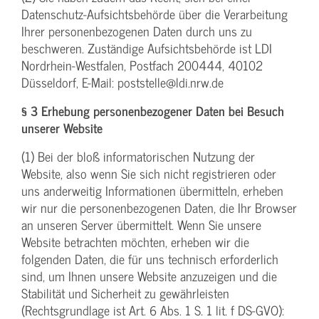
Datenschutz-Aufsichtsbehörde über die Verarbeitung
Ihrer personenbezogenen Daten durch uns zu
beschweren. Zuständige Aufsichtsbehörde ist LDI
Nordrhein-Westfalen, Postfach 200444, 40102
Düsseldorf, E-Mail: poststelle@ldi.nrw.de
§ 3 Erhebung personenbezogener Daten bei Besuch
unserer Website
(1) Bei der bloß informatorischen Nutzung der
Website, also wenn Sie sich nicht registrieren oder
uns anderweitig Informationen übermitteln, erheben
wir nur die personenbezogenen Daten, die Ihr Browser
an unseren Server übermittelt. Wenn Sie unsere
Website betrachten möchten, erheben wir die
folgenden Daten, die für uns technisch erforderlich
sind, um Ihnen unsere Website anzuzeigen und die
Stabilität und Sicherheit zu gewährleisten
(Rechtsgrundlage ist Art. 6 Abs. 1 S. 1 lit. f DS-GVO):