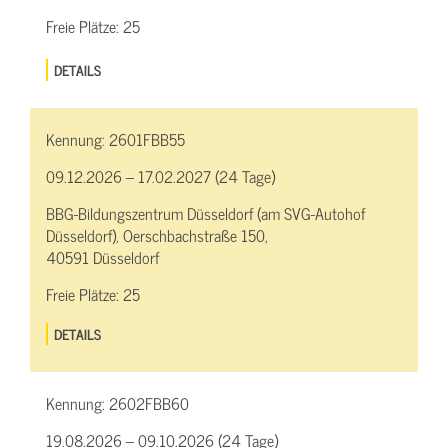
Freie Plätze:
25
DETAILS
Kennung:
2601FBB55
09.12.2026 – 17.02.2027 (24 Tage)
BBG-Bildungszentrum Düsseldorf (am SVG-Autohof
Düsseldorf), Oerschbachstraße 150,
40591 Düsseldorf
Freie Plätze:
25
DETAILS
Kennung:
2602FBB60
19.08.2026 – 09.10.2026 (24 Tage)