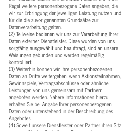
Regel weitere personenbezogene Daten angeben, die
wir zur Erbringung der jeweiligen Leistung nutzen und
für die die zuvor genannten Grundsätze zur
Datenverarbeitung gelten.
(2) Teilweise bedienen wir uns zur Verarbeitung Ihrer
Daten externer Dienstleister. Diese wurden von uns
sorgfältig ausgewählt und beauftragt, sind an unsere
Weisungen gebunden und werden regelmäßig
kontrolliert.
(3) Weiterhin können wir Ihre personenbezogenen
Daten an Dritte weitergeben, wenn Aktionsteilnahmen,
Gewinnspiele, Vertragsabschlüsse oder ähnliche
Leistungen von uns gemeinsam mit Partnern
angeboten werden. Nähere Informationen hierzu
erhalten Sie bei Angabe Ihrer personenbezogenen
Daten oder untenstehend in der Beschreibung des
Angebotes.
(4) Soweit unsere Dienstleister oder Partner ihren Sitz