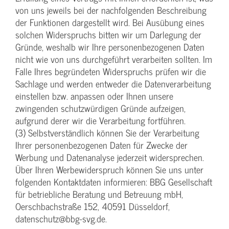
von uns jeweils bei der nachfolgenden Beschreibung
der Funktionen dargestellt wird. Bei Ausübung eines
solchen Widerspruchs bitten wir um Darlegung der
Gründe, weshalb wir Ihre personenbezogenen Daten
nicht wie von uns durchgeführt verarbeiten sollten. Im
Falle Ihres begründeten Widerspruchs prüfen wir die
Sachlage und werden entweder die Datenverarbeitung
einstellen bzw. anpassen oder Ihnen unsere
zwingenden schutzwürdigen Gründe aufzeigen,
aufgrund derer wir die Verarbeitung fortführen.
(3) Selbstverständlich können Sie der Verarbeitung
Ihrer personenbezogenen Daten für Zwecke der
Werbung und Datenanalyse jederzeit widersprechen.
Über Ihren Werbewiderspruch können Sie uns unter
folgenden Kontaktdaten informieren: BBG Gesellschaft
für betriebliche Beratung und Betreuung mbH,
Oerschbachstraße 152, 40591 Düsseldorf,
datenschutz@bbg-svg.de.