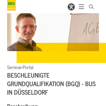
Seminar-Portal
BESCHLEUNIGTE
GRUNDQUALIFIKATION (BGQ) - BUS
IN DÜSSELDORF
Beschreibung