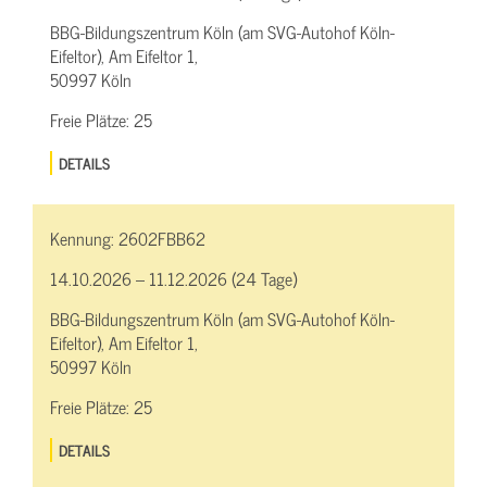
BBG-Bildungszentrum Köln (am SVG-Autohof Köln-
Eifeltor), Am Eifeltor 1,
50997 Köln
Freie Plätze:
25
DETAILS
Kennung:
2602FBB62
14.10.2026 – 11.12.2026 (24 Tage)
BBG-Bildungszentrum Köln (am SVG-Autohof Köln-
Eifeltor), Am Eifeltor 1,
50997 Köln
Freie Plätze:
25
DETAILS