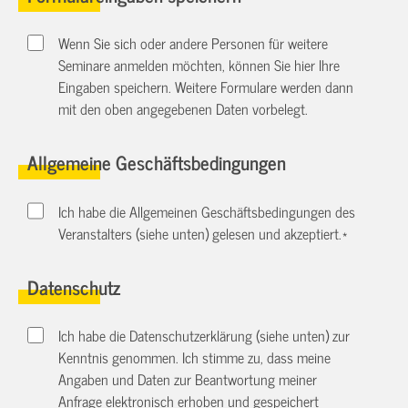
Wenn Sie sich oder andere Personen für weitere
Seminare anmelden möchten, können Sie hier Ihre
Eingaben speichern. Weitere Formulare werden dann
mit den oben angegebenen Daten vorbelegt.
Allgemeine Geschäftsbedingungen
Ich habe die Allgemeinen Geschäftsbedingungen des
Veranstalters (siehe unten) gelesen und akzeptiert.
*
Datenschutz
Ich habe die Datenschutzerklärung (siehe unten) zur
Kenntnis genommen. Ich stimme zu, dass meine
Angaben und Daten zur Beantwortung meiner
Anfrage elektronisch erhoben und gespeichert