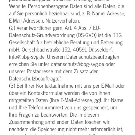
Website. Personenbezogene Daten sind alle Daten, die
auf Sie persönlich beziehbar sind, z. B. Name, Adresse,
E-Mail-Adressen, Nutzerverhalten.
(2) Verantwortlicher gem. Art. 4 Abs. 7 EU-
Datenschutz-Grundverordnung (DS-GVO) ist die BBG
Gesellschaft für betriebliche Beratung und Betreuung
mbH, Oerschbachstraße 152, 40591 Düsseldorf,
info@bbg-svg.de. Unseren Datenschutzbeauftragten
erreichen Sie unter datenschutz@bbg-svg.de oder
unserer Postadresse mit dem Zusatz „der
Datenschutzbeauftragte“.
(3) Bei Ihrer Kontaktaufnahme mit uns per E-Mail oder
über ein Kontaktformular werden die von Ihnen
mitgeteilten Daten (Ihre E-Mail-Adresse, ggf. Ihr Name
und Ihre Telefonnummer) von uns gespeichert, um
Ihre Fragen zu beantworten. Die in diesem
Zusammenhang anfallenden Daten löschen wir,
nachdem die Speicherung nicht mehr erforderlich ist,