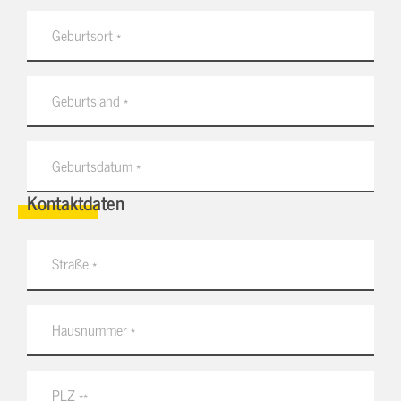
Kontaktdaten