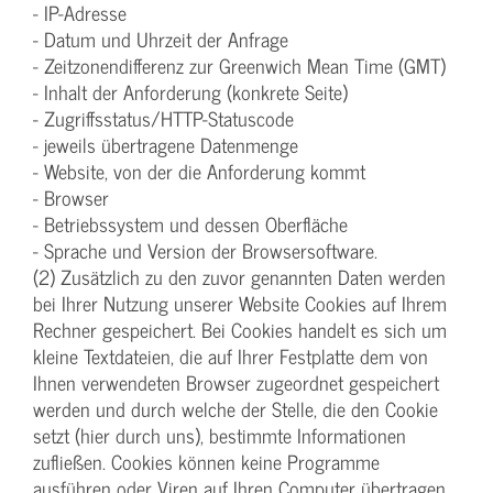
- IP-Adresse
- Datum und Uhrzeit der Anfrage
- Zeitzonendifferenz zur Greenwich Mean Time (GMT)
- Inhalt der Anforderung (konkrete Seite)
- Zugriffsstatus/HTTP-Statuscode
- jeweils übertragene Datenmenge
- Website, von der die Anforderung kommt
- Browser
- Betriebssystem und dessen Oberfläche
- Sprache und Version der Browsersoftware.
(2) Zusätzlich zu den zuvor genannten Daten werden
bei Ihrer Nutzung unserer Website Cookies auf Ihrem
Rechner gespeichert. Bei Cookies handelt es sich um
kleine Textdateien, die auf Ihrer Festplatte dem von
Ihnen verwendeten Browser zugeordnet gespeichert
werden und durch welche der Stelle, die den Cookie
setzt (hier durch uns), bestimmte Informationen
zufließen. Cookies können keine Programme
ausführen oder Viren auf Ihren Computer übertragen.