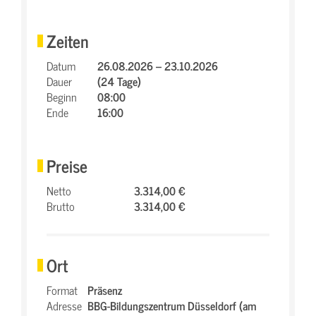
Zeiten
Datum
26.08.2026 – 23.10.2026
Dauer
(24 Tage)
Beginn
08:00
Ende
16:00
Preise
Netto
3.314,00 €
Brutto
3.314,00 €
Ort
Format
Präsenz
Adresse
BBG-Bildungszentrum Düsseldorf (am