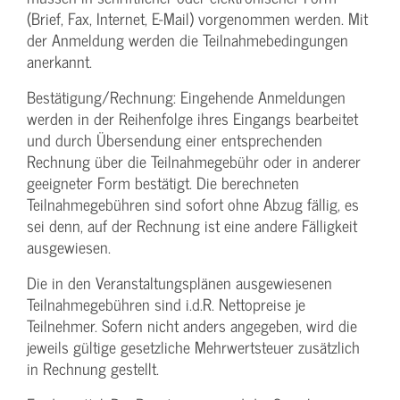
(Brief, Fax, Internet, E-Mail) vorgenommen werden. Mit
der Anmeldung werden die Teilnahme­bedingungen
anerkannt.
Bestätigung­/Rechnung: Eingehende Anmeldungen
werden in der Reihenfolge ihres Eingangs bearbeitet
und durch Übersendung einer entsprechenden
Rechnung über die Teilnahmegebühr oder in anderer
geeigneter Form bestätigt. Die berechneten
Teilnahmegebühren sind sofort ohne Abzug fällig, es
sei denn, auf der Rechnung ist eine andere Fälligkeit
ausgewiesen.
Die in den Veranstaltungsplänen ausgewiesenen
Teilnahmegebühren sind i.d.R. Nettopreise je
Teilnehmer. Sofern nicht anders angegeben, wird die
jeweils gültige gesetzliche Mehrwertsteuer zusätzlich
in Rechnung gestellt.