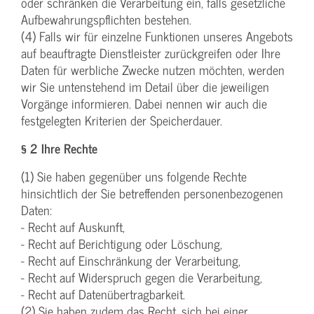
oder schränken die Verarbeitung ein, falls gesetzliche
Aufbewahrungspflichten bestehen.
(4) Falls wir für einzelne Funktionen unseres Angebots
auf beauftragte Dienstleister zurückgreifen oder Ihre
Daten für werbliche Zwecke nutzen möchten, werden
wir Sie untenstehend im Detail über die jeweiligen
Vorgänge informieren. Dabei nennen wir auch die
festgelegten Kriterien der Speicherdauer.
§ 2 Ihre Rechte
(1) Sie haben gegenüber uns folgende Rechte
hinsichtlich der Sie betreffenden personenbezogenen
Daten:
- Recht auf Auskunft,
- Recht auf Berichtigung oder Löschung,
- Recht auf Einschränkung der Verarbeitung,
- Recht auf Widerspruch gegen die Verarbeitung,
- Recht auf Datenübertragbarkeit.
(2) Sie haben zudem das Recht, sich bei einer