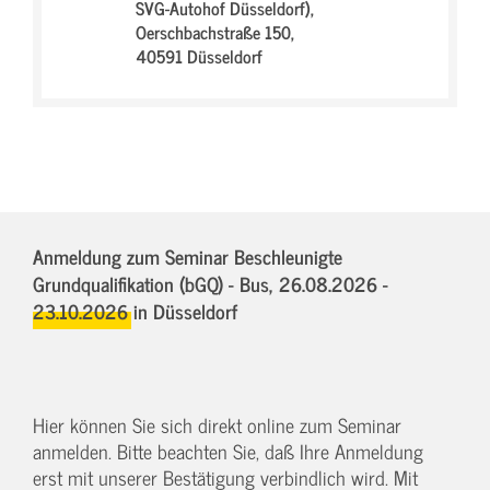
SVG-Autohof Düsseldorf),
Oerschbachstraße 150,
40591 Düsseldorf
Anmeldung zum Seminar Beschleunigte
Grundqualifikation (bGQ) - Bus,
26.08.2026 -
23.10.2026
in Düsseldorf
Hier können Sie sich direkt online zum Seminar
anmelden. Bitte beachten Sie, daß Ihre Anmeldung
erst mit unserer Bestätigung verbindlich wird. Mit