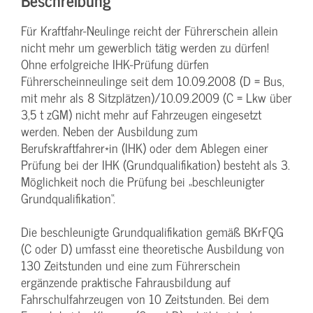
Für Kraftfahr-Neulinge reicht der Führerschein allein
nicht mehr um gewerblich tätig werden zu dürfen!
Ohne erfolgreiche IHK-Prüfung dürfen
Führerscheinneulinge seit dem 10.09.2008 (D = Bus,
mit mehr als 8 Sitzplätzen)/10.09.2009 (C = Lkw über
3,5 t zGM) nicht mehr auf Fahrzeugen eingesetzt
werden. Neben der Ausbildung zum
Berufskraftfahrer*in (IHK) oder dem Ablegen einer
Prüfung bei der IHK (Grundqualifikation) besteht als 3.
Möglichkeit noch die Prüfung bei „beschleunigter
Grundqualifikation“.
Die beschleunigte Grundqualifikation gemäß BKrFQG
(C oder D) umfasst eine theoretische Ausbildung von
130 Zeitstunden und eine zum Führerschein
ergänzende praktische Fahrausbildung auf
Fahrschulfahrzeugen von 10 Zeitstunden. Bei dem