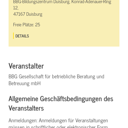
BBG-Bildungszentrum Duisburg, Konrad-Adenauer-Ring
12,
47167 Duisburg
Freie Plätze:
25
DETAILS
Veranstalter
BBG Gesellschaft für betriebliche Beratung und
Betreuung mbH
Allgemeine Geschäftsbedingungen des
Veranstalters
Anmeldungen: Anmeldungen für Veranstaltungen
müssen in schriftlicher oder elektronischer Form