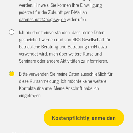
werden. Hinweis: Sie können Ihre Einwilligung
jederzeit für die Zukunft per E-Mail an
datenschutz@bbg-svg.de
widerrufen.
Ich bin damit einverstanden, dass meine Daten
gespeichert werden und von BBG Gesellschaft für
betriebliche Beratung und Betreuung mbH dazu
verwendet wird, mich über weitere Kurse und
Seminare oder andere Aktivitäten zu informieren.
Bitte verwenden Sie meine Daten ausschließlich für
diese Kursanmeldung. Ich möchte keine weitere
Kontaktaufnahme. Meine Anschrift habe ich
eingetragen.