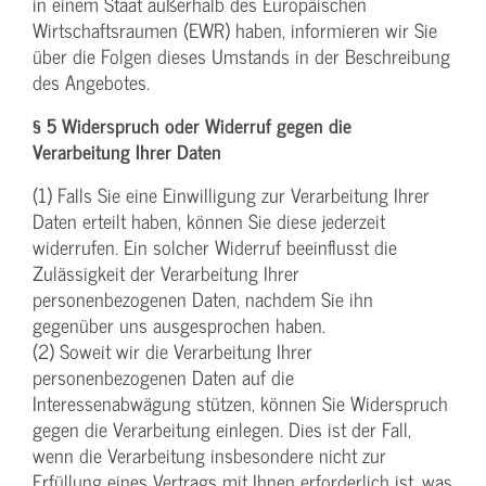
in einem Staat außerhalb des Europäischen
Wirtschaftsraumen (EWR) haben, informieren wir Sie
über die Folgen dieses Umstands in der Beschreibung
des Angebotes.
§ 5 Widerspruch oder Widerruf gegen die
Verarbeitung Ihrer Daten
(1) Falls Sie eine Einwilligung zur Verarbeitung Ihrer
Daten erteilt haben, können Sie diese jederzeit
widerrufen. Ein solcher Widerruf beeinflusst die
Zulässigkeit der Verarbeitung Ihrer
personenbezogenen Daten, nachdem Sie ihn
gegenüber uns ausgesprochen haben.
(2) Soweit wir die Verarbeitung Ihrer
personenbezogenen Daten auf die
Interessenabwägung stützen, können Sie Widerspruch
gegen die Verarbeitung einlegen. Dies ist der Fall,
wenn die Verarbeitung insbesondere nicht zur
Erfüllung eines Vertrags mit Ihnen erforderlich ist, was