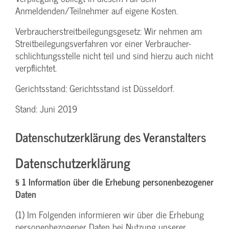
Anmeldenden/­Teilnehmer auf eigene Kosten.
Verbraucher­streitbeilegungs­gesetz: Wir nehmen am
Streit­beilegungs­verfahren vor einer Verbraucher­
schlichtungs­stelle nicht teil und sind hierzu auch nicht
verpflichtet.
Gerichtsstand: Gerichtsstand ist Düsseldorf.
Stand: Juni 2019
Datenschutzerklärung des Veranstalters
Datenschutzerklärung
§ 1 Information über die Erhebung personenbezogener
Daten
(1) Im Folgenden informieren wir über die Erhebung
personenbezogener Daten bei Nutzung unserer