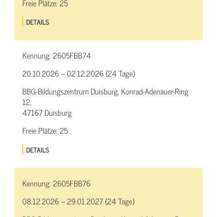
Freie Plätze:
25
DETAILS
Kennung:
2605FBB74
20.10.2026 – 02.12.2026 (24 Tage)
BBG-Bildungszentrum Duisburg, Konrad-Adenauer-Ring
12,
47167 Duisburg
Freie Plätze:
25
DETAILS
Kennung:
2605FBB76
08.12.2026 – 29.01.2027 (24 Tage)